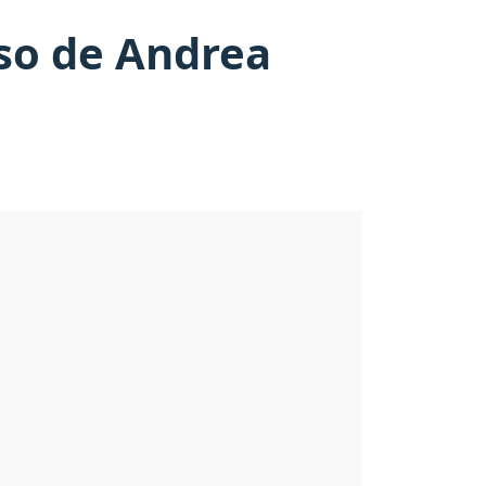
oso de Andrea