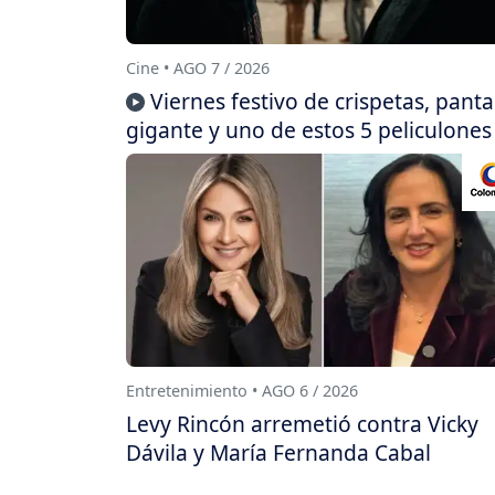
Cine • AGO 7 / 2026
Viernes festivo de crispetas, panta
gigante y uno de estos 5 peliculones
Entretenimiento • AGO 6 / 2026
Levy Rincón arremetió contra Vicky
Dávila y María Fernanda Cabal