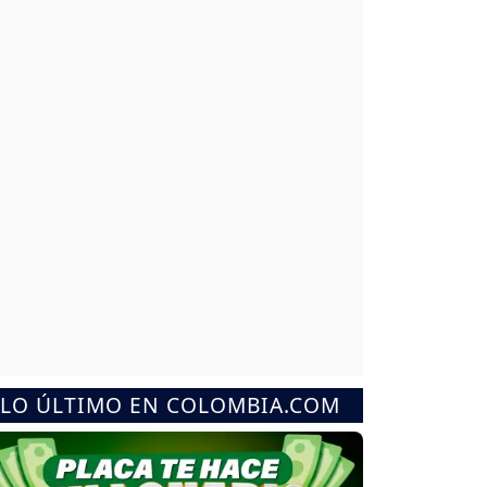
LO ÚLTIMO EN COLOMBIA.COM