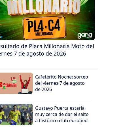
sultado de Placa Millonaria Moto del
ernes 7 de agosto de 2026
Cafeterito Noche: sorteo
del viernes 7 de agosto
de 2026
Gustavo Puerta estaría
muy cerca de dar el salto
a histórico club europeo