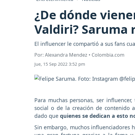
¿De dónde vienen
Valdiri? Saruma
El influencer le compartió a sus fans cu
Por: Alexandra Mendez • Colombia.com
Jue, 15 Sep 2022 3:52 pm
Para muchas personas, ser influencer, t
social o de la creación de contenido 
dado que
quienes se dedican a esto n
Sin embargo, muchos influenciadores h