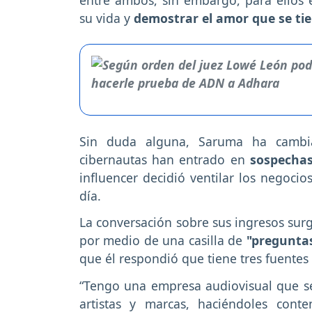
su vida y
demostrar el amor que se tie
Sin duda alguna, Saruma ha cambi
cibernautas han entrado en
sospechas
influencer decidió ventilar los negocio
día.
La conversación sobre sus ingresos surg
por medio de una casilla de
"preguntas
que él respondió que tiene tres fuentes
“Tengo una empresa audiovisual que s
artistas y marcas, haciéndoles cont