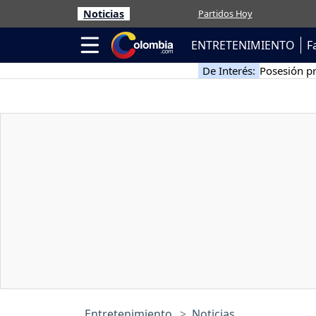
Noticias
Partidos Hoy
ENTRETENIMIENTO
F
De Interés:
Posesión pr
Entretenimiento
Noticias