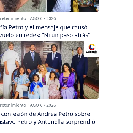
retenimiento • AGO 6 / 2026
fía Petro y el mensaje que causó
vuelo en redes: “Ni un paso atrás”
retenimiento • AGO 6 / 2026
 confesión de Andrea Petro sobre
stavo Petro y Antonella sorprendió