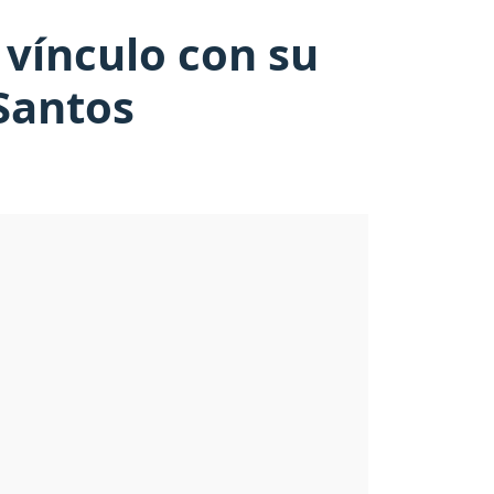
 vínculo con su
Santos