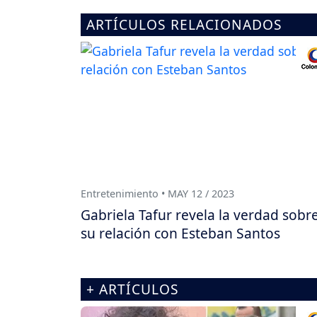
ARTÍCULOS RELACIONADOS
Entretenimiento • MAY 12 / 2023
Gabriela Tafur revela la verdad sobr
su relación con Esteban Santos
+ ARTÍCULOS