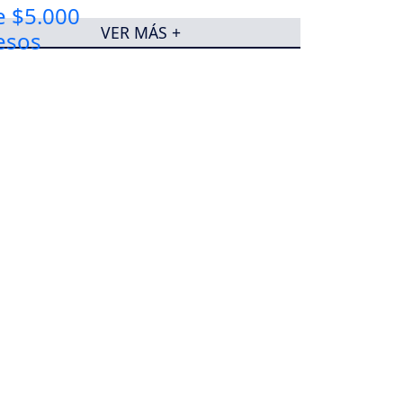
VER MÁS +