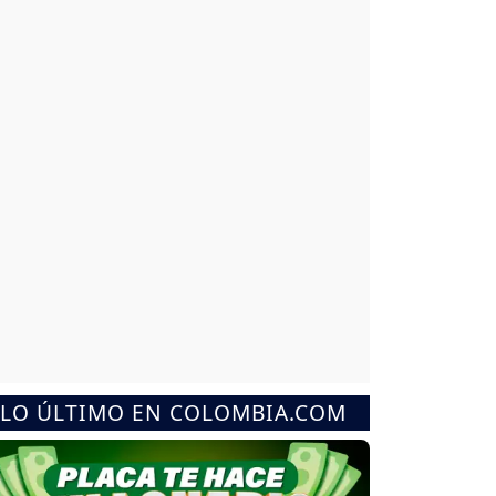
LO ÚLTIMO EN COLOMBIA.COM