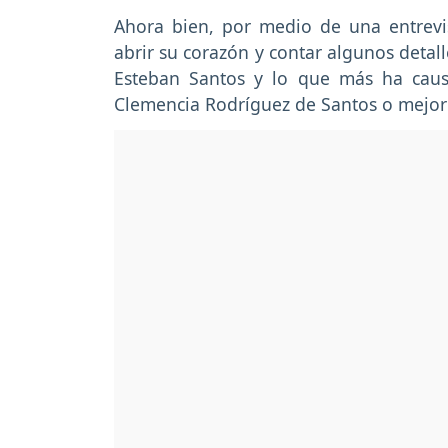
Ahora bien, por medio de una entrevis
abrir su corazón y contar algunos detal
Esteban Santos y lo que más ha causa
Clemencia Rodríguez de Santos o mejo