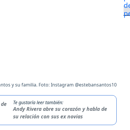
ntos y su familia. Foto: Instagram @estebansantos10
Te gustaría leer también:
Andy Rivera abre su corazón y habla de
su relación con sus ex novias