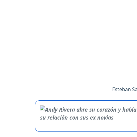
Esteban Sa