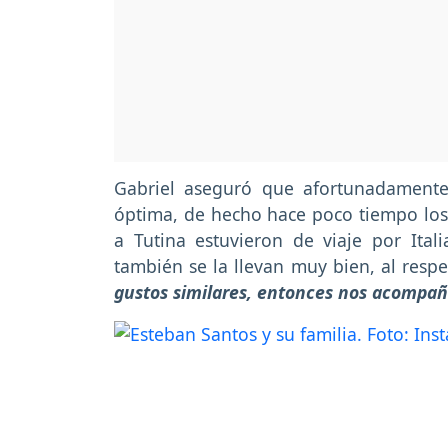
Gabriel aseguró que afortunadamente
óptima, de hecho hace poco tiempo los 
a Tutina estuvieron de viaje por Ita
también se la llevan muy bien, al respec
gustos similares, entonces nos acomp