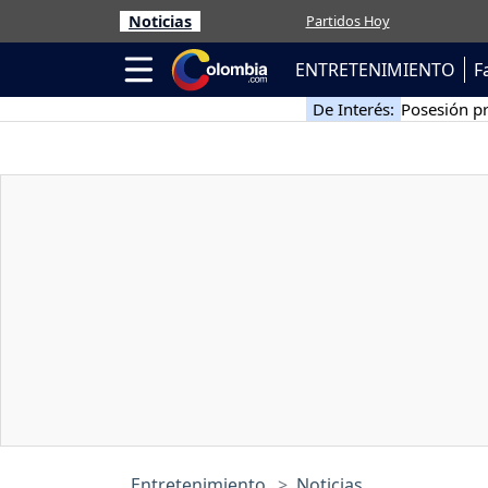
Noticias
Partidos Hoy
ENTRETENIMIENTO
F
De Interés:
Posesión pr
Entretenimiento
Noticias