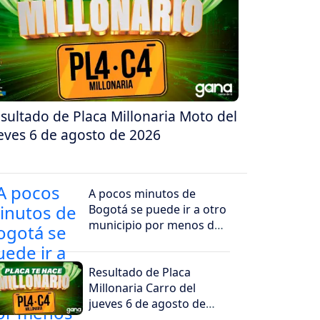
sultado de Placa Millonaria Moto del
eves 6 de agosto de 2026
A pocos minutos de
Bogotá se puede ir a otro
municipio por menos de
$5.000 pesos
Resultado de Placa
Millonaria Carro del
jueves 6 de agosto de
2026