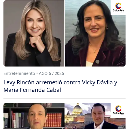
Entretenimiento • AGO 6 / 2026
Levy Rincón arremetió contra Vicky Dávila y
María Fernanda Cabal