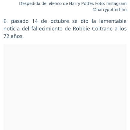
Despedida del elenco de Harry Potter. Foto: Instagram
@harrypotterfilm
El pasado 14 de octubre se dio la lamentable
noticia del fallecimiento de Robbie Coltrane a los
72 años.