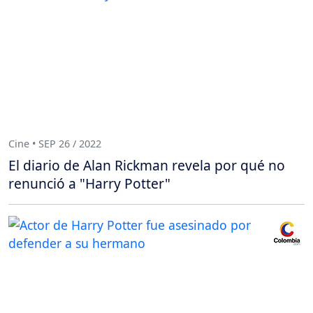
Cine • SEP 26 / 2022
El diario de Alan Rickman revela por qué no
renunció a "Harry Potter"