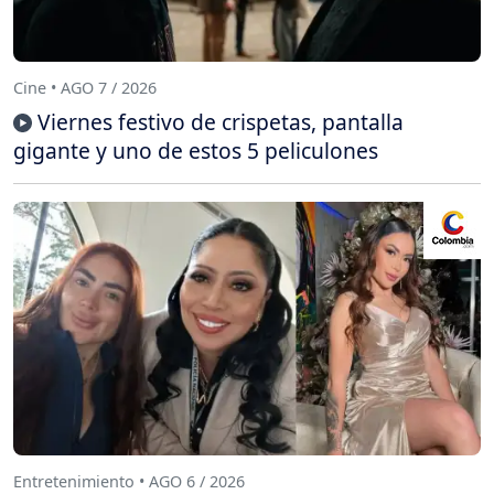
Cine • AGO 7 / 2026
Viernes festivo de crispetas, pantalla
gigante y uno de estos 5 peliculones
Entretenimiento • AGO 6 / 2026