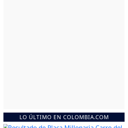
LO ÚLTIMO EN COLOMBIA.COM