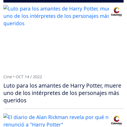
Cine • OCT 14 / 2022
Luto para los amantes de Harry Potter, muere
uno de los intérpretes de los personajes más
queridos