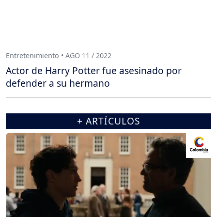
Entretenimiento • AGO 11 / 2022
Actor de Harry Potter fue asesinado por
defender a su hermano
+ ARTÍCULOS