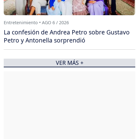
Entretenimiento • AGO 6 / 2026
La confesión de Andrea Petro sobre Gustavo
Petro y Antonella sorprendió
VER MÁS +