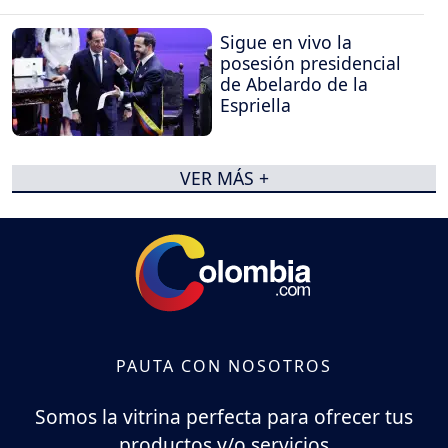
Sigue en vivo la
posesión presidencial
de Abelardo de la
Espriella
VER MÁS +
PAUTA CON NOSOTROS
Somos la vitrina perfecta para ofrecer tus
productos y/o servicios