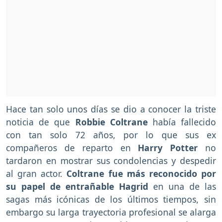
Hace tan solo unos días se dio a conocer la triste
noticia de que
Robbie Coltrane
había fallecido
con tan solo 72 años, por lo que sus ex
compañeros de reparto en
Harry Potter
no
tardaron en mostrar sus condolencias y despedir
al gran actor.
Coltrane fue más reconocido por
su papel de entrañable Hagrid
en una de las
sagas más icónicas de los últimos tiempos, sin
embargo su larga trayectoria profesional se alarga