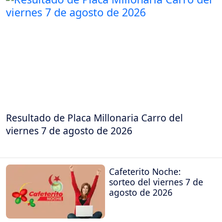
Resultado de Placa Millonaria Carro del
viernes 7 de agosto de 2026
Cafeterito Noche:
sorteo del viernes 7 de
agosto de 2026