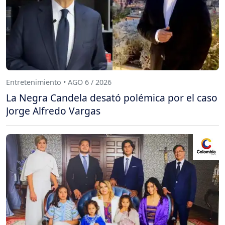
Entretenimiento • AGO 6 / 2026
La Negra Candela desató polémica por el caso
Jorge Alfredo Vargas