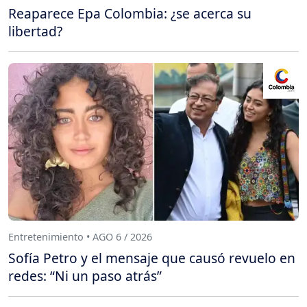
Reaparece Epa Colombia: ¿se acerca su
libertad?
Entretenimiento • AGO 6 / 2026
Sofía Petro y el mensaje que causó revuelo en
redes: “Ni un paso atrás”