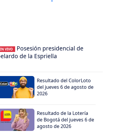
Posesión presidencial de
EN VIVO
elardo de la Espriella
Resultado del ColorLoto
del jueves 6 de agosto de
2026
Resultado de la Lotería
de Bogotá del jueves 6 de
agosto de 2026