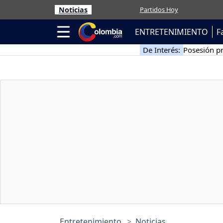
Noticias
Partidos Hoy
ENTRETENIMIENTO
F
De Interés:
Posesión pr
Entretenimiento
Noticias