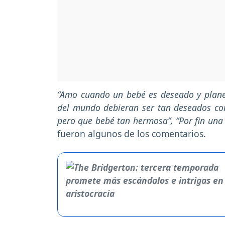
“Amo cuando un bebé es deseado y planea
del mundo debieran ser tan deseados con
pero que bebé tan hermosa”, “Por fin una 
fueron algunos de los comentarios.