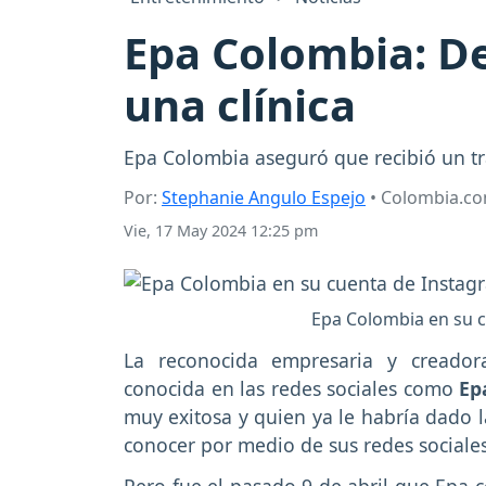
Epa Colombia: De
una clínica
Epa Colombia aseguró que recibió un tr
Por:
Stephanie Angulo Espejo
• Colombia.c
Vie, 17 May 2024 12:25 pm
Epa Colombia en su 
La reconocida empresaria y creado
conocida en las redes sociales como
Ep
muy exitosa y quien ya le habría dado l
conocer por medio de sus redes sociales