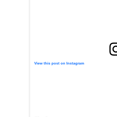
View this post on Instagram