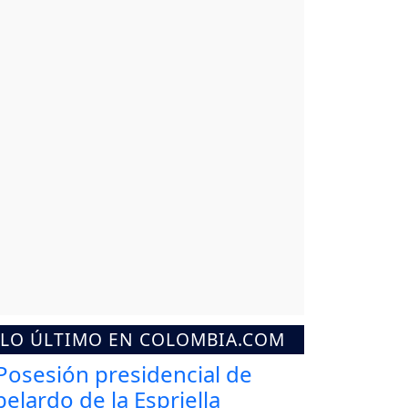
LO ÚLTIMO EN COLOMBIA.COM