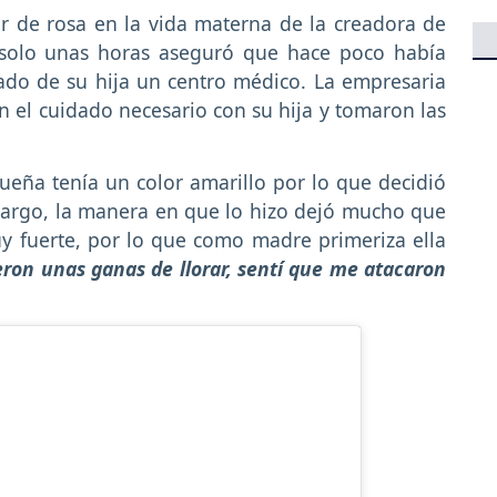
 de rosa en la vida materna de la creadora de
 solo unas horas aseguró que hace poco había
do de su hija un centro médico. La empresaria
n el cuidado necesario con su hija y tomaron las
eña tenía un color amarillo por lo que decidió
bargo, la manera en que lo hizo dejó mucho que
y fuerte, por lo que como madre primeriza ella
ron unas ganas de llorar, sentí que me atacaron