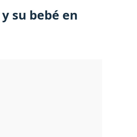
 y su bebé en