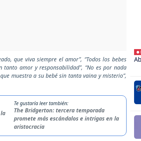
● 
Ab
do, que viva siempre el amor”, “Todos los bebes
 tanto amor y responsabilidad”, “No es por nada
que muestra a su bebé sin tanta vaina y misterio”,
Te gustaría leer también:
The Bridgerton: tercera temporada
promete más escándalos e intrigas en la
aristocracia