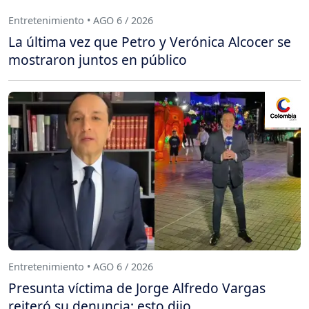
Entretenimiento • AGO 6 / 2026
La última vez que Petro y Verónica Alcocer se
mostraron juntos en público
Entretenimiento • AGO 6 / 2026
Presunta víctima de Jorge Alfredo Vargas
reiteró su denuncia: esto dijo