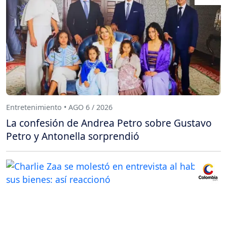
Entretenimiento • AGO 6 / 2026
La confesión de Andrea Petro sobre Gustavo
Petro y Antonella sorprendió