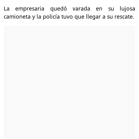
La empresaria quedó varada en su lujosa
camioneta y la policía tuvo que llegar a su rescate.