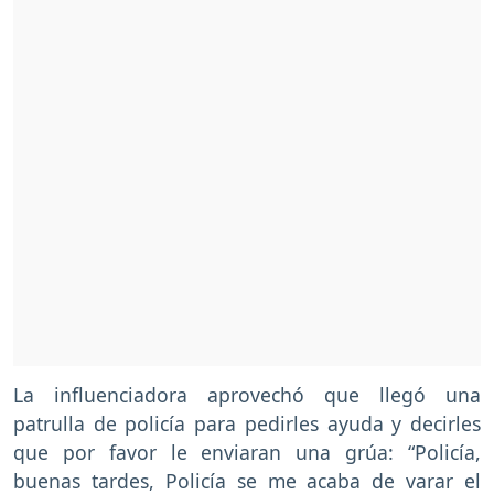
La influenciadora aprovechó que llegó una
patrulla de policía para pedirles ayuda y decirles
que por favor le enviaran una grúa: “Policía,
buenas tardes, Policía se me acaba de varar el