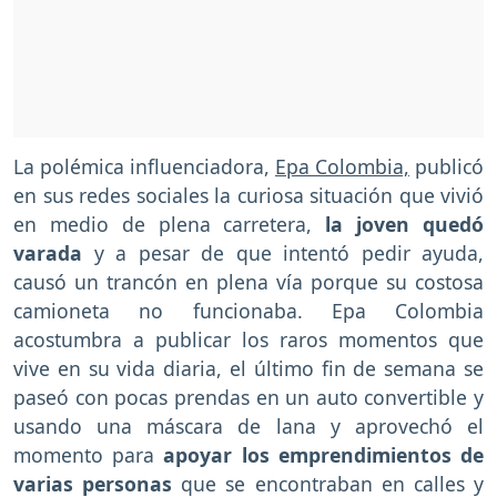
La polémica influenciadora,
Epa Colombia,
publicó
en sus redes sociales la curiosa situación que vivió
en medio de plena carretera,
la joven quedó
varada
y a pesar de que intentó pedir ayuda,
causó un trancón en plena vía porque su costosa
camioneta no funcionaba. Epa Colombia
acostumbra a publicar los raros momentos que
vive en su vida diaria, el último fin de semana se
paseó con pocas prendas en un auto convertible y
usando una máscara de lana y aprovechó el
momento para
apoyar los emprendimientos de
varias personas
que se encontraban en calles y