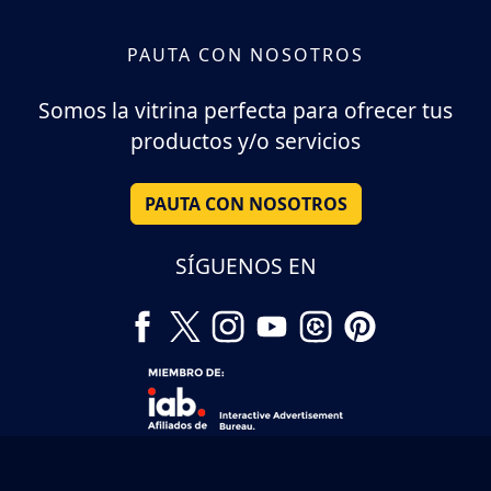
PAUTA CON NOSOTROS
Somos la vitrina perfecta para ofrecer tus
productos y/o servicios
PAUTA CON NOSOTROS
SÍGUENOS EN