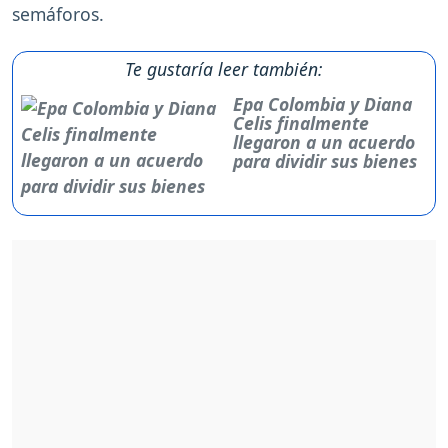
semáforos.
Te gustaría leer también:
Epa Colombia y Diana
Celis finalmente
llegaron a un acuerdo
para dividir sus bienes