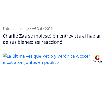
Entretenimiento • AGO 6 / 2026
Charlie Zaa se molestó en entrevista al hablar
de sus bienes: así reaccionó