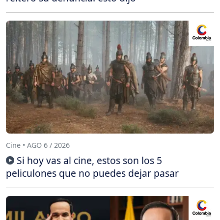
Cine • AGO 6 / 2026
Si hoy vas al cine, estos son los 5
peliculones que no puedes dejar pasar