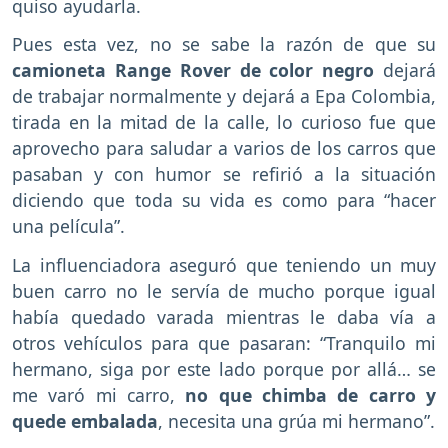
quiso ayudarla.
Pues esta vez, no se sabe la razón de que su
camioneta Range Rover de color negro
dejará
de trabajar normalmente y dejará a Epa Colombia,
tirada en la mitad de la calle, lo curioso fue que
aprovecho para saludar a varios de los carros que
pasaban y con humor se refirió a la situación
diciendo que toda su vida es como para “hacer
una película”.
La influenciadora aseguró que teniendo un muy
buen carro no le servía de mucho porque igual
había quedado varada mientras le daba vía a
otros vehículos para que pasaran: “Tranquilo mi
hermano, siga por este lado porque por allá… se
me varó mi carro,
no que chimba de carro y
quede embalada
, necesita una grúa mi hermano”.