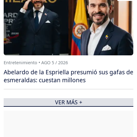
Entretenimiento • AGO 5 / 2026
Abelardo de la Espriella presumió sus gafas de
esmeraldas: cuestan millones
VER MÁS +