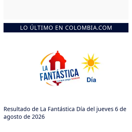
LO ÚLTIMO EN COLOMBIA.COM
Resultado de La Fantástica Día del jueves 6 de
agosto de 2026