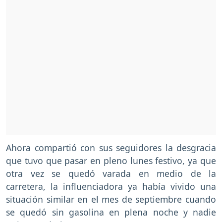
Ahora compartió con sus seguidores la desgracia
que tuvo que pasar en pleno lunes festivo, ya que
otra vez se quedó varada en medio de la
carretera, la influenciadora ya había vivido una
situación similar en el mes de septiembre cuando
se quedó sin gasolina en plena noche y nadie