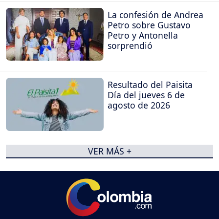
La confesión de Andrea
Petro sobre Gustavo
Petro y Antonella
sorprendió
Resultado del Paisita
Día del jueves 6 de
agosto de 2026
VER MÁS +