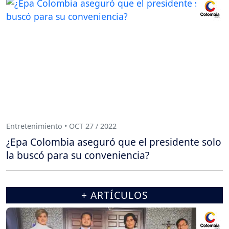
Entretenimiento • OCT 27 / 2022
¿Epa Colombia aseguró que el presidente solo
la buscó para su conveniencia?
+ ARTÍCULOS