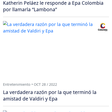
Katherin Peláez le responde a Epa Colombia
por llamarla “Lambona”
Entretenimiento • OCT 28 / 2022
La verdadera razón por la que terminó la
amistad de Valdiri y Epa