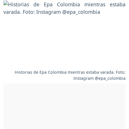
Historias de Epa Colombia mientras estaba varada. Foto:
Instagram @epa_colombia