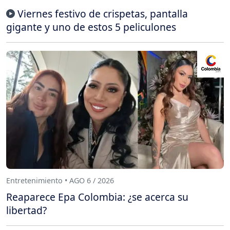
Viernes festivo de crispetas, pantalla
gigante y uno de estos 5 peliculones
Entretenimiento • AGO 6 / 2026
Reaparece Epa Colombia: ¿se acerca su
libertad?