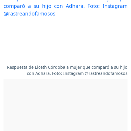
Respuesta de Liceth Córdoba a mujer que comparó a su hijo
con Adhara. Foto: Instagram @rastreandofamosos