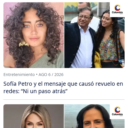
Entretenimiento • AGO 6 / 2026
Sofía Petro y el mensaje que causó revuelo en
redes: “Ni un paso atrás”