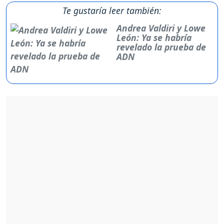
Te gustaría leer también:
Andrea Valdiri y Lowe
León: Ya se habría
revelado la prueba de
ADN