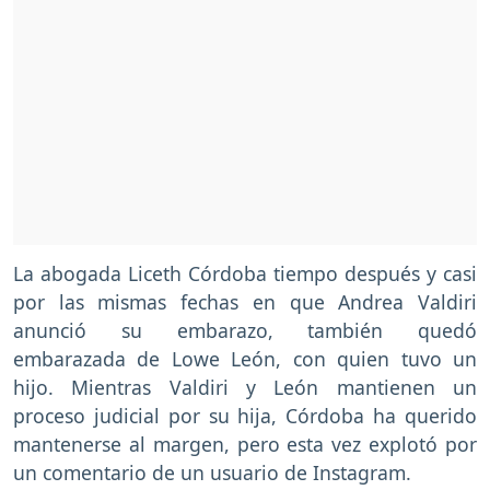
La abogada Liceth Córdoba tiempo después y casi
por las mismas fechas en que Andrea Valdiri
anunció su embarazo, también quedó
embarazada de Lowe León, con quien tuvo un
hijo. Mientras Valdiri y León mantienen un
proceso judicial por su hija, Córdoba ha querido
mantenerse al margen, pero esta vez explotó por
un comentario de un usuario de Instagram.