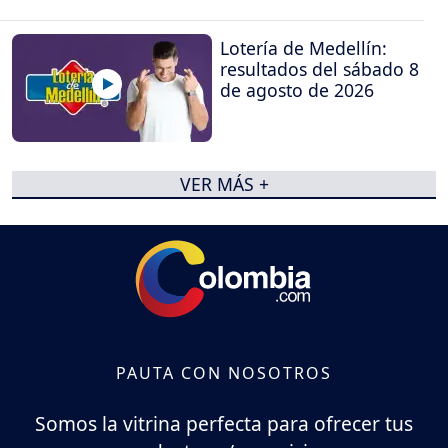
Lotería de Medellín:
resultados del sábado 8
de agosto de 2026
VER MÁS +
PAUTA CON NOSOTROS
Somos la vitrina perfecta para ofrecer tus