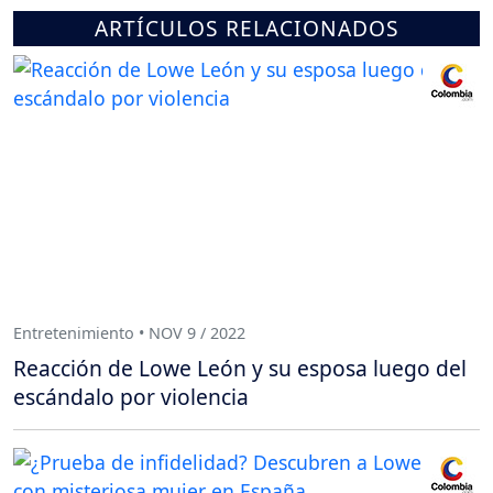
ARTÍCULOS RELACIONADOS
Entretenimiento • NOV 9 / 2022
Reacción de Lowe León y su esposa luego del
escándalo por violencia