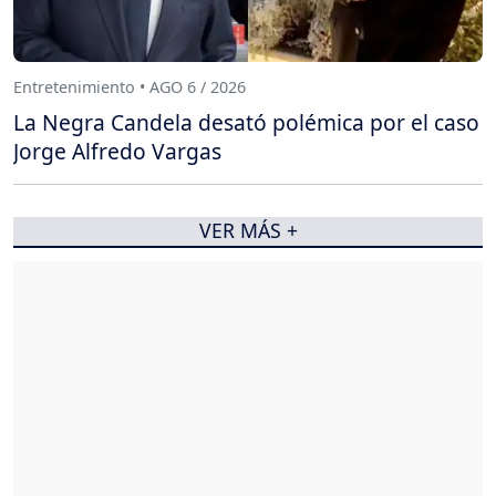
Entretenimiento • AGO 6 / 2026
La Negra Candela desató polémica por el caso
Jorge Alfredo Vargas
VER MÁS +