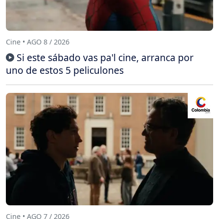
Cine • AGO 8 / 2026
Si este sábado vas pa'l cine, arranca por
uno de estos 5 peliculones
Cine • AGO 7 / 2026