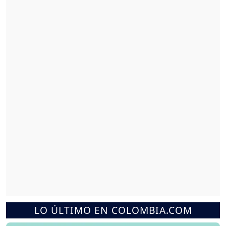
LO ÚLTIMO EN COLOMBIA.COM