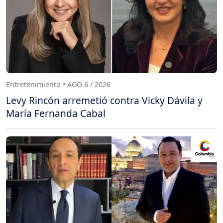
Entretenimiento • AGO 6 / 2026
Levy Rincón arremetió contra Vicky Dávila y
María Fernanda Cabal