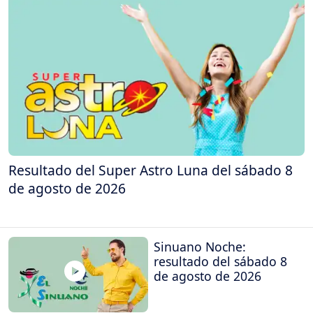
Resultado del Super Astro Luna del sábado 8
de agosto de 2026
Sinuano Noche:
resultado del sábado 8
de agosto de 2026