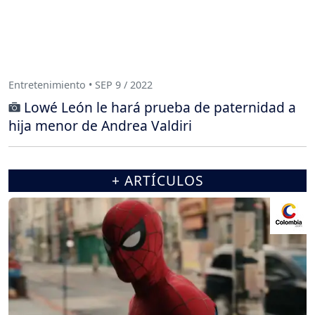
Entretenimiento • SEP 9 / 2022
Lowé León le hará prueba de paternidad a
hija menor de Andrea Valdiri
+ ARTÍCULOS