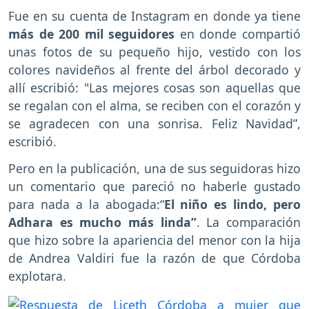
Fue en su cuenta de Instagram en donde ya tiene
más de 200 mil seguidores
en donde compartió
unas fotos de su pequeño hijo, vestido con los
colores navideños al frente del árbol decorado y
allí escribió: "Las mejores cosas son aquellas que
se regalan con el alma, se reciben con el corazón y
se agradecen con una sonrisa. Feliz Navidad”,
escribió.
Pero en la publicación, una de sus seguidoras hizo
un comentario que pareció no haberle gustado
para nada a la abogada:“
El niño es lindo, pero
Adhara es mucho más linda”
. La comparación
que hizo sobre la apariencia del menor con la hija
de Andrea Valdiri fue la razón de que Córdoba
explotara.