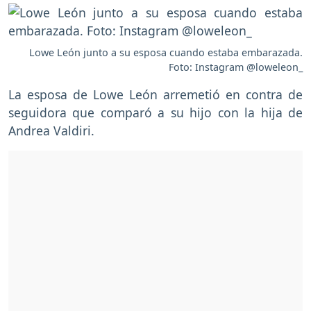
Lowe León junto a su esposa cuando estaba embarazada.
Foto: Instagram @loweleon_
La esposa de Lowe León arremetió en contra de
seguidora que comparó a su hijo con la hija de
Andrea Valdiri.