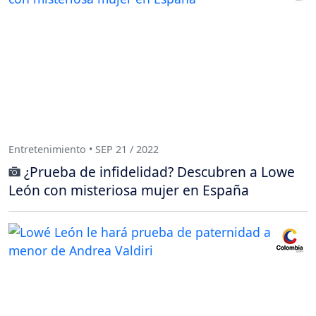
Entretenimiento • SEP 21 / 2022
¿Prueba de infidelidad? Descubren a Lowe
León con misteriosa mujer en España