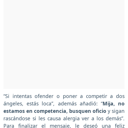
“Si intentas ofender o poner a competir a dos
ángeles, estás loca”, además añadió: “
Mija, no
estamos en competencia, busquen oficio
y sigan
rascándose si les causa alergia ver a los demás”.
Para finalizar el mensaje, le deseó una feliz