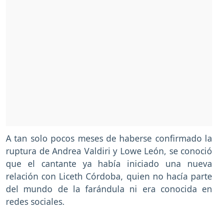
A tan solo pocos meses de haberse confirmado la
ruptura de Andrea Valdiri y Lowe León, se conoció
que el cantante ya había iniciado una nueva
relación con Liceth Córdoba, quien no hacía parte
del mundo de la farándula ni era conocida en
redes sociales.