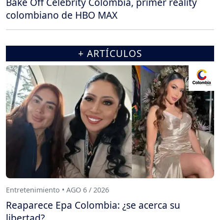
Bake Off Celebrity Colombia, primer reality
colombiano de HBO MAX
+ ARTÍCULOS
Entretenimiento • AGO 6 / 2026
Reaparece Epa Colombia: ¿se acerca su
libertad?