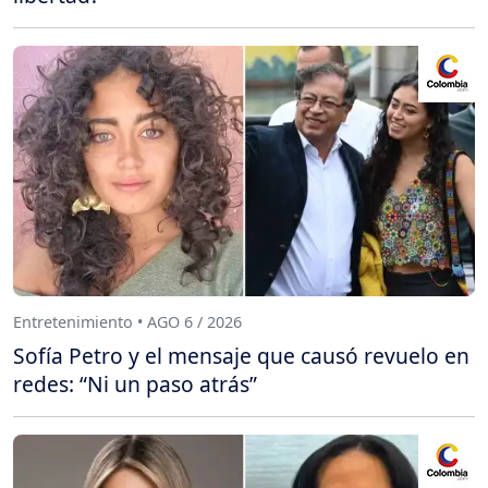
Entretenimiento • AGO 6 / 2026
Sofía Petro y el mensaje que causó revuelo en
redes: “Ni un paso atrás”