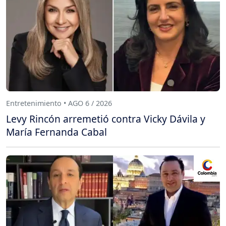
Entretenimiento • AGO 6 / 2026
Levy Rincón arremetió contra Vicky Dávila y
María Fernanda Cabal