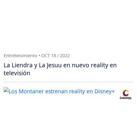
Entretenimiento • OCT 18 / 2022
La Liendra y La Jesuu en nuevo reality en
televisión