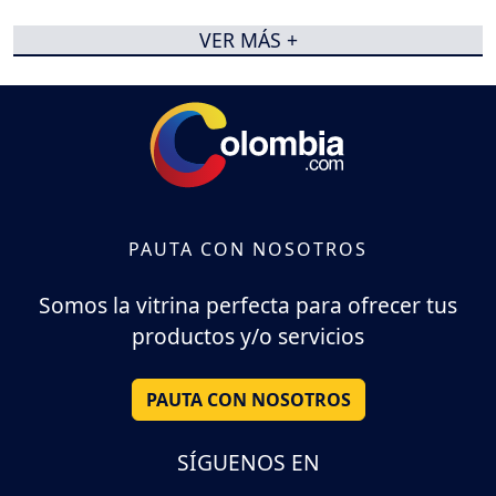
VER MÁS +
PAUTA CON NOSOTROS
Somos la vitrina perfecta para ofrecer tus
productos y/o servicios
PAUTA CON NOSOTROS
SÍGUENOS EN