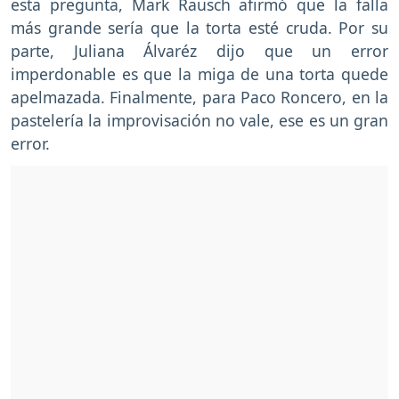
esta pregunta, Mark Rausch afirmó que la falla
más grande sería que la torta esté cruda. Por su
parte, Juliana Álvaréz dijo que un error
imperdonable es que la miga de una torta quede
apelmazada. Finalmente, para Paco Roncero, en la
pastelería la improvisación no vale, ese es un gran
error.