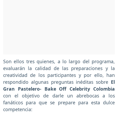
Son ellos tres quienes, a lo largo del programa,
evaluarán la calidad de las preparaciones y la
creatividad de los participantes y por ello, han
respondido algunas preguntas inéditas sobre
El
Gran Pastelero- Bake Off Celebrity Colombia
con el objetivo de darle un abrebocas a los
fanáticos para que se prepare para esta dulce
competencia: