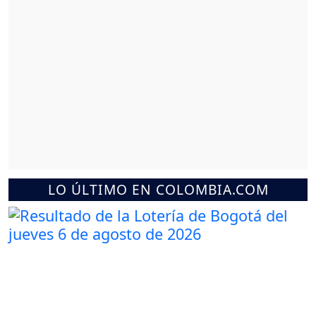
LO ÚLTIMO EN COLOMBIA.COM