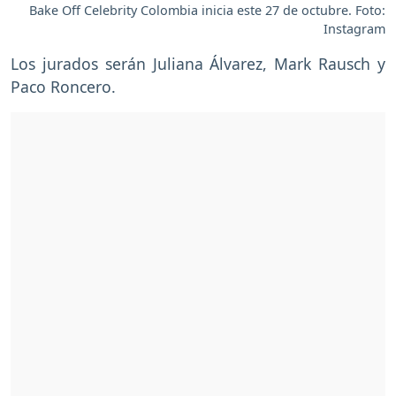
Bake Off Celebrity Colombia inicia este 27 de octubre. Foto:
Instagram
Los jurados serán Juliana Álvarez, Mark Rausch y
Paco Roncero.