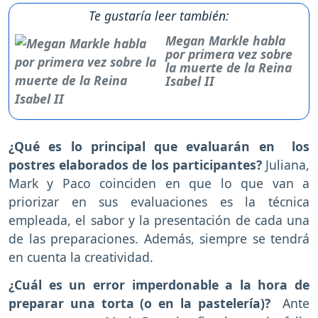
Te gustaría leer también:
Megan Markle habla
por primera vez sobre
la muerte de la Reina
Isabel II
¿Qué es lo principal que evaluarán en los
postres elaborados de los participantes?
Juliana,
Mark y Paco coinciden en que lo que van a
priorizar en sus evaluaciones es la técnica
empleada, el sabor y la presentación de cada una
de las preparaciones. Además, siempre se tendrá
en cuenta la creatividad.
¿Cuál es un error imperdonable a la hora de
preparar una torta (o en la pastelería)?
Ante