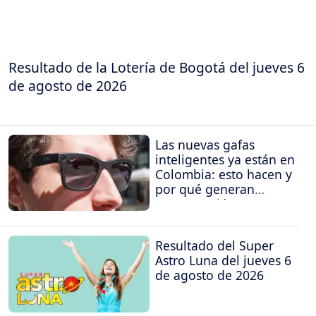
Resultado de la Lotería de Bogotá del jueves 6
de agosto de 2026
Las nuevas gafas
inteligentes ya están en
Colombia: esto hacen y
por qué generan
preocupación
Resultado del Super
Astro Luna del jueves 6
de agosto de 2026