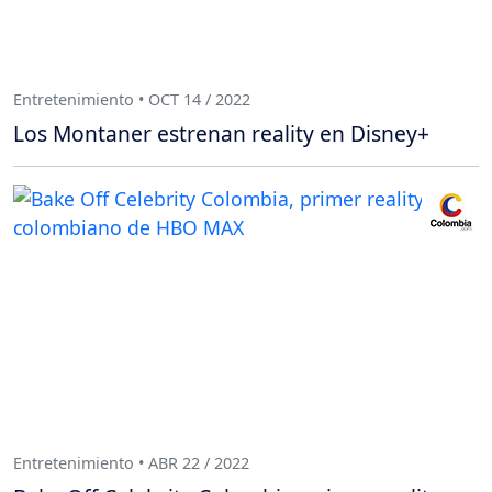
Entretenimiento • OCT 14 / 2022
Los Montaner estrenan reality en Disney+
Entretenimiento • ABR 22 / 2022