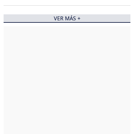
VER MÁS +