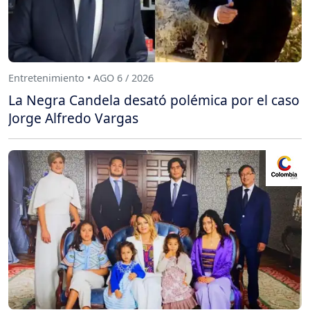
Entretenimiento • AGO 6 / 2026
La Negra Candela desató polémica por el caso
Jorge Alfredo Vargas