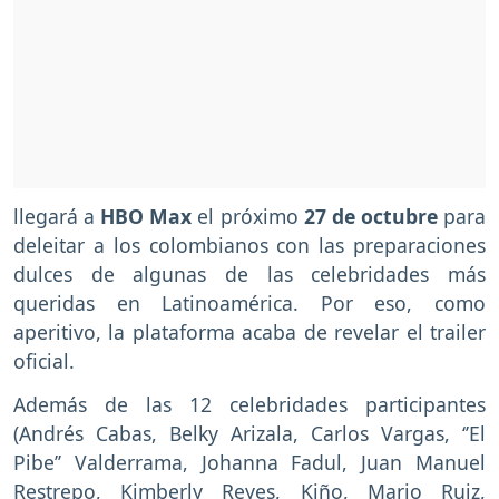
llegará a
HBO Max
el próximo
27 de octubre
para
deleitar a los colombianos con las preparaciones
dulces de algunas de las celebridades más
queridas en Latinoamérica. Por eso, como
aperitivo, la plataforma acaba de revelar el trailer
oficial.
Además de las 12 celebridades participantes
(Andrés Cabas, Belky Arizala, Carlos Vargas, ‘’El
Pibe’’ Valderrama, Johanna Fadul, Juan Manuel
Restrepo, Kimberly Reyes, Kiño, Mario Ruiz,