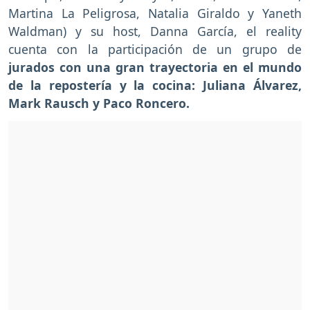
Martina La Peligrosa, Natalia Giraldo y Yaneth
Waldman) y su host, Danna García, el reality
cuenta con la participación de un grupo de
jurados con una gran trayectoria en el mundo
de la repostería y la cocina:
Juliana Álvarez,
Mark Rausch y Paco Roncero.