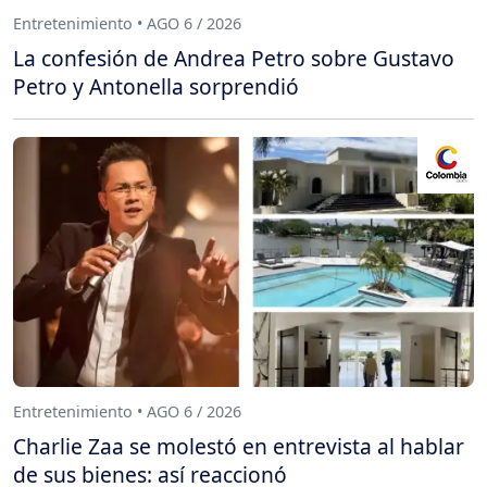
Entretenimiento • AGO 6 / 2026
La confesión de Andrea Petro sobre Gustavo
Petro y Antonella sorprendió
Entretenimiento • AGO 6 / 2026
Charlie Zaa se molestó en entrevista al hablar
de sus bienes: así reaccionó