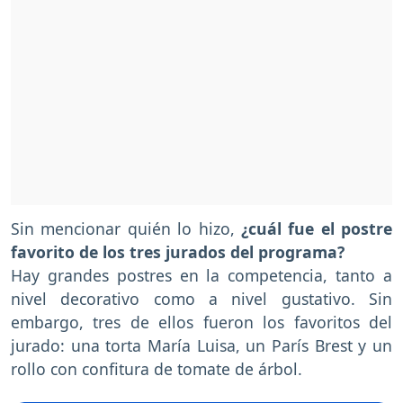
Sin mencionar quién lo hizo,
¿cuál fue el postre
favorito de los tres jurados del programa?
Hay grandes postres en la competencia, tanto a
nivel decorativo como a nivel gustativo. Sin
embargo, tres de ellos fueron los favoritos del
jurado: una torta María Luisa, un París Brest y un
rollo con confitura de tomate de árbol.