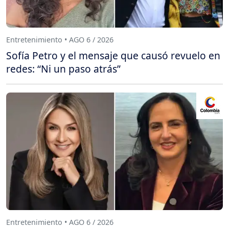
Entretenimiento • AGO 6 / 2026
Sofía Petro y el mensaje que causó revuelo en
redes: “Ni un paso atrás”
Entretenimiento • AGO 6 / 2026