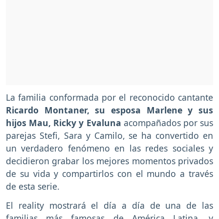
La familia conformada por el reconocido cantante
Ricardo Montaner, su esposa Marlene y sus
hijos Mau, Ricky y Evaluna
acompañados por sus
parejas Stefi, Sara y Camilo, se ha convertido en
un verdadero fenómeno en las redes sociales y
decidieron grabar los mejores momentos privados
de su vida y compartirlos con el mundo a través
de esta serie.
El reality mostrará el día a día de una de las
familias más famosas de América Latina, y