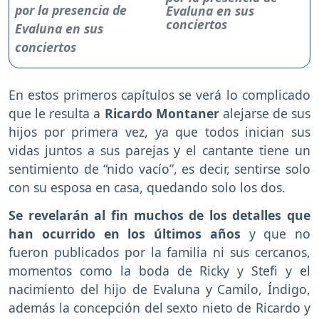
Evaluna en sus
conciertos
En estos primeros capítulos se verá lo complicado
que le resulta a
Ricardo Montaner
alejarse de sus
hijos por primera vez, ya que todos inician sus
vidas juntos a sus parejas y el cantante tiene un
sentimiento de “nido vacío”, es decir, sentirse solo
con su esposa en casa, quedando solo los dos.
Se revelarán al fin muchos de los detalles que
han ocurrido en los últimos años
y que no
fueron publicados por la familia ni sus cercanos,
momentos como la boda de Ricky y Stefi y el
nacimiento del hijo de Evaluna y Camilo, Índigo,
además la concepción del sexto nieto de Ricardo y