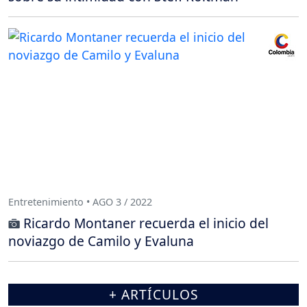
Entretenimiento • AGO 3 / 2022
Ricardo Montaner recuerda el inicio del
noviazgo de Camilo y Evaluna
+ ARTÍCULOS