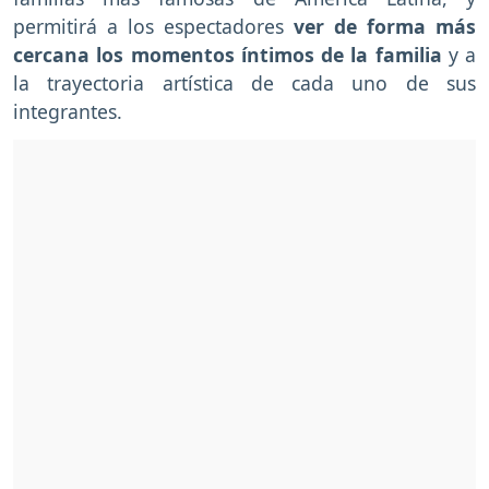
permitirá a los espectadores
ver de forma más
cercana los momentos íntimos de la familia
y a
la trayectoria artística de cada uno de sus
integrantes.