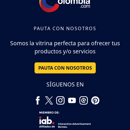
PAUTA CON NOSOTROS
Somos la vitrina perfecta para ofrecer tus
productos y/o servicios
PAUTA CON NOSOTROS
SÍGUENOS EN