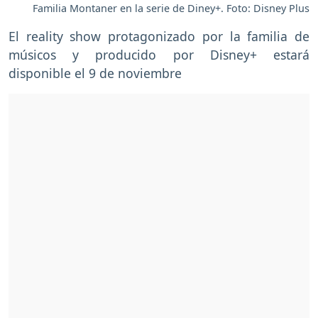
Familia Montaner en la serie de Diney+. Foto: Disney Plus
El reality show protagonizado por la familia de
músicos y producido por Disney+ estará
disponible el 9 de noviembre