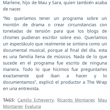
Marlene, hijo de Mau y Sara, quien también acaba
de nacer.
“No queríamos tener un programa sobre un
montón de drama o crear circunstancias con
toneladas de tensión para que los blogs de
chismes pudieran escribir sobre eso. Queríamos
un espectáculo que realmente se sintiera como un
documental musical, porque al final del día, esta
es una familia llena de músicos. Nada de lo que
sucede en el programa fue escrito de ninguna
manera. Todo lo que hicimos fue preguntarles
exactamente qué iban a hacer y lo
documentamos”, explicó el productor a The Wrap
en una entrevista.
TAGS:
Camilo Echeverry
,
Ricardo Montaner
,
Mau
Montaner
,
Evaluna