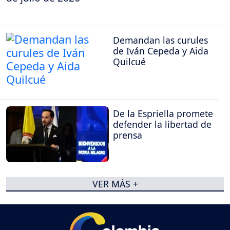
Demandan las curules
de Iván Cepeda y Aida
Quilcué
De la Espriella promete
defender la libertad de
prensa
VER MÁS +