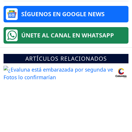
SÍGUENOS EN GOOGLE NEWS
ÚNETE AL CANAL EN WHATSAPP
ARTÍCULOS RELACIONADOS