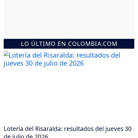
LO ÚLTIMO EN COLOMBIA.COM
Lotería del Risaralda: resultados del jueves 30
de julio de 2026