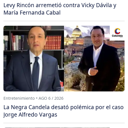
Levy Rincón arremetió contra Vicky Dávila y
María Fernanda Cabal
Entretenimiento • AGO 6 / 2026
La Negra Candela desató polémica por el caso
Jorge Alfredo Vargas