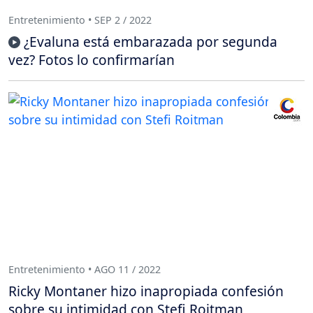
Entretenimiento • SEP 2 / 2022
¿Evaluna está embarazada por segunda
vez? Fotos lo confirmarían
Entretenimiento • AGO 11 / 2022
Ricky Montaner hizo inapropiada confesión
sobre su intimidad con Stefi Roitman