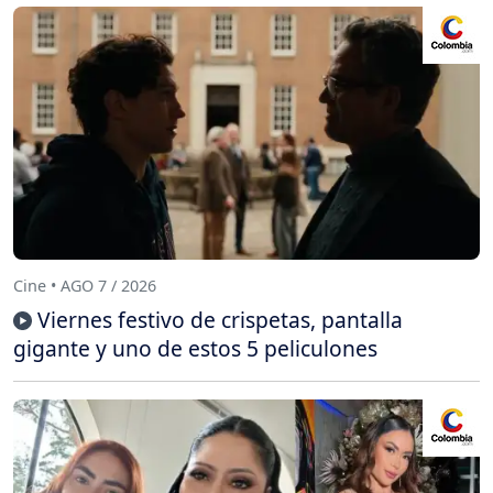
Cine • AGO 7 / 2026
Viernes festivo de crispetas, pantalla
gigante y uno de estos 5 peliculones