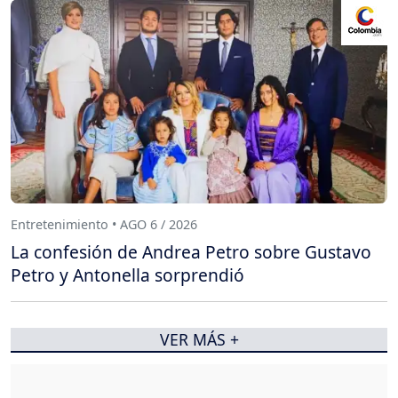
Entretenimiento • AGO 6 / 2026
La confesión de Andrea Petro sobre Gustavo
Petro y Antonella sorprendió
VER MÁS +