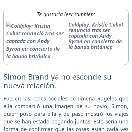
Te gustaría leer también:
Coldplay: Kristin Cabot
renunció tras ser
captada con Andy
Byron en concierto de
la banda británica
Simon Brand ya no esconde su
nueva relación.
Fue en las redes sociales de Jimena Rugeles que
ella compartió una imagen de su novio, Simon,
quien posó para ella y de paso mostró los viajes
que se han estado pegando juntos. Esto sería una
forma de confirmar que las cosas están cada vez