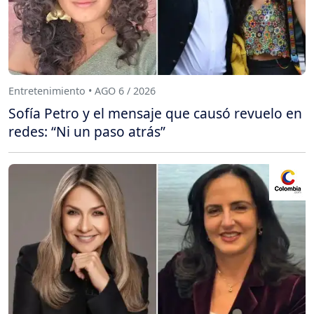
Entretenimiento • AGO 6 / 2026
Sofía Petro y el mensaje que causó revuelo en
redes: “Ni un paso atrás”