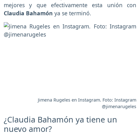
mejores y que efectivamente esta unión con
Claudia Bahamón
ya se terminó.
Jimena Rugeles en Instagram. Foto: Instagram
@jimenarugeles
¿Claudia Bahamón ya tiene un
nuevo amor?