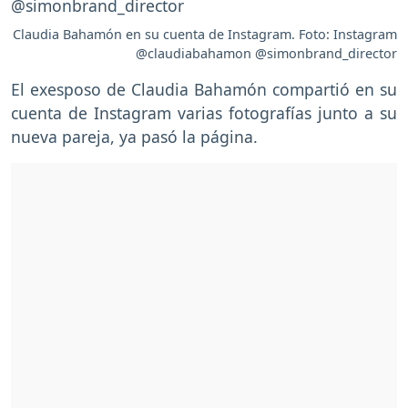
Claudia Bahamón en su cuenta de Instagram. Foto: Instagram
@claudiabahamon @simonbrand_director
El exesposo de Claudia Bahamón compartió en su
cuenta de Instagram varias fotografías junto a su
nueva pareja, ya pasó la página.