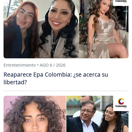
Entretenimiento • AGO 6 / 2026
Reaparece Epa Colombia: ¿se acerca su
libertad?