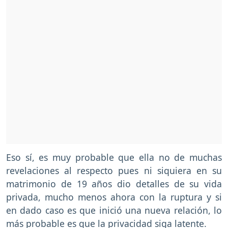
Eso sí, es muy probable que ella no de muchas
revelaciones al respecto pues ni siquiera en su
matrimonio de 19 años dio detalles de su vida
privada, mucho menos ahora con la ruptura y si
en dado caso es que inició una nueva relación, lo
más probable es que la privacidad siga latente.