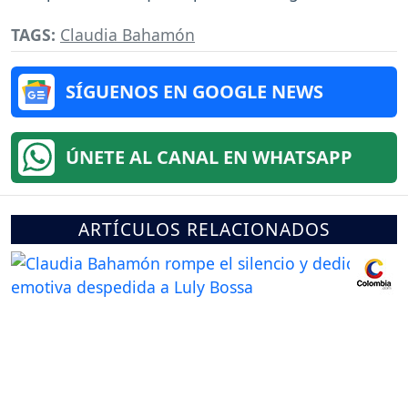
TAGS:
Claudia Bahamón
SÍGUENOS EN GOOGLE NEWS
ÚNETE AL CANAL EN WHATSAPP
ARTÍCULOS RELACIONADOS