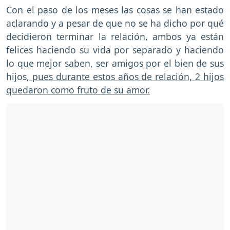
Con el paso de los meses las cosas se han estado
aclarando y a pesar de que no se ha dicho por qué
decidieron terminar la relación, ambos ya están
felices haciendo su vida por separado y haciendo
lo que mejor saben, ser amigos por el bien de sus
hijos
, pues durante estos años de relación, 2 hijos
quedaron como fruto de su amor.