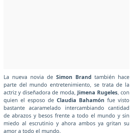
La nueva novia de
Simon Brand
también hace
parte del mundo entretenimiento, se trata de la
actriz y diseñadora de moda,
Jimena Rugeles
, con
quien el esposo de
Claudia Bahamón
fue visto
bastante acaramelado intercambiando cantidad
de abrazos y besos frente a todo el mundo y sin
miedo al escrutinio y ahora ambos ya gritan su
amor a todo el mundo.