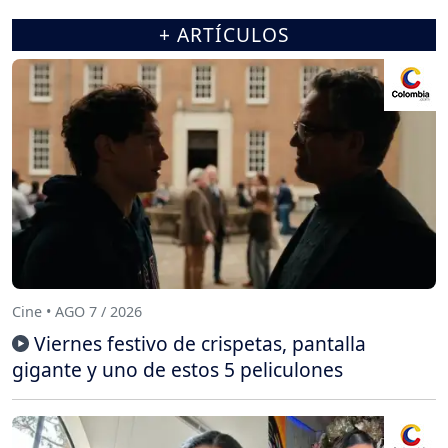
+ ARTÍCULOS
Cine • AGO 7 / 2026
Viernes festivo de crispetas, pantalla
gigante y uno de estos 5 peliculones