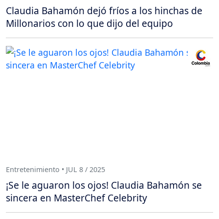
Claudia Bahamón dejó fríos a los hinchas de
Millonarios con lo que dijo del equipo
Entretenimiento • JUL 8 / 2025
¡Se le aguaron los ojos! Claudia Bahamón se
sincera en MasterChef Celebrity