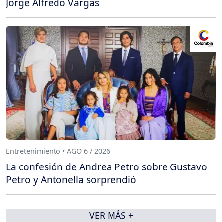
Jorge Alfredo Vargas
Entretenimiento • AGO 6 / 2026
La confesión de Andrea Petro sobre Gustavo
Petro y Antonella sorprendió
VER MÁS +