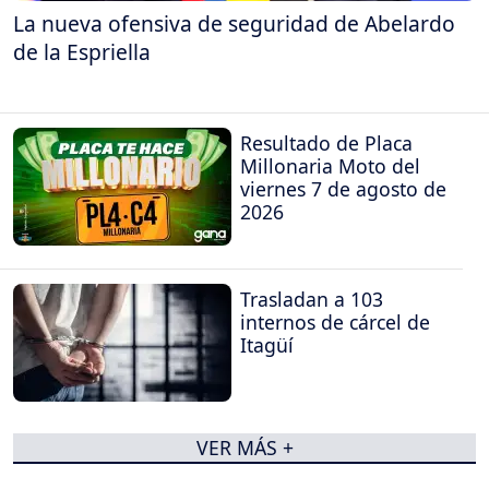
La nueva ofensiva de seguridad de Abelardo
de la Espriella
Resultado de Placa
Millonaria Moto del
viernes 7 de agosto de
2026
Trasladan a 103
internos de cárcel de
Itagüí
VER MÁS +