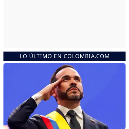
LO ÚLTIMO EN COLOMBIA.COM