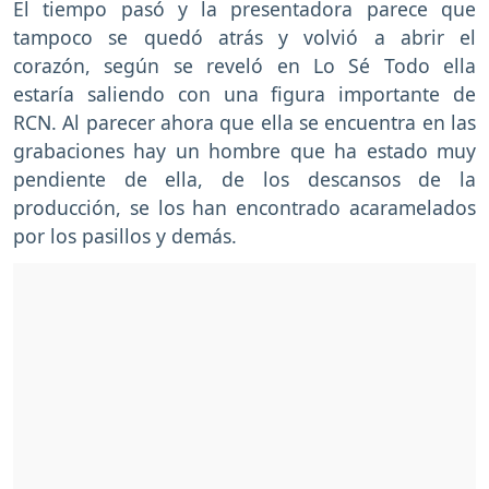
El tiempo pasó y la presentadora parece que
tampoco se quedó atrás y volvió a abrir el
corazón, según se reveló en Lo Sé Todo ella
estaría saliendo con una figura importante de
RCN. Al parecer ahora que ella se encuentra en las
grabaciones hay un hombre que ha estado muy
pendiente de ella, de los descansos de la
producción, se los han encontrado acaramelados
por los pasillos y demás.