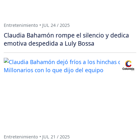
Entretenimiento • JUL 24 / 2025
Claudia Bahamón rompe el silencio y dedica
emotiva despedida a Luly Bossa
Entretenimiento • JUL 21 / 2025