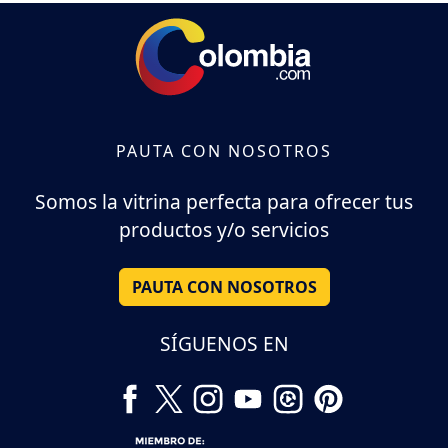
PAUTA CON NOSOTROS
Somos la vitrina perfecta para ofrecer tus
productos y/o servicios
PAUTA CON NOSOTROS
SÍGUENOS EN