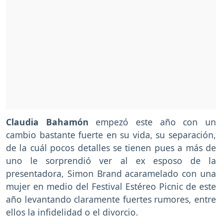
Claudia Bahamón
empezó este año con un
cambio bastante fuerte en su vida, su separación,
de la cuál pocos detalles se tienen pues a más de
uno le sorprendió ver al ex esposo de la
presentadora, Simon Brand acaramelado con una
mujer en medio del Festival Estéreo Picnic de este
año levantando claramente fuertes rumores, entre
ellos la infidelidad o el divorcio.