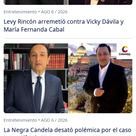
Entretenimiento • AGO 6 / 2026
Levy Rincón arremetió contra Vicky Dávila y
María Fernanda Cabal
Entretenimiento • AGO 6 / 2026
La Negra Candela desató polémica por el caso