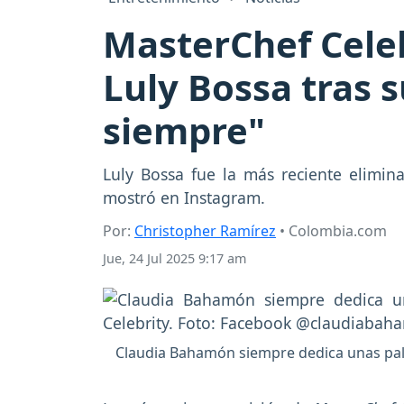
MasterChef Cele
Luly Bossa tras s
siempre"
Luly Bossa fue la más reciente elimi
mostró en Instagram.
Por:
Christopher Ramírez
• Colombia.com
Jue, 24 Jul 2025 9:17 am
Claudia Bahamón siempre dedica unas pala