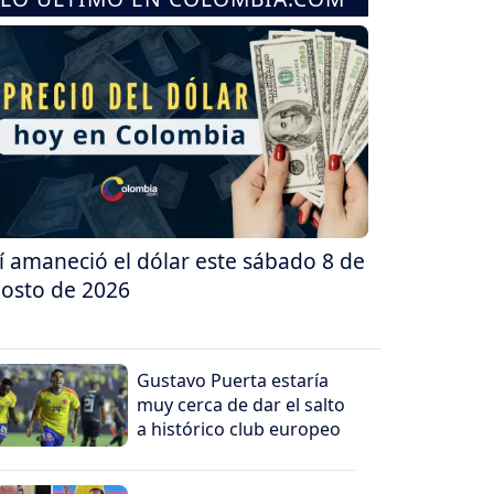
í amaneció el dólar este sábado 8 de
osto de 2026
Gustavo Puerta estaría
muy cerca de dar el salto
a histórico club europeo