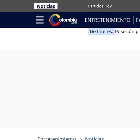
Noticias
Partidos Hoy
ENTRETENIMIENTO
F
De Interés:
Posesión pr
Entretenimiento
Noticias