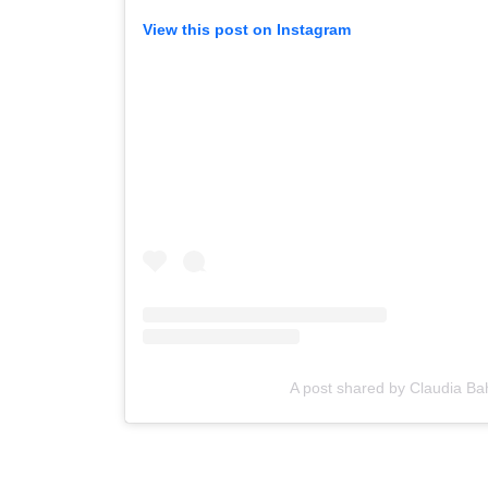
View this post on Instagram
A post shared by Claudia 