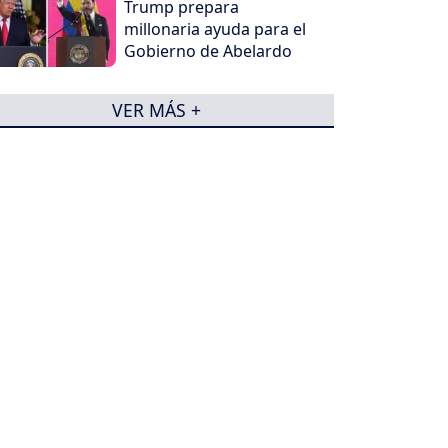
Trump prepara
millonaria ayuda para el
Gobierno de Abelardo
VER MÁS +