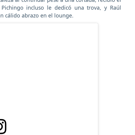
Pichingo incluso le dedicó una trova, y Raúl
 cálido abrazo en el lounge.