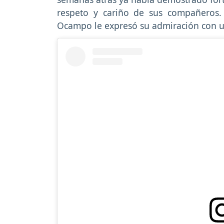
respeto y cariño de sus compañeros. 
Ocampo le expresó su admiración con un