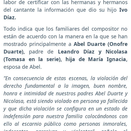
labor de certificar con las hermanas y hermanos
del cantante la información que dio su hijo
Ivo
Díaz.
Todo indica que los familiares del compositor no
están de acuerdo con la manera en la que se han
mostrado principalmente a
Abel Duarte (Onofre
Duarte),
padre de
Leandro Díaz y Nicolasa
(Tomasa en la serie), hija de María Ignacia,
esposa de Abel.
”En consecuencia de estas escenas, la violación del
derecho fundamental a la imagen, buen nombre,
honra e intimidad de nuestros padres Abel Duarte y
Nicolasa, está siendo violado en persona ya fallecida
y que dicha violación se configura en un estado de
indefensión para nuestra familia colocándonos con
ello al escarnio público como personas inmorales,