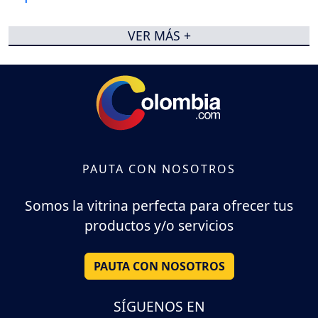
VER MÁS +
PAUTA CON NOSOTROS
Somos la vitrina perfecta para ofrecer tus
productos y/o servicios
PAUTA CON NOSOTROS
SÍGUENOS EN