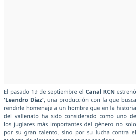
El pasado 19 de septiembre el
Canal RCN
estrenó
'Leandro Díaz',
una producción con la que busca
rendirle homenaje a un hombre que en la historia
del vallenato ha sido considerado como uno de
los juglares más importantes del género no solo
por su gran talento, sino por su lucha contra el