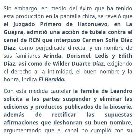
Sin embargo, en medio del éxito que ha tenido
esta producción en la pantalla chica, se reveló que
el Juzgado Primero de Hatonuevo, en La
Guajira, admitió una acción de tutela contra el
canal de RCN que interpuso Carmen Sofía Díaz
Díaz,
como perjudicada directa, y en nombre de
sus familiares
Arinda, Dorismel, Ledis y Edith
Díaz, así como de Wilder Duarte Díaz,
exigiendo
el derecho a la intimidad, el buen nombre y la
honra, indica
El Heraldo.
Con esta medida cautela
r la familia de Leandro
solicita a las partes suspender y eliminar las
ediciones y productos publicados de la bioserie,
además de rectificar las supuestas
afirmaciones que deshonran su buen nombre
,
argumentando que el canal no cumplió con su