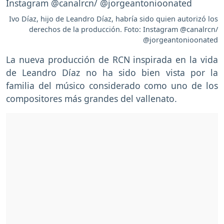
Ivo Díaz, hijo de Leandro Díaz, habría sido quien autorizó los
derechos de la producción. Foto: Instagram @canalrcn/
@jorgeantonioonated
La nueva producción de RCN inspirada en la vida
de Leandro Díaz no ha sido bien vista por la
familia del músico considerado como uno de los
compositores más grandes del vallenato.