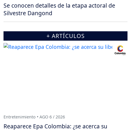
Se conocen detalles de la etapa actoral de
Silvestre Dangond
+ ARTÍCULOS
Entretenimiento • AGO 6 / 2026
Reaparece Epa Colombia: ¿se acerca su