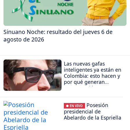
Sinuano Noche: resultado del jueves 6 de
agosto de 2026
Las nuevas gafas
inteligentes ya están en
Colombia: esto hacen y
por qué generan
preocupación
Posesión
● EN VIVO
presidencial de
Abelardo de la Espriella