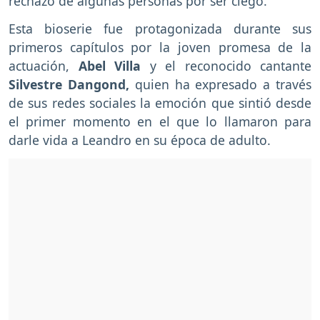
rechazo de algunas personas por ser ciego.
Esta bioserie fue protagonizada durante sus
primeros capítulos por la joven promesa de la
actuación,
Abel Villa
y el reconocido cantante
Silvestre Dangond,
quien ha expresado a través
de sus redes sociales la emoción que sintió desde
el primer momento en el que lo llamaron para
darle vida a Leandro en su época de adulto.