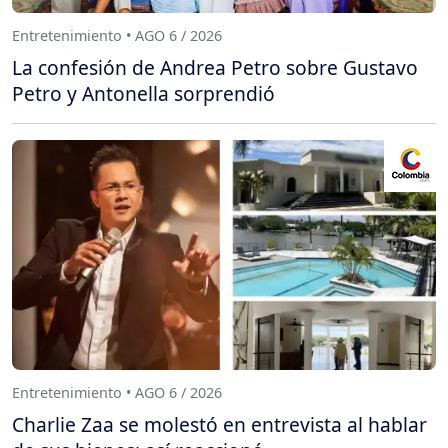
Entretenimiento • AGO 6 / 2026
La confesión de Andrea Petro sobre Gustavo
Petro y Antonella sorprendió
Entretenimiento • AGO 6 / 2026
Charlie Zaa se molestó en entrevista al hablar