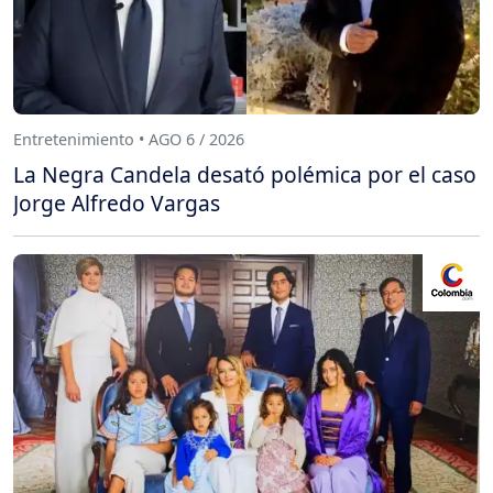
Entretenimiento • AGO 6 / 2026
La Negra Candela desató polémica por el caso
Jorge Alfredo Vargas