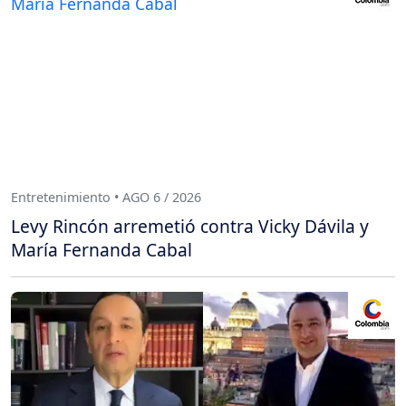
Entretenimiento • AGO 6 / 2026
Levy Rincón arremetió contra Vicky Dávila y
María Fernanda Cabal