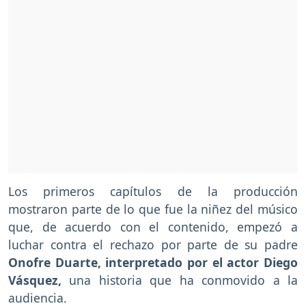
Los primeros capítulos de la producción
mostraron parte de lo que fue la niñez del músico
que, de acuerdo con el contenido, empezó a
luchar contra el rechazo por parte de su padre
Onofre Duarte, interpretado por el actor Diego
Vásquez,
una historia que ha conmovido a la
audiencia.