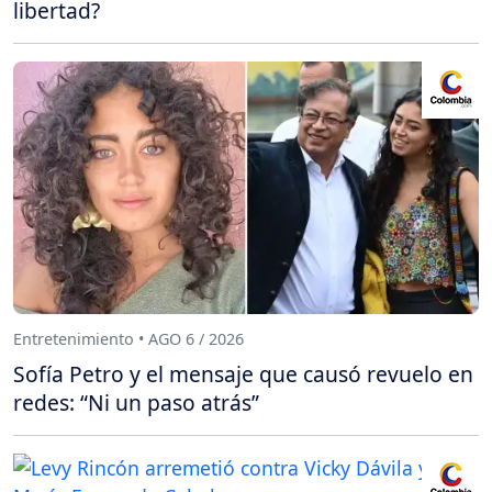
libertad?
Entretenimiento • AGO 6 / 2026
Sofía Petro y el mensaje que causó revuelo en
redes: “Ni un paso atrás”