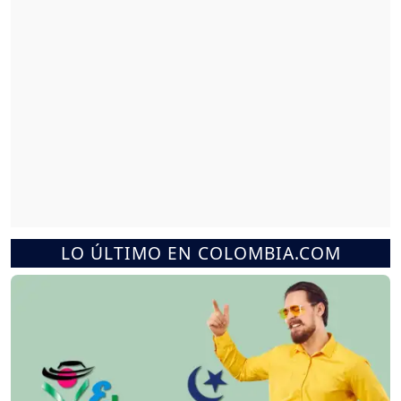
LO ÚLTIMO EN COLOMBIA.COM