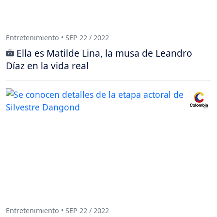
Entretenimiento • SEP 22 / 2022
Ella es Matilde Lina, la musa de Leandro
Díaz en la vida real
Entretenimiento • SEP 22 / 2022