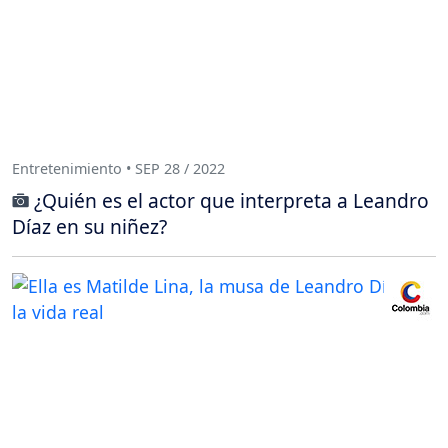
Entretenimiento • SEP 28 / 2022
¿Quién es el actor que interpreta a Leandro
Díaz en su niñez?