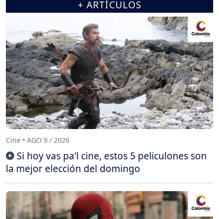
+ ARTÍCULOS
Cine • AGO 9 / 2026
Si hoy vas pa'l cine, estos 5 peliculones son
la mejor elección del domingo