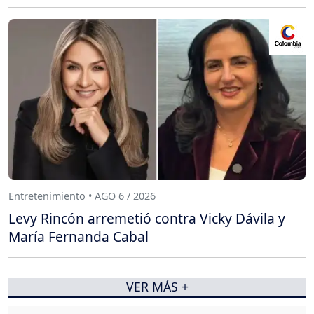
Entretenimiento • AGO 6 / 2026
Levy Rincón arremetió contra Vicky Dávila y
María Fernanda Cabal
VER MÁS +