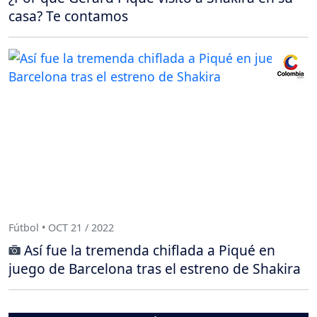
casa? Te contamos
Fútbol • OCT 21 / 2022
Así fue la tremenda chiflada a Piqué en
juego de Barcelona tras el estreno de Shakira