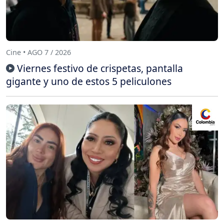
Cine • AGO 7 / 2026
Viernes festivo de crispetas, pantalla
gigante y uno de estos 5 peliculones