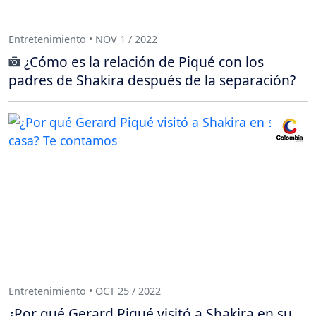
Entretenimiento • NOV 1 / 2022
¿Cómo es la relación de Piqué con los
padres de Shakira después de la separación?
Entretenimiento • OCT 25 / 2022
¿Por qué Gerard Piqué visitó a Shakira en su