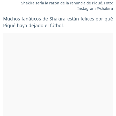
Shakira sería la razón de la renuncia de Piqué. Foto:
Instagram @shakira
Muchos fanáticos de Shakira están felices por qué
Piqué haya dejado el fútbol.