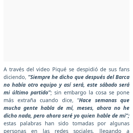
A través del video Piqué se despidió de sus fans
diciendo,
“Siempre he dicho que después del Barca
no había otro equipo y así será, este sábado será
mi último partido”
; sin embargo la cosa se pone
más extraña cuando dice, “
Hace semanas que
mucha gente habla de mí, meses, ahora no he
dicho nada, pero ahora seré yo quien hable de mi”;
estas palabras han sido tomadas por algunas
personas en las redes sociales, llegando a