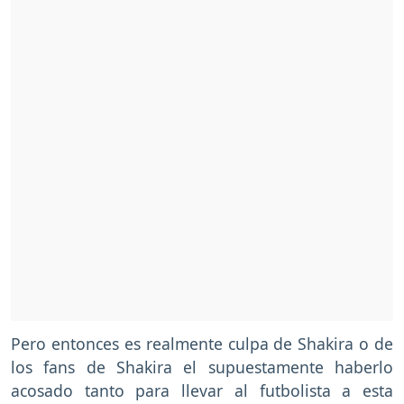
Pero entonces es realmente culpa de Shakira o de
los fans de Shakira el supuestamente haberlo
acosado tanto para llevar al futbolista a esta