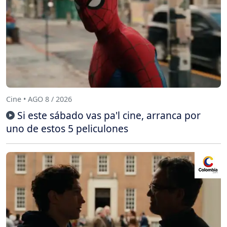
Cine • AGO 8 / 2026
Si este sábado vas pa'l cine, arranca por
uno de estos 5 peliculones