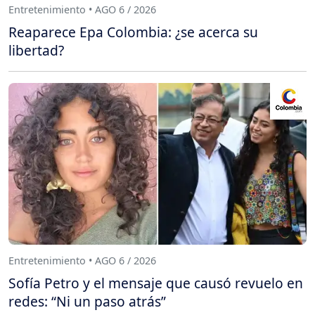
Entretenimiento • AGO 6 / 2026
Reaparece Epa Colombia: ¿se acerca su
libertad?
Entretenimiento • AGO 6 / 2026
Sofía Petro y el mensaje que causó revuelo en
redes: “Ni un paso atrás”