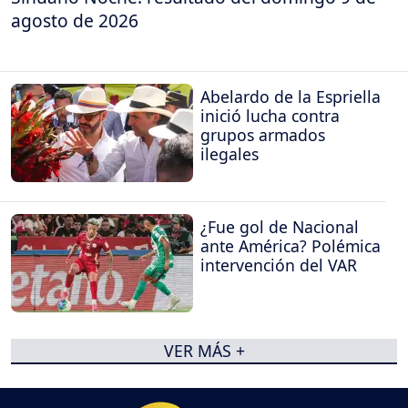
agosto de 2026
Abelardo de la Espriella
inició lucha contra
grupos armados
ilegales
¿Fue gol de Nacional
ante América? Polémica
intervención del VAR
VER MÁS +