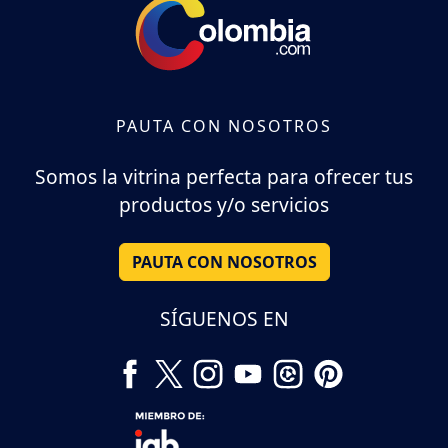
PAUTA CON NOSOTROS
Somos la vitrina perfecta para ofrecer tus
productos y/o servicios
PAUTA CON NOSOTROS
SÍGUENOS EN