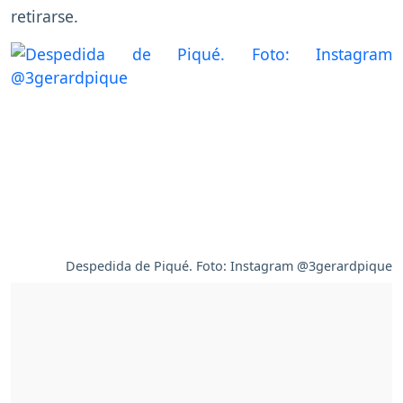
retirarse.
Despedida de Piqué. Foto: Instagram @3gerardpique