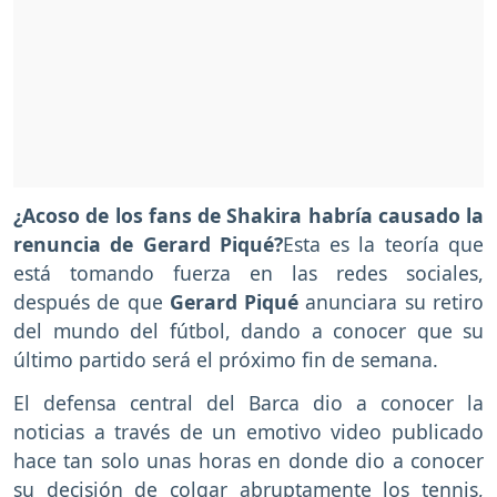
¿Acoso de los fans de Shakira habría causado la
renuncia de Gerard Piqué?
Esta es la teoría que
está tomando fuerza en las redes sociales,
después de que
Gerard Piqué
anunciara su retiro
del mundo del fútbol, dando a conocer que su
último partido será el próximo fin de semana.
El defensa central del Barca dio a conocer la
noticias a través de un emotivo video publicado
hace tan solo unas horas en donde dio a conocer
su decisión de colgar abruptamente los tennis,