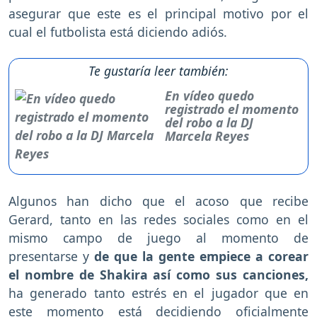
asegurar que este es el principal motivo por el
cual el futbolista está diciendo adiós.
Te gustaría leer también:
En vídeo quedo
registrado el momento
del robo a la DJ
Marcela Reyes
Algunos han dicho que el acoso que recibe
Gerard, tanto en las redes sociales como en el
mismo campo de juego al momento de
presentarse y
de que la gente empiece a corear
el nombre de Shakira así como sus canciones,
ha generado tanto estrés en el jugador que en
este momento está decidiendo oficialmente