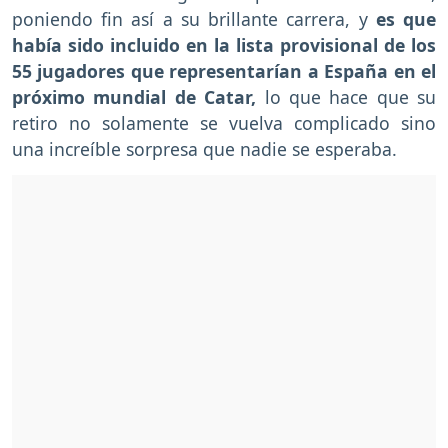
poniendo fin así a su brillante carrera, y
es que
había sido incluido en la lista provisional de los
55 jugadores que representarían a España en el
próximo mundial de Catar,
lo que hace que su
retiro no solamente se vuelva complicado sino
una increíble sorpresa que nadie se esperaba.