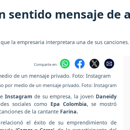
un sentido mensaje de 
e que la empresaria interpretara una de sus canciones
Comparte en:
iño por medio de un mensaje privado. Foto: Instagram
de
Instagram
de su empresa, la joven
Daneidy
edes sociales como
Epa Colombia,
se mostró
 canciones de la cantante
Farina.
 relacionó el éxito de su emprendimiento de