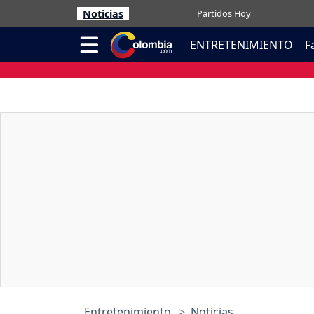
Noticias
Partidos Hoy
ENTRETENIMIENTO
F
Entretenimiento
Noticias