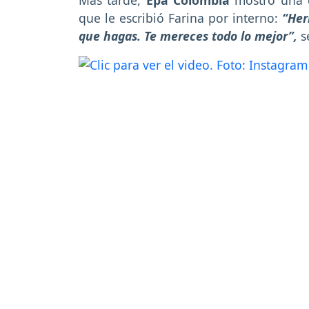
que le escribió Farina por interno:
“Her
que hagas. Te mereces todo lo mejor”,
s