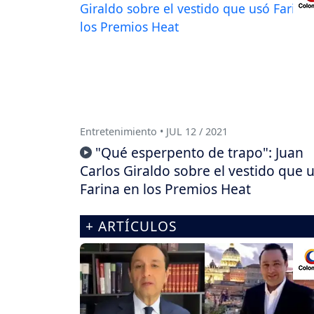
Entretenimiento • JUL 12 / 2021
"Qué esperpento de trapo": Juan
Carlos Giraldo sobre el vestido que 
Farina en los Premios Heat
+ ARTÍCULOS