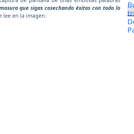
mosura que sigas cosechando éxitos con todo lo
e lee en la imagen.