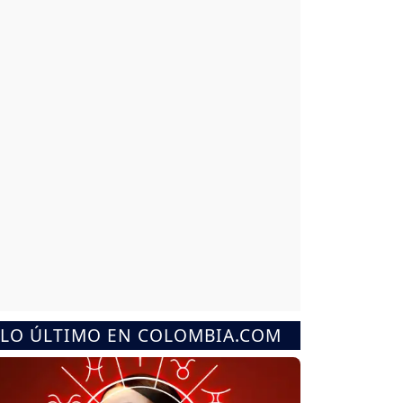
LO ÚLTIMO EN COLOMBIA.COM