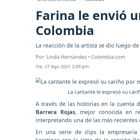
Farina le envió 
Colombia
La reacción de la artista se dio luego d
Por: Linda Hernández • Colombia.com
Vie, 27 Ago 2021 2:09 pm
La cantante le expresó su car
A través de las historias en la cuenta 
Barrera Rojas
, mejor conocida en r
interpretando una de las más recientes
En una serie de clips la empresaria