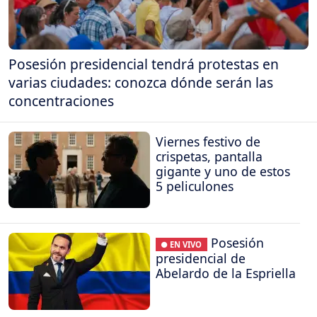
Posesión presidencial tendrá protestas en
varias ciudades: conozca dónde serán las
concentraciones
Viernes festivo de
crispetas, pantalla
gigante y uno de estos
5 peliculones
Posesión
● EN VIVO
presidencial de
Abelardo de la Espriella