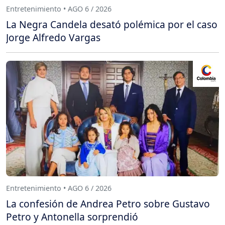
Entretenimiento • AGO 6 / 2026
La Negra Candela desató polémica por el caso
Jorge Alfredo Vargas
Entretenimiento • AGO 6 / 2026
La confesión de Andrea Petro sobre Gustavo
Petro y Antonella sorprendió