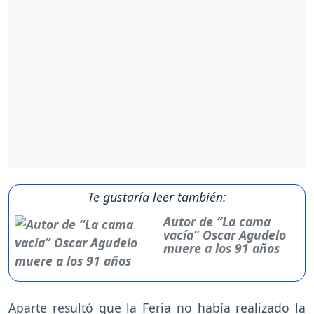
Te gustaría leer también:
Autor de “La cama
vacía” Oscar Agudelo
muere a los 91 años
Aparte resultó que la Feria no había realizado la