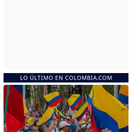
LO ÚLTIMO EN COLOMBIA.COM