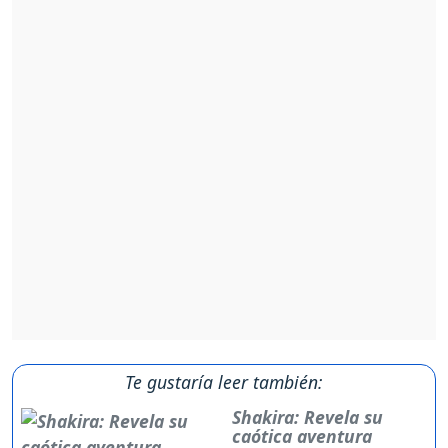
Te gustaría leer también:
Shakira: Revela su
caótica aventura