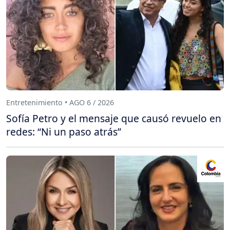
Entretenimiento • AGO 6 / 2026
Sofía Petro y el mensaje que causó revuelo en
redes: “Ni un paso atrás”