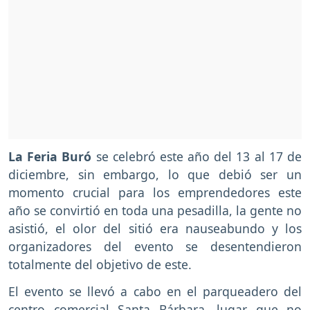
La Feria Buró
se celebró este año del 13 al 17 de
diciembre, sin embargo, lo que debió ser un
momento crucial para los emprendedores este
año se convirtió en toda una pesadilla, la gente no
asistió, el olor del sitió era nauseabundo y los
organizadores del evento se desentendieron
totalmente del objetivo de este.
El evento se llevó a cabo en el parqueadero del
centro comercial Santa Bárbara, lugar que no