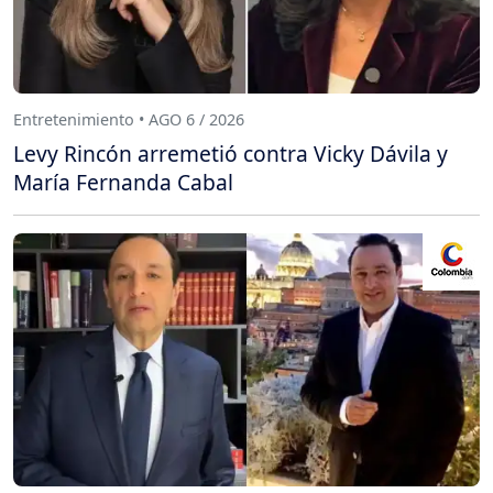
Entretenimiento • AGO 6 / 2026
Levy Rincón arremetió contra Vicky Dávila y
María Fernanda Cabal