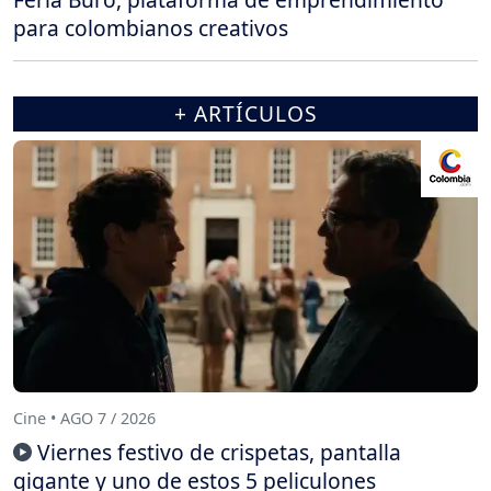
para colombianos creativos
+ ARTÍCULOS
Cine • AGO 7 / 2026
Viernes festivo de crispetas, pantalla
gigante y uno de estos 5 peliculones