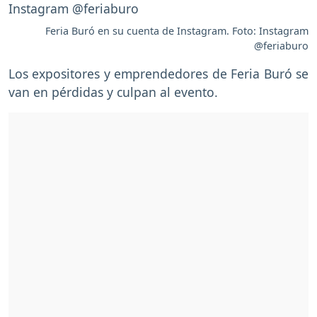
Feria Buró en su cuenta de Instagram. Foto: Instagram
@feriaburo
Los expositores y emprendedores de Feria Buró se
van en pérdidas y culpan al evento.