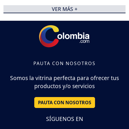
VER MÁS +
PAUTA CON NOSOTROS
Somos la vitrina perfecta para ofrecer tus
productos y/o servicios
PAUTA CON NOSOTROS
SÍGUENOS EN