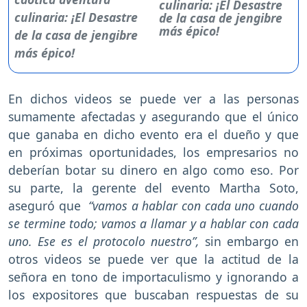
culinaria: ¡El Desastre
de la casa de jengibre
más épico!
En dichos videos se puede ver a las personas
sumamente afectadas y asegurando que el único
que ganaba en dicho evento era el dueño y que
en próximas oportunidades, los empresarios no
deberían botar su dinero en algo como eso. Por
su parte, la gerente del evento Martha Soto,
aseguró que
“vamos a hablar con cada uno cuando
se termine todo; vamos a llamar y a hablar con cada
uno. Ese es el protocolo nuestro”,
sin embargo en
otros videos se puede ver que la actitud de la
señora en tono de importaculismo y ignorando a
los expositores que buscaban respuestas de su