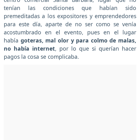
tenían las condiciones que habían sido
premeditadas a los expositores y emprendedores
para este día, aparte de no ser como se venía
acostumbrado en el evento, pues en el lugar
había
goteras, mal olor y para colmo de malas,
no había internet
, por lo que si querían hacer
pagos la cosa se complicaba.