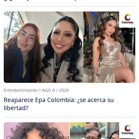
Entretenimiento • AGO 6 / 2026
Reaparece Epa Colombia: ¿se acerca su
libertad?