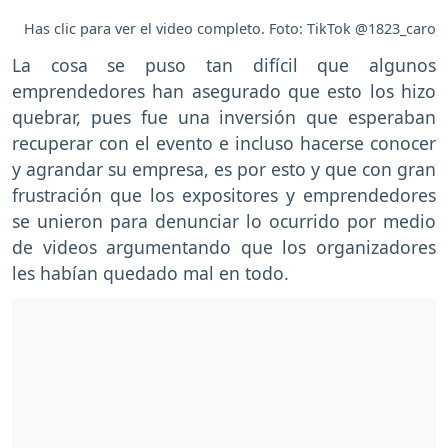
Has clic para ver el video completo. Foto: TikTok @1823_caro
La cosa se puso tan difícil que algunos
emprendedores han asegurado que esto los hizo
quebrar, pues fue una inversión que esperaban
recuperar con el evento e incluso hacerse conocer
y agrandar su empresa, es por esto y que con gran
frustración que los expositores y emprendedores
se unieron para denunciar lo ocurrido por medio
de videos argumentando que los organizadores
les habían quedado mal en todo.