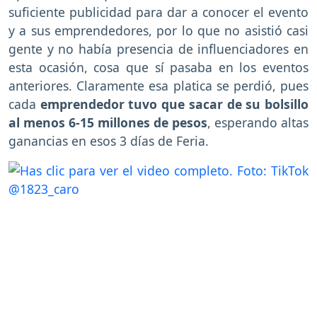
suficiente publicidad para dar a conocer el evento
y a sus emprendedores, por lo que no asistió casi
gente y no había presencia de influenciadores en
esta ocasión, cosa que sí pasaba en los eventos
anteriores. Claramente esa platica se perdió, pues
cada
emprendedor tuvo que sacar de su bolsillo
al menos 6-15 millones de pesos
, esperando altas
ganancias en esos 3 días de Feria.