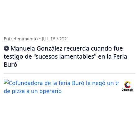
Entretenimiento • JUL 16 / 2021
Manuela González recuerda cuando fue
testigo de "sucesos lamentables" en la Feria
Buró