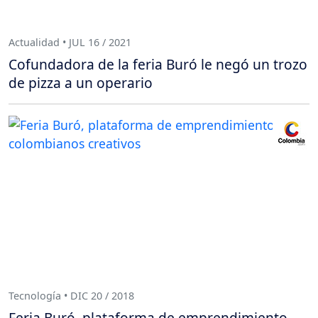
Actualidad • JUL 16 / 2021
Cofundadora de la feria Buró le negó un trozo
de pizza a un operario
Tecnología • DIC 20 / 2018
Feria Buró, plataforma de emprendimiento