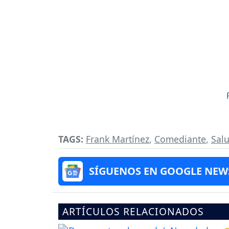
TAGS:
Frank Martínez
,
Comediante
,
Sal
SÍGUENOS EN GOOGLE NEW
ARTÍCULOS RELACIONADOS