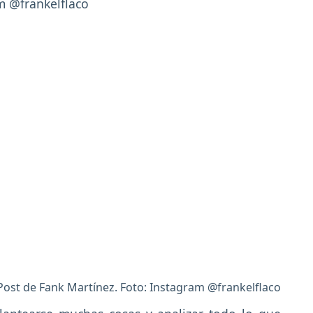
Post de Fank Martínez. Foto: Instagram @frankelflaco