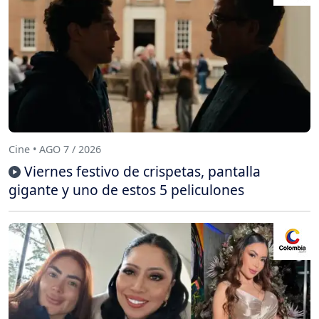
Cine • AGO 7 / 2026
Viernes festivo de crispetas, pantalla
gigante y uno de estos 5 peliculones