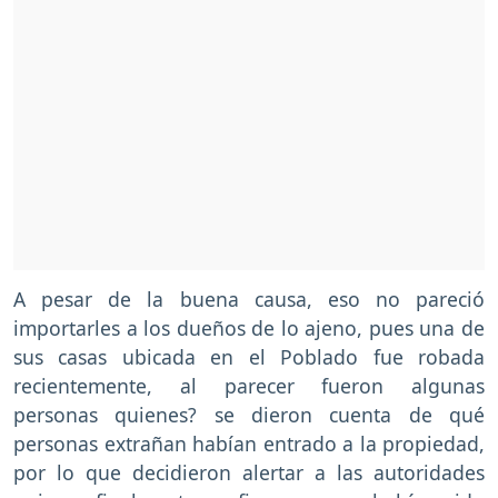
A pesar de la buena causa, eso no pareció
importarles a los dueños de lo ajeno, pues una de
sus casas ubicada en el Poblado fue robada
recientemente, al parecer fueron algunas
personas quienes? se dieron cuenta de qué
personas extrañan habían entrado a la propiedad,
por lo que decidieron alertar a las autoridades