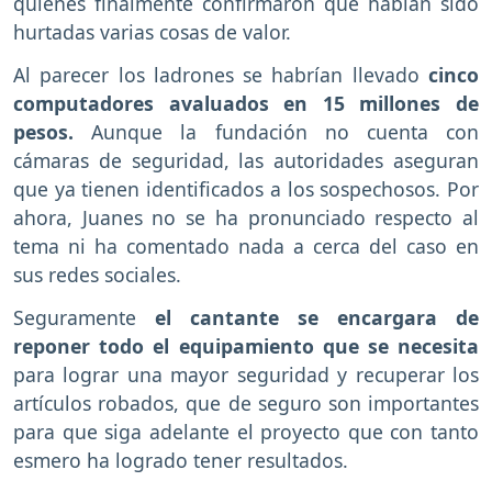
quienes finalmente confirmaron que habían sido
hurtadas varias cosas de valor.
Al parecer los ladrones se habrían llevado
cinco
computadores avaluados en 15 millones de
pesos.
Aunque la fundación no cuenta con
cámaras de seguridad, las autoridades aseguran
que ya tienen identificados a los sospechosos. Por
ahora, Juanes no se ha pronunciado respecto al
tema ni ha comentado nada a cerca del caso en
sus redes sociales.
Seguramente
el cantante se encargara de
reponer todo el equipamiento que se necesita
para lograr una mayor seguridad y recuperar los
artículos robados, que de seguro son importantes
para que siga adelante el proyecto que con tanto
esmero ha logrado tener resultados.