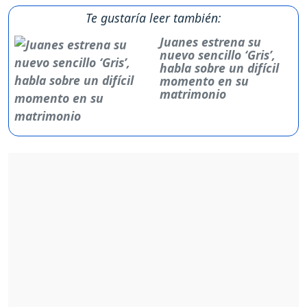
Te gustaría leer también:
Juanes estrena su
nuevo sencillo ‘Gris’,
habla sobre un difícil
momento en su
matrimonio