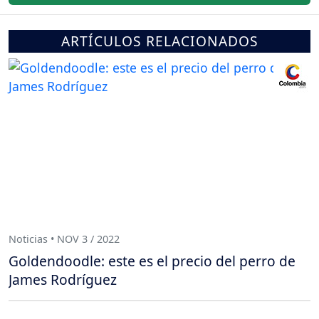
ARTÍCULOS RELACIONADOS
Noticias • NOV 3 / 2022
Goldendoodle: este es el precio del perro de
James Rodríguez