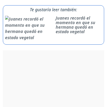
Te gustaría leer también:
Juanes recordó el
momento en que su
hermana quedó en
estado vegetal