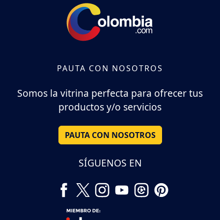
PAUTA CON NOSOTROS
Somos la vitrina perfecta para ofrecer tus
productos y/o servicios
PAUTA CON NOSOTROS
SÍGUENOS EN