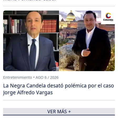
Entretenimiento • AGO 6 / 2026
La Negra Candela desató polémica por el caso
Jorge Alfredo Vargas
VER MÁS +