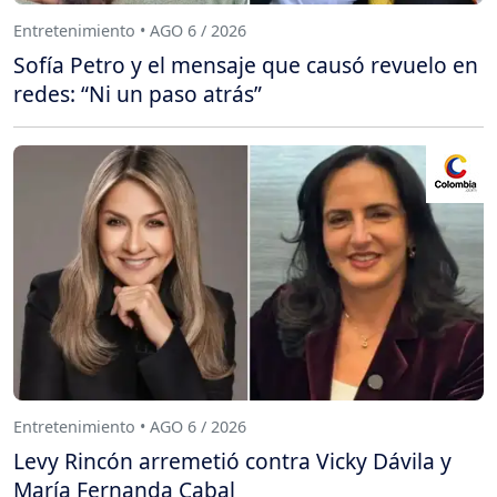
Entretenimiento • AGO 6 / 2026
Sofía Petro y el mensaje que causó revuelo en
redes: “Ni un paso atrás”
Entretenimiento • AGO 6 / 2026
Levy Rincón arremetió contra Vicky Dávila y
María Fernanda Cabal