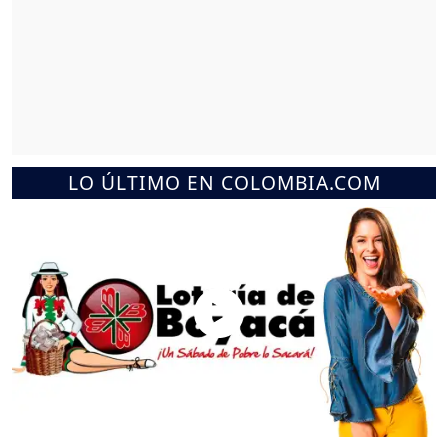
LO ÚLTIMO EN COLOMBIA.COM