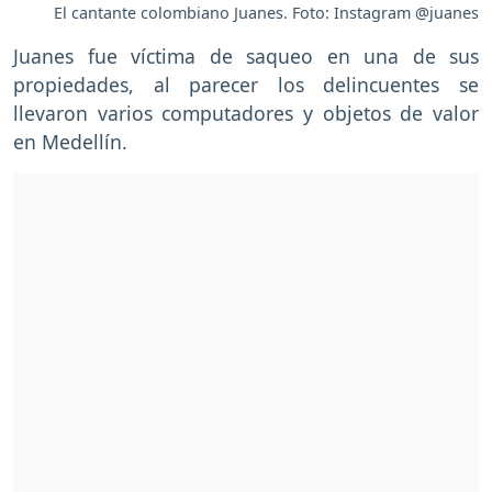
El cantante colombiano Juanes. Foto: Instagram @juanes
Juanes fue víctima de saqueo en una de sus
propiedades, al parecer los delincuentes se
llevaron varios computadores y objetos de valor
en Medellín.