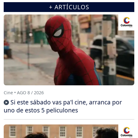
+ ARTÍCULOS
Cine • AGO 8 / 2026
Si este sábado vas pa'l cine, arranca por
uno de estos 5 peliculones