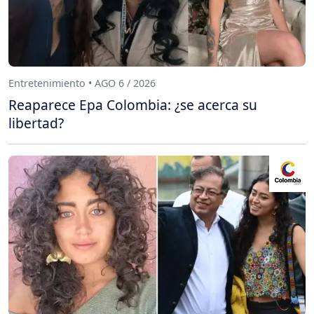
Entretenimiento • AGO 6 / 2026
Reaparece Epa Colombia: ¿se acerca su
libertad?