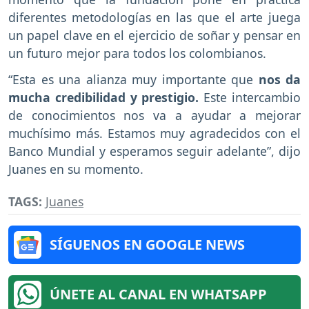
diferentes metodologías en las que el arte juega
un papel clave en el ejercicio de soñar y pensar en
un futuro mejor para todos los colombianos.
“Esta es una alianza muy importante que
nos da
mucha credibilidad y prestigio.
Este intercambio
de conocimientos nos va a ayudar a mejorar
muchísimo más. Estamos muy agradecidos con el
Banco Mundial y esperamos seguir adelante”, dijo
Juanes en su momento.
TAGS:
Juanes
SÍGUENOS EN GOOGLE NEWS
ÚNETE AL CANAL EN WHATSAPP