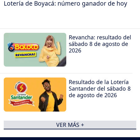
Lotería de Boyacá: número ganador de hoy
Revancha: resultado del
sábado 8 de agosto de
2026
Resultado de la Lotería
Santander del sábado 8
de agosto de 2026
VER MÁS +