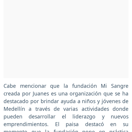
Cabe mencionar que la fundación Mi Sangre
creada por Juanes es una organización que se ha
destacado por brindar ayuda a niños y jóvenes de
Medellín a través de varias actividades donde
pueden desarrollar el liderazgo y nuevos
emprendimientos. El paisa destacó en su
momento que la fundación pone en práctica