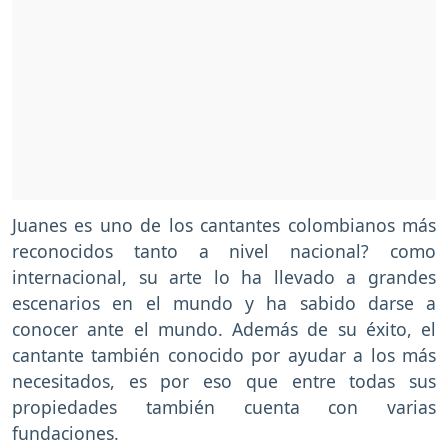
Juanes es uno de los cantantes colombianos más
reconocidos tanto a nivel nacional? como
internacional, su arte lo ha llevado a grandes
escenarios en el mundo y ha sabido darse a
conocer ante el mundo. Además de su éxito, el
cantante también conocido por ayudar a los más
necesitados, es por eso que entre todas sus
propiedades también cuenta con varias
fundaciones.