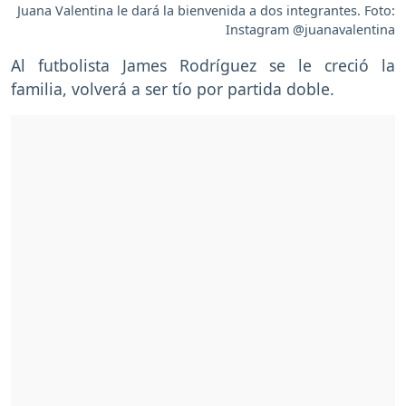
Juana Valentina le dará la bienvenida a dos integrantes. Foto:
Instagram @juanavalentina
Al futbolista James Rodríguez se le creció la
familia, volverá a ser tío por partida doble.