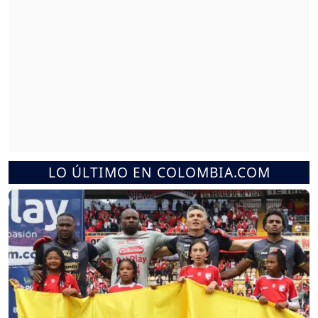
LO ÚLTIMO EN COLOMBIA.COM