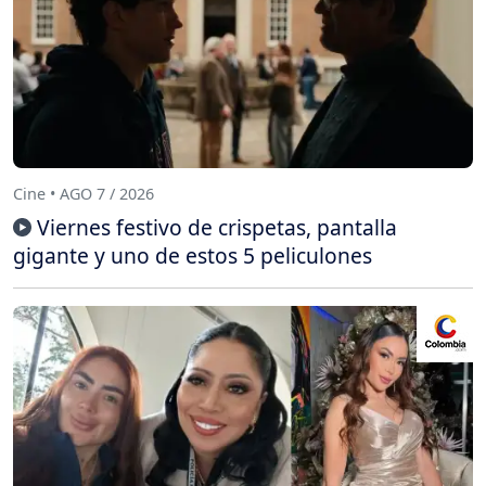
Cine • AGO 7 / 2026
Viernes festivo de crispetas, pantalla
gigante y uno de estos 5 peliculones