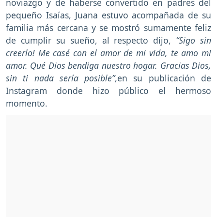
noviazgo y de haberse convertido en padres del
pequeño Isaías, Juana estuvo acompañada de su
familia más cercana y se mostró sumamente feliz
de cumplir su sueño, al respecto dijo,
“Sigo sin
creerlo! Me casé con el amor de mi vida, te amo mi
amor. Qué Dios bendiga nuestro hogar. Gracias Dios,
sin ti nada sería posible”
,en su publicación de
Instagram donde hizo público el hermoso
momento.