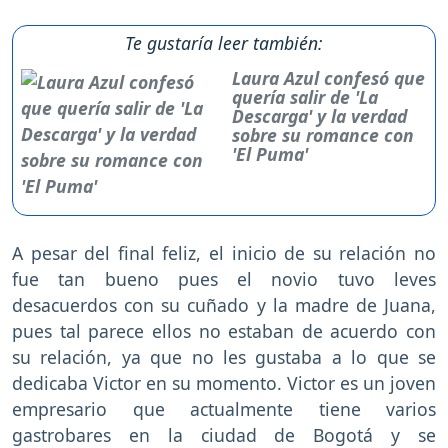
Te gustaría leer también:
Laura Azul confesó que
quería salir de 'La
Descarga' y la verdad
sobre su romance con
'El Puma'
A pesar del final feliz, el inicio de su relación no
fue tan bueno pues el novio tuvo leves
desacuerdos con su cuñado y la madre de Juana,
pues tal parece ellos no estaban de acuerdo con
su relación, ya que no les gustaba a lo que se
dedicaba Victor en su momento. Victor es un joven
empresario que actualmente tiene varios
gastrobares en la ciudad de Bogotá y se