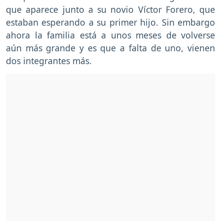
que aparece junto a su novio Víctor Forero, que
estaban esperando a su primer hijo. Sin embargo
ahora la familia está a unos meses de volverse
aún más grande y es que a falta de uno, vienen
dos integrantes más.