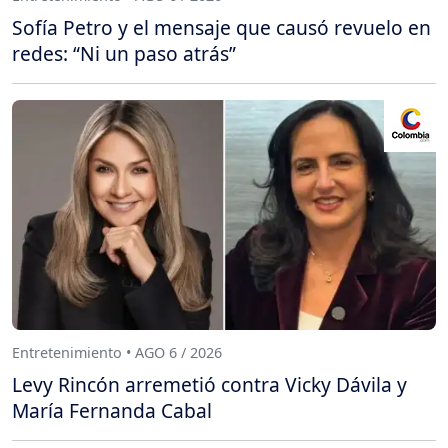
Sofía Petro y el mensaje que causó revuelo en
redes: “Ni un paso atrás”
Entretenimiento • AGO 6 / 2026
Levy Rincón arremetió contra Vicky Dávila y
María Fernanda Cabal