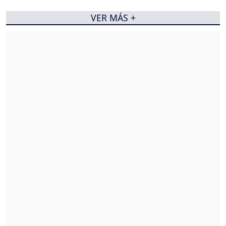
VER MÁS +