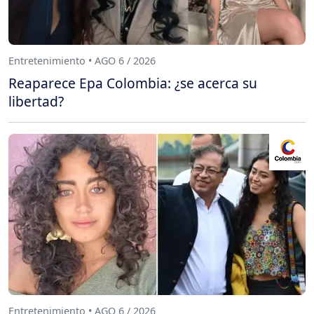
Entretenimiento • AGO 6 / 2026
Reaparece Epa Colombia: ¿se acerca su
libertad?
Entretenimiento • AGO 6 / 2026