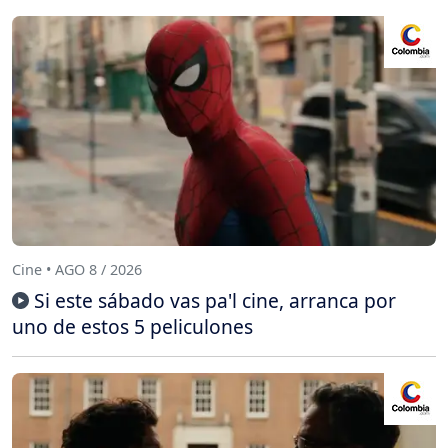
Cine • AGO 8 / 2026
Si este sábado vas pa'l cine, arranca por
uno de estos 5 peliculones