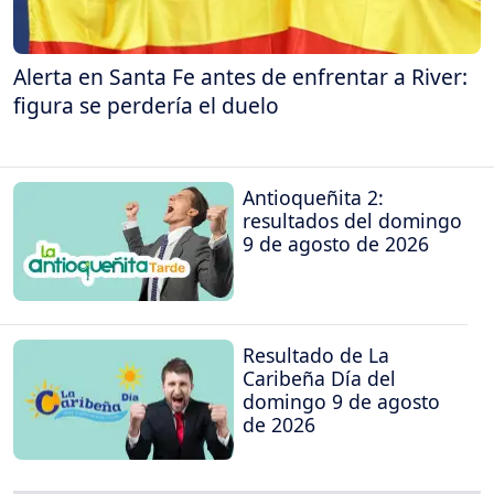
Alerta en Santa Fe antes de enfrentar a River:
figura se perdería el duelo
Antioqueñita 2:
resultados del domingo
9 de agosto de 2026
Resultado de La
Caribeña Día del
domingo 9 de agosto
de 2026