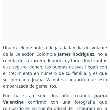
Una excelente noticia llega a la familia del volante
de la Selección Colombia
James Rodríguez,
no a
cuenta de su carrera deportiva y todos los triunfos
que seguro vienen, las buenas nuevas llegan con
el crecimiento en número de su familia, y es que
su hermana Juana Valentina anunció que está
embarazada de gemelitos.
Fue hace tan solo dos años cuando
Juana
Valentina
confirmó con una fotografía que
compartió en su cuenta oficial de Instagram en la