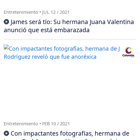
Entretenimiento • JUL 12 / 2021
James será tío: Su hermana Juana Valentina
anunció que está embarazada
Entretenimiento • FEB 10 / 2021
Con impactantes fotografías, hermana de