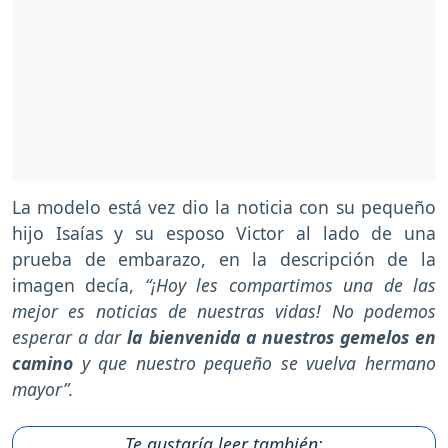
La modelo está vez dio la noticia con su pequeño
hijo Isaías y su esposo Victor al lado de una
prueba de embarazo, en la descripción de la
imagen decía,
“¡Hoy les compartimos una de las
mejor es noticias de nuestras vidas! No podemos
esperar a dar
la bienvenida a nuestros gemelos en
camino
y que nuestro pequeño se vuelva hermano
mayor”.
Te gustaría leer también: