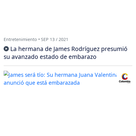
Entretenimiento • SEP 13 / 2021
La hermana de James Rodríguez presumió
su avanzado estado de embarazo