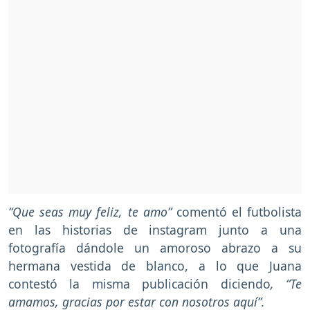
“Que seas muy feliz, te amo”
comentó el futbolista
en las historias de instagram junto a una
fotografía dándole un amoroso abrazo a su
hermana vestida de blanco, a lo que Juana
contestó la misma publicación diciendo
, “Te
amamos, gracias por estar con nosotros aquí”.