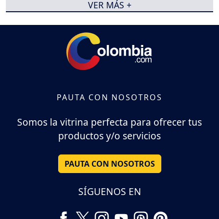
VER MÁS +
PAUTA CON NOSOTROS
Somos la vitrina perfecta para ofrecer tus
productos y/o servicios
PAUTA CON NOSOTROS
SÍGUENOS EN