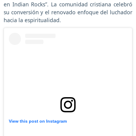
en Indian Rocks”. La comunidad cristiana celebró
su conversión y el renovado enfoque del luchador
hacia la espiritualidad.
View this post on Instagram