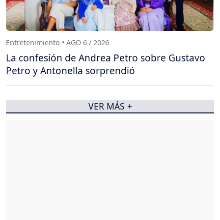
Entretenimiento • AGO 6 / 2026
La confesión de Andrea Petro sobre Gustavo
Petro y Antonella sorprendió
VER MÁS +