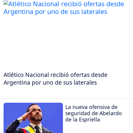
Atlético Nacional recibió ofertas desde
Argentina por uno de sus laterales
La nueva ofensiva de
seguridad de Abelardo
de la Espriella