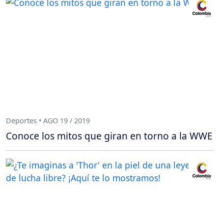
Deportes • AGO 19 / 2019
Conoce los mitos que giran en torno a la WWE