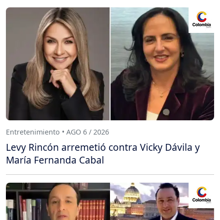
Entretenimiento • AGO 6 / 2026
Levy Rincón arremetió contra Vicky Dávila y
María Fernanda Cabal