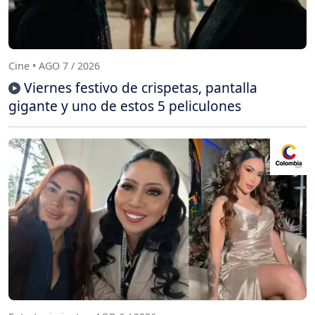
Cine • AGO 7 / 2026
Viernes festivo de crispetas, pantalla
gigante y uno de estos 5 peliculones