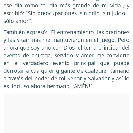
ese día como “el día más grande de mi vida”, y
escribió: “Sin preocupaciones, sin odio, sin juicio…
sólo amor”.
También expresó: “El entrenamiento, las oraciones
y las vitaminas me mantuvieron en el juego. Pero
ahora que soy uno con Dios, el tema principal del
evento de entrega, servicio y amor me convierte
en el verdadero evento principal que puede
derrotar a cualquier gigante de cualquier tamaño
a través del poder de mi Señor y Salvador y así lo
es, incluso ahora hermano, ¡AMÉN!”.