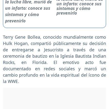
un infarto: conoce sus
síntomas y cómo
prevenirlo
Terry Gene Bollea, conocido mundialmente como
Hulk Hogan, compartió públicamente su decisión
de entregarse a Jesucristo a través de una
ceremonia de bautizo en la Iglesia Bautista Indian
Rocks, en Florida. El emotivo acto fue
documentado en redes sociales y marcó un
cambio profundo en la vida espiritual del ícono de
la WWE.