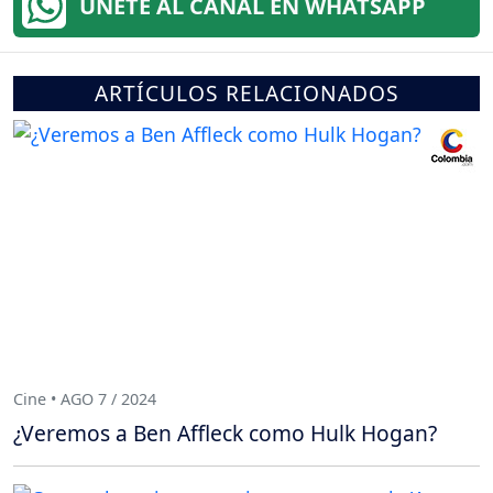
ÚNETE AL CANAL EN WHATSAPP
ARTÍCULOS RELACIONADOS
Cine • AGO 7 / 2024
¿Veremos a Ben Affleck como Hulk Hogan?