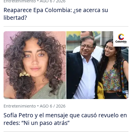
Entretenimiento • AGO 6 / 2026
Reaparece Epa Colombia: ¿se acerca su
libertad?
Entretenimiento • AGO 6 / 2026
Sofía Petro y el mensaje que causó revuelo en
redes: “Ni un paso atrás”