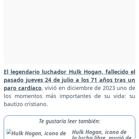
El legendario luchador Hulk Hogan, fallecido el
pasado jueves 24 de julio a los 71 años tras un
paro cardíaco
, vivió en diciembre de 2023 uno de
los momentos más importantes de su vida: su
bautizo cristiano.
Te gustaría leer también:
Hulk Hogan, icono de
la lucha libre, murió de