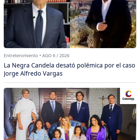
Entretenimiento • AGO 6 / 2026
La Negra Candela desató polémica por el caso
Jorge Alfredo Vargas