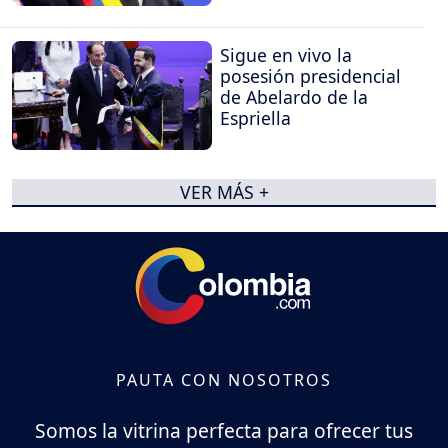
Sigue en vivo la
posesión presidencial
de Abelardo de la
Espriella
VER MÁS +
PAUTA CON NOSOTROS
Somos la vitrina perfecta para ofrecer tus