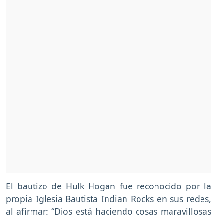
El bautizo de Hulk Hogan fue reconocido por la
propia Iglesia Bautista Indian Rocks en sus redes,
al afirmar: “Dios está haciendo cosas maravillosas