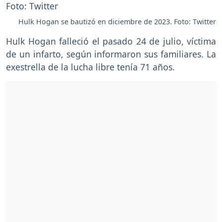
Hulk Hogan se bautizó en diciembre de 2023. Foto: Twitter
Hulk Hogan falleció el pasado 24 de julio, víctima
de un infarto, según informaron sus familiares. La
exestrella de la lucha libre tenía 71 años.