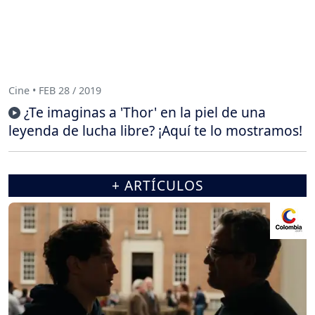
Cine • FEB 28 / 2019
¿Te imaginas a 'Thor' en la piel de una
leyenda de lucha libre? ¡Aquí te lo mostramos!
+ ARTÍCULOS