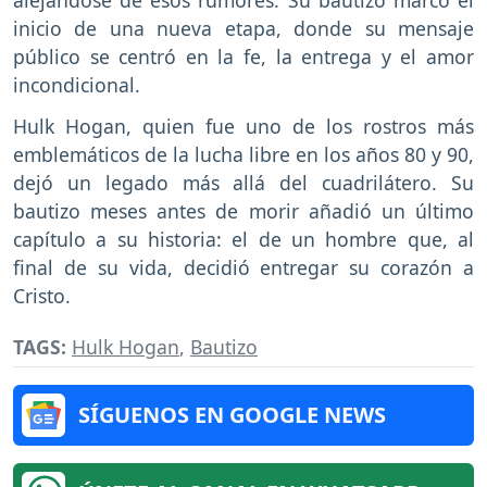
inicio de una nueva etapa, donde su mensaje
público se centró en la fe, la entrega y el amor
incondicional.
Hulk Hogan, quien fue uno de los rostros más
emblemáticos de la lucha libre en los años 80 y 90,
dejó un legado más allá del cuadrilátero. Su
bautizo meses antes de morir añadió un último
capítulo a su historia: el de un hombre que, al
final de su vida, decidió entregar su corazón a
Cristo.
TAGS:
Hulk Hogan
,
Bautizo
SÍGUENOS EN GOOGLE NEWS