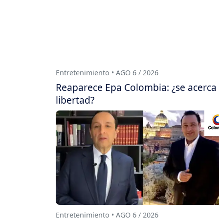
Entretenimiento • AGO 6 / 2026
Reaparece Epa Colombia: ¿se acerca
libertad?
Entretenimiento • AGO 6 / 2026