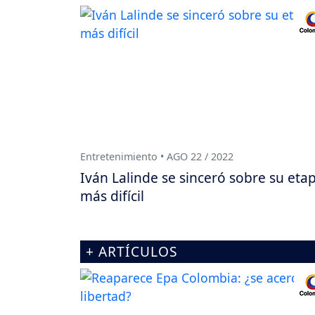
Entretenimiento • AGO 22 / 2022
Iván Lalinde se sinceró sobre su eta
más difícil
+ ARTÍCULOS