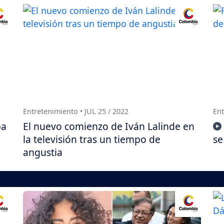
Entretenimiento • JUL 25 / 2022
Ent
pa
El nuevo comienzo de Iván Lalinde en
la televisión tras un tiempo de
se
angustia