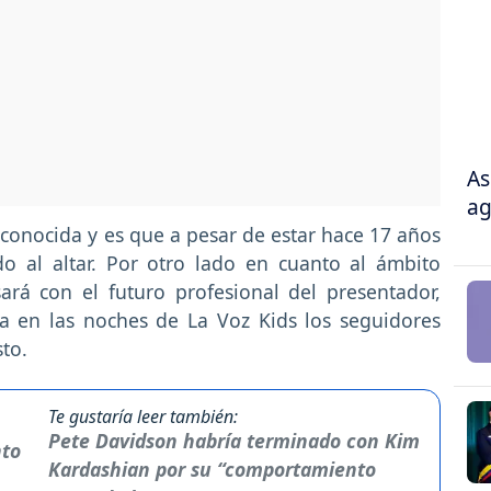
As
ag
conocida y es que a pesar de estar hace 17 años
o al altar. Por otro lado en cuanto al ámbito
rá con el futuro profesional del presentador,
 en las noches de La Voz Kids los seguidores
to.
Te gustaría leer también:
Pete Davidson habría terminado con Kim
Kardashian por su “comportamiento