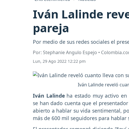
Iván Lalinde reve
pareja
Por medio de sus redes sociales el pre
Por: Stephanie Angulo Espejo • Colombia.c
Lun, 29 Ago 2022 12:22 pm
Iván Lalinde reveló cua
Iván Lalinde
ha estado muy activo en 
se han dado cuenta que el presentado
abierto a hablar su vida sentimental, p
más de 600 mil seguidores para hablar 