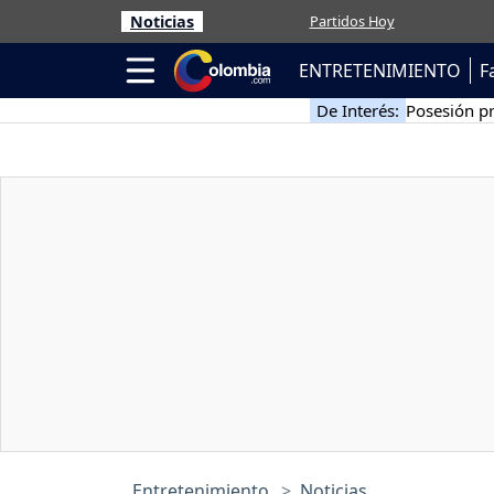
Noticias
Partidos Hoy
ENTRETENIMIENTO
F
De Interés:
Posesión pr
Entretenimiento
Noticias