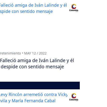
retenimiento • MAY 12 / 2022
Falleció amiga de Iván Lalinde y él
 despide con sentido mensaje