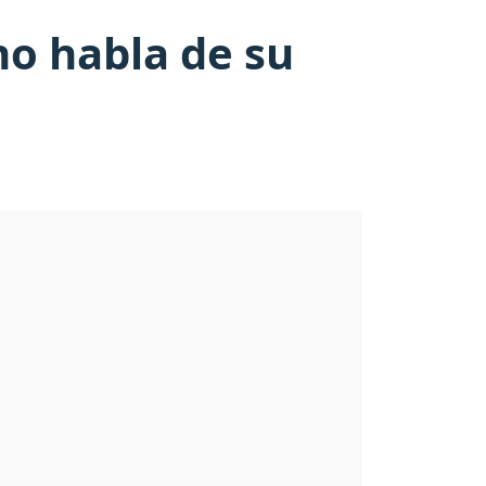
no habla de su