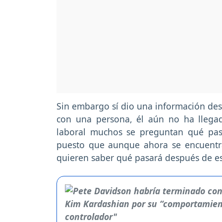
Sin embargo sí dio una información des
con una persona, él aún no ha llegad
laboral muchos se preguntan qué pasa
puesto que aunque ahora se encuentra
quieren saber qué pasará después de es