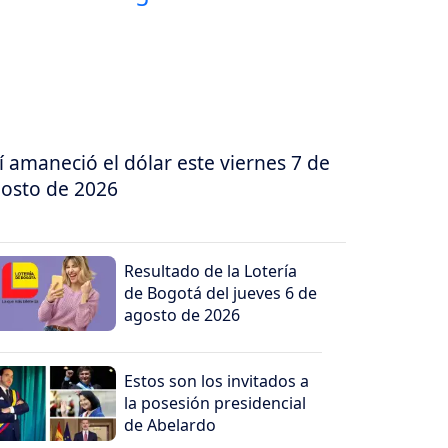
í amaneció el dólar este viernes 7 de
osto de 2026
Resultado de la Lotería
de Bogotá del jueves 6 de
agosto de 2026
Estos son los invitados a
la posesión presidencial
de Abelardo