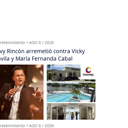
retenimiento • AGO 6 / 2026
vy Rincón arremetió contra Vicky
vila y María Fernanda Cabal
retenimiento • AGO 6 / 2026