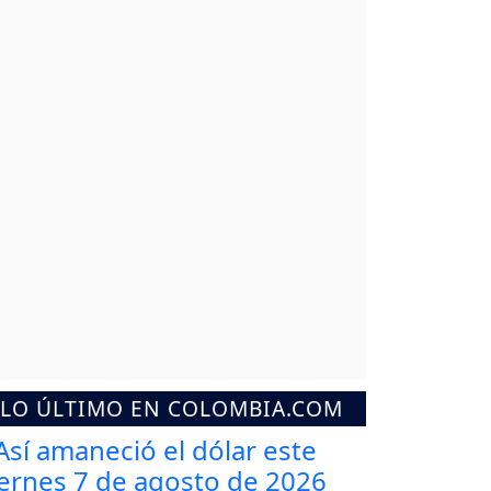
LO ÚLTIMO EN COLOMBIA.COM