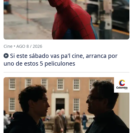
Cine • AGO 8 / 2026
Si este sábado vas pa'l cine, arranca por
uno de estos 5 peliculones