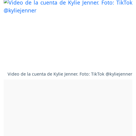
Video de la cuenta de Kylie Jenner. Foto: TikTok @kyliejenner