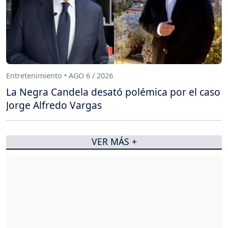
Entretenimiento • AGO 6 / 2026
La Negra Candela desató polémica por el caso
Jorge Alfredo Vargas
VER MÁS +