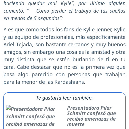
haciendo quedar mal Kylie”; por último alguien
comentó, “ Como perder el trabajo de tus sueños
en menos de 5 segundos”:
Y es que como todos los fans de Kylie Jenner, Kylie
y su equipo de profesionales, más específicamente
Ariel Tejada, son bastante cercanos y muy buenos
amigos, sin embargo una cosa es la amistad y otra
muy distinta que se estén burlando de ti en tu
cara. Cabe destacar que no es la primera vez que
pasa algo parecido con personas que trabajan
para la menor de las Kardashians.
Te gustaría leer también:
Presentadora Pilar
Schmitt confesó que
recibió amenazas de
muerte