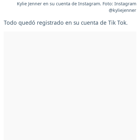
Kylie Jenner en su cuenta de Instagram. Foto: Instagram
@kyliejenner
Todo quedó registrado en su cuenta de Tik Tok.