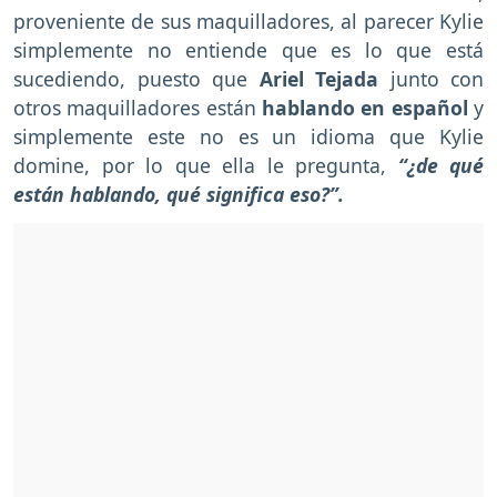
proveniente de sus maquilladores, al parecer Kylie
simplemente no entiende que es lo que está
sucediendo, puesto que
Ariel Tejada
junto con
otros maquilladores están
hablando en español
y
simplemente este no es un idioma que Kylie
domine, por lo que ella le pregunta,
“¿de qué
están hablando, qué significa eso?”.