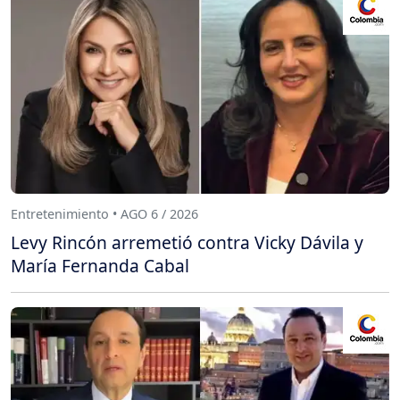
Entretenimiento • AGO 6 / 2026
Levy Rincón arremetió contra Vicky Dávila y
María Fernanda Cabal