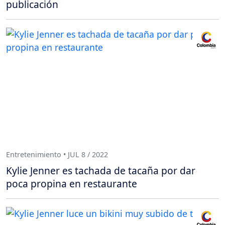
publicación
Entretenimiento • JUL 8 / 2022
Kylie Jenner es tachada de tacaña por dar
poca propina en restaurante