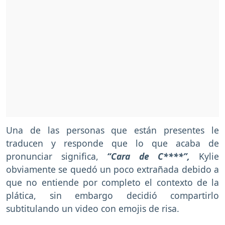
Una de las personas que están presentes le
traducen y responde que lo que acaba de
pronunciar significa,
“Cara de C****”,
Kylie
obviamente se quedó un poco extrañada debido a
que no entiende por completo el contexto de la
plática, sin embargo decidió compartirlo
subtitulando un video con emojis de risa.