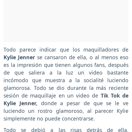
Todo parece indicar que los maquilladores de
Kylie Jenner
se cansaron de ella, o al menos eso
es la impresión que tienen algunos fans, después
de que saliera a la luz un video bastante
incómodo que muestra a la socialité luciendo
glamorosa. Todo se dio durante la más reciente
sesión de maquillaje en un video de
Tik Tok de
Kylie Jenner,
donde a pesar de que se le ve
luciendo un rostro glamoroso, al parecer Kylie
simplemente no puede concentrarse.
Todo se debió a las risas detrás de ella,