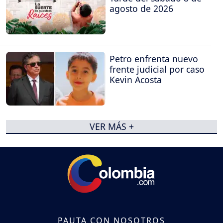
agosto de 2026
Petro enfrenta nuevo
frente judicial por caso
Kevin Acosta
VER MÁS +
PAUTA CON NOSOTROS