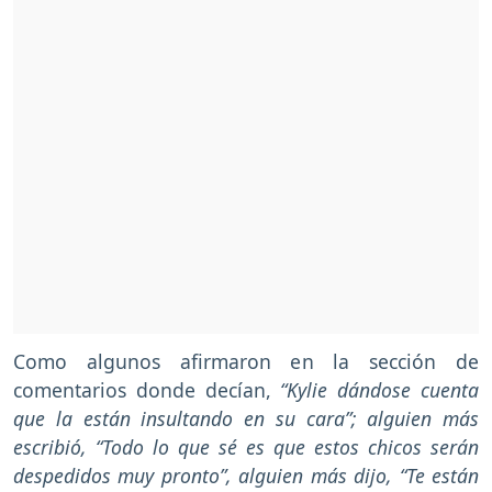
Como algunos afirmaron en la sección de
comentarios donde decían,
“Kylie dándose cuenta
que la están insultando en su cara”; alguien más
escribió, “Todo lo que sé es que estos chicos serán
despedidos muy pronto”, alguien más dijo, “Te están