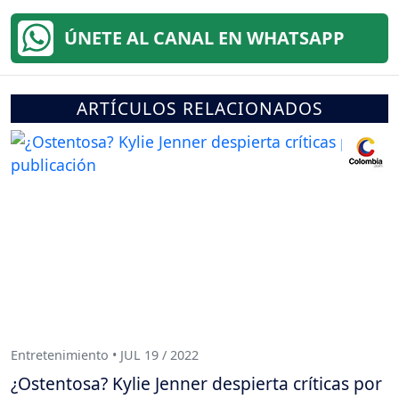
ÚNETE AL CANAL EN WHATSAPP
ARTÍCULOS RELACIONADOS
Entretenimiento • JUL 19 / 2022
¿Ostentosa? Kylie Jenner despierta críticas por