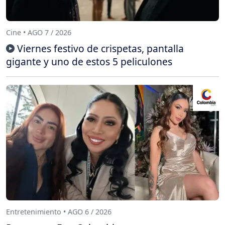
Cine • AGO 7 / 2026
Viernes festivo de crispetas, pantalla
gigante y uno de estos 5 peliculones
Entretenimiento • AGO 6 / 2026