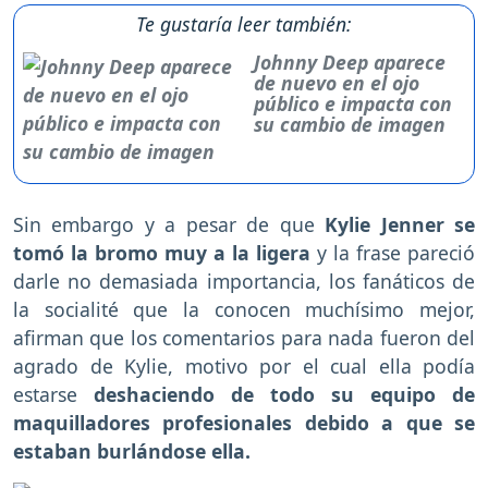
Te gustaría leer también:
Johnny Deep aparece
de nuevo en el ojo
público e impacta con
su cambio de imagen
Sin embargo y a pesar de que
Kylie Jenner se
tomó la bromo muy a la ligera
y la frase pareció
darle no demasiada importancia, los fanáticos de
la socialité que la conocen muchísimo mejor,
afirman que los comentarios para nada fueron del
agrado de Kylie, motivo por el cual ella podía
estarse
deshaciendo de todo su equipo de
maquilladores profesionales debido a que se
estaban burlándose ella.