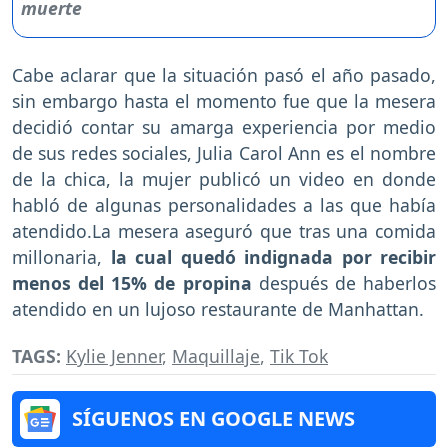
Cabe aclarar que la situación pasó el año pasado,
sin embargo hasta el momento fue que la mesera
decidió contar su amarga experiencia por medio
de sus redes sociales, Julia Carol Ann es el nombre
de la chica, la mujer publicó un video en donde
habló de algunas personalidades a las que había
atendido.La mesera aseguró que tras una comida
millonaria,
la cual quedó indignada por recibir
menos del 15% de propina
después de haberlos
atendido en un lujoso restaurante de Manhattan.
TAGS:
Kylie Jenner
,
Maquillaje
,
Tik Tok
SÍGUENOS EN GOOGLE NEWS