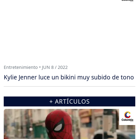
Entretenimiento • JUN 8 / 2022
Kylie Jenner luce un bikini muy subido de tono
+ ARTÍCULOS