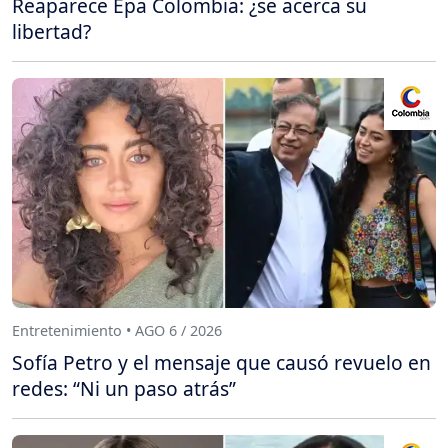
Reaparece Epa Colombia: ¿se acerca su
libertad?
Entretenimiento • AGO 6 / 2026
Sofía Petro y el mensaje que causó revuelo en
redes: “Ni un paso atrás”