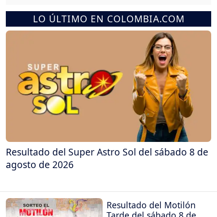
LO ÚLTIMO EN COLOMBIA.COM
Resultado del Super Astro Sol del sábado 8 de
agosto de 2026
Resultado del Motilón
Tarde del sábado 8 de