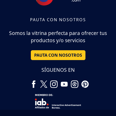
PAUTA CON NOSOTROS
Somos la vitrina perfecta para ofrecer tus
productos y/o servicios
PAUTA CON NOSOTROS
SÍGUENOS EN