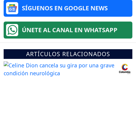
SÍGUENOS EN GOOGLE NEWS
ÚNETE AL CANAL EN WHATSAPP
ARTÍCULOS RELACIONADOS