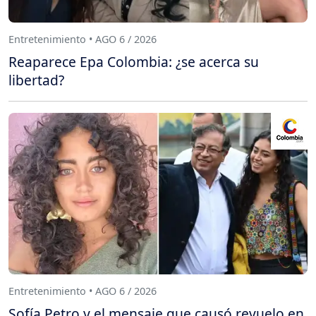
Entretenimiento • AGO 6 / 2026
Reaparece Epa Colombia: ¿se acerca su
libertad?
Entretenimiento • AGO 6 / 2026
Sofía Petro y el mensaje que causó revuelo en