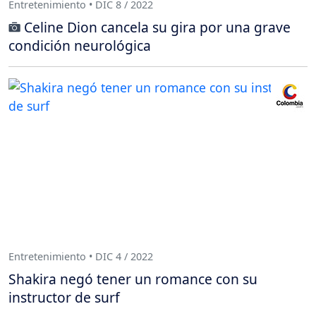
Entretenimiento • DIC 8 / 2022
Celine Dion cancela su gira por una grave
condición neurológica
Entretenimiento • DIC 4 / 2022
Shakira negó tener un romance con su
instructor de surf