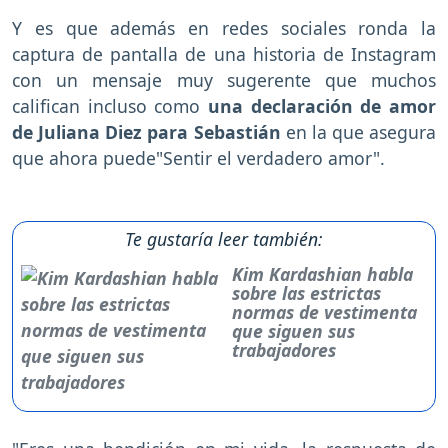
Y es que además en redes sociales ronda la
captura de pantalla de una historia de Instagram
con un mensaje muy sugerente que muchos
califican incluso como
una declaración de amor
de Juliana Diez para Sebastián
en la que asegura
que ahora puede"Sentir el verdadero amor".
Te gustaría leer también:
Kim Kardashian habla
sobre las estrictas
normas de vestimenta
que siguen sus
trabajadores