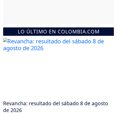
LO ÚLTIMO EN COLOMBIA.COM
Revancha: resultado del sábado 8 de agosto
de 2026