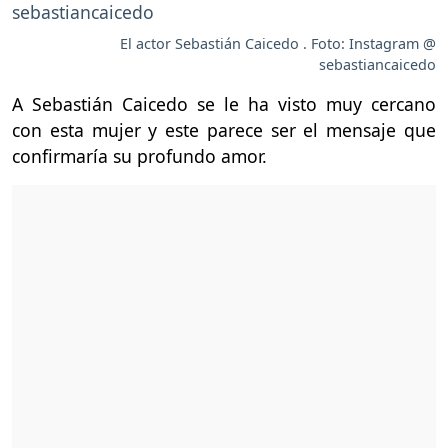
El actor Sebastián Caicedo . Foto: Instagram @
sebastiancaicedo
A Sebastián Caicedo se le ha visto muy cercano
con esta mujer y este parece ser el mensaje que
confirmaría su profundo amor.