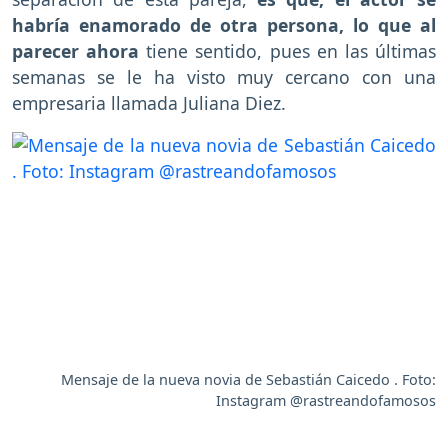
habría enamorado de otra persona, lo que al
parecer ahora
tiene sentido, pues en las últimas
semanas se le ha visto muy cercano con una
empresaria llamada Juliana Diez.
Mensaje de la nueva novia de Sebastián Caicedo . Foto:
Instagram @rastreandofamosos