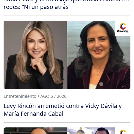
redes: “Ni un paso atrás”
Entretenimiento • AGO 6 / 2026
Levy Rincón arremetió contra Vicky Dávila y
María Fernanda Cabal