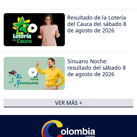
Resultado de la Lotería
del Cauca del sábado 8
de agosto de 2026
Sinuano Noche:
resultado del sábado 8
de agosto de 2026
VER MÁS +