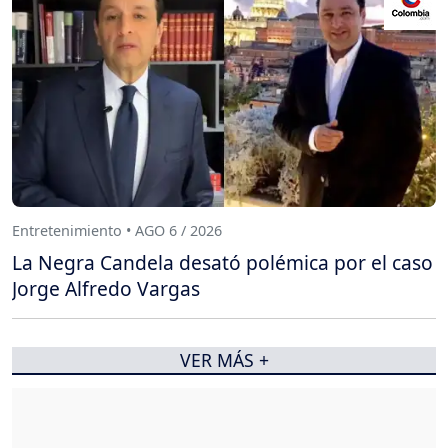
Entretenimiento • AGO 6 / 2026
La Negra Candela desató polémica por el caso
Jorge Alfredo Vargas
VER MÁS +