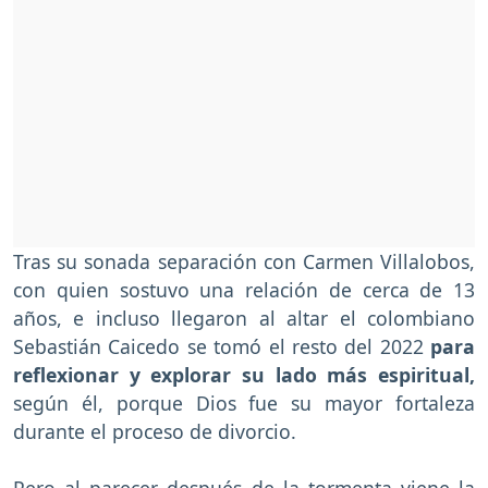
Tras su sonada separación con Carmen Villalobos,
con quien sostuvo una relación de cerca de 13
años, e incluso llegaron al altar el colombiano
Sebastián Caicedo se tomó el resto del 2022
para
reflexionar y explorar su lado más espiritual,
según él, porque Dios fue su mayor fortaleza
durante el proceso de divorcio.
Pero al parecer después de la tormenta viene la