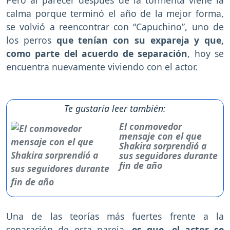
calma porque terminó el año de la mejor forma,
se volvió a reencontrar con “Capuchino”, uno de
los perros
que tenían con su expareja y que,
como parte del acuerdo de separación
, hoy se
encuentra nuevamente viviendo con el actor.
Te gustaría leer también:
El conmovedor
mensaje con el que
Shakira sorprendió a
sus seguidores durante
fin de año
Una de las teorías más fuertes frente a la
separación de esta pareja,
es que, el actor se