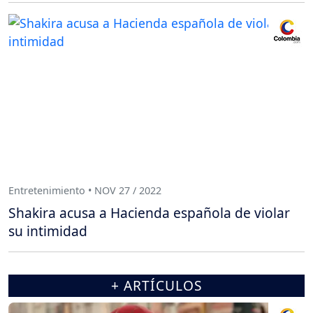
Entretenimiento • NOV 27 / 2022
Shakira acusa a Hacienda española de violar
su intimidad
+ ARTÍCULOS