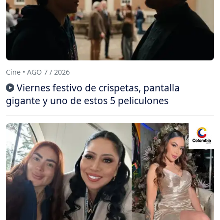
Cine • AGO 7 / 2026
Viernes festivo de crispetas, pantalla
gigante y uno de estos 5 peliculones