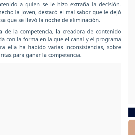
tenido a quien se le hizo extraña la decisión.
 hecho la joven, destacó el mal sabor que le dejó
sa que se llevó la noche de eliminación.
a
de la competencia, la creadora de contenido
a con la forma en la que el canal y el programa
a ella ha habido varias inconsistencias, sobre
ritas para ganar la competencia.