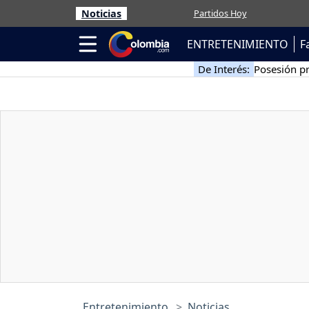
Noticias
Partidos Hoy
ENTRETENIMIENTO
F
De Interés:
Posesión pr
Entretenimiento
Noticias