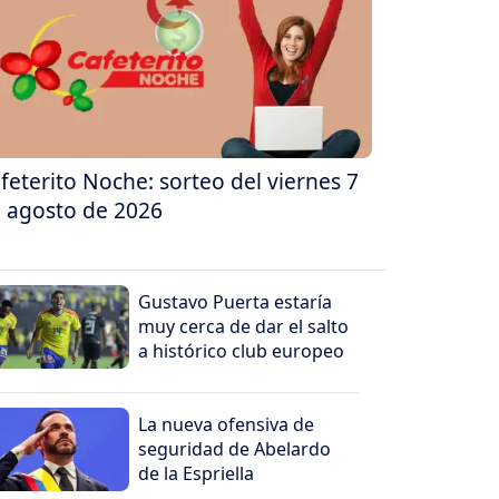
feterito Noche: sorteo del viernes 7
 agosto de 2026
Gustavo Puerta estaría
muy cerca de dar el salto
a histórico club europeo
La nueva ofensiva de
seguridad de Abelardo
de la Espriella