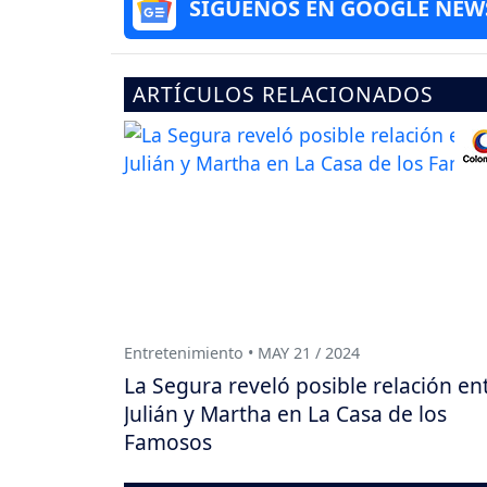
SÍGUENOS EN GOOGLE NEW
ARTÍCULOS RELACIONADOS
Entretenimiento • MAY 21 / 2024
La Segura reveló posible relación en
Julián y Martha en La Casa de los
Famosos