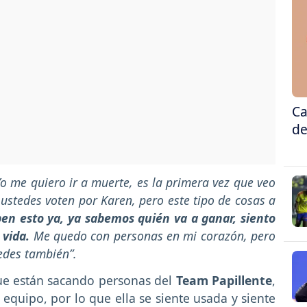
Ca
de
o me quiero ir a muerte, es la primera vez que veo
 ustedes voten por Karen, pero este tipo de cosas a
en esto ya, ya sabemos quién va a ganar, siento
 vida.
Me quedo con personas en mi corazón, pero
tedes también”.
que están sacando personas del
Team Papillente
,
 equipo, por lo que ella se siente usada y siente