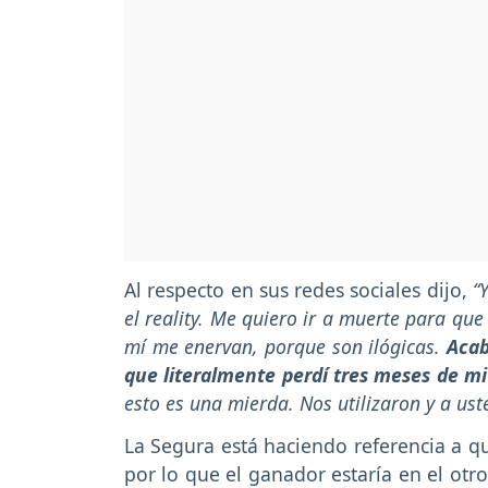
Al respecto en sus redes sociales dijo,
“Y
el reality. Me quiero ir a muerte para que
mí me enervan, porque son ilógicas.
Acab
que literalmente perdí tres meses de mi
esto es una mierda. Nos utilizaron y a us
La Segura está haciendo referencia a 
por lo que el ganador estaría en el otro