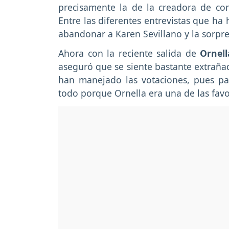
precisamente la de la creadora de con
Entre las diferentes entrevistas que ha
abandonar a Karen Sevillano y la sorpre
Ahora con la reciente salida de
Ornell
aseguró que se siente bastante extrañad
han manejado las votaciones, pues par
todo porque Ornella era una de las favo