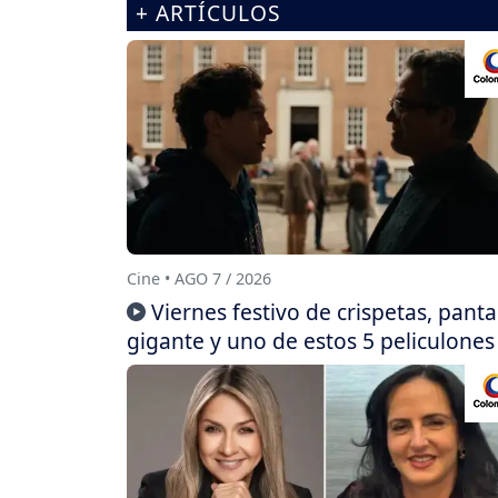
+ ARTÍCULOS
Cine • AGO 7 / 2026
Viernes festivo de crispetas, panta
gigante y uno de estos 5 peliculones