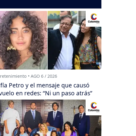
retenimiento • AGO 6 / 2026
fía Petro y el mensaje que causó
vuelo en redes: “Ni un paso atrás”