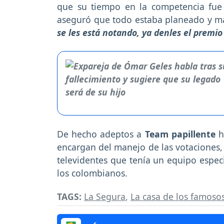
que su tiempo en la competencia fue 
aseguró que todo estaba planeado y m
se les está notando, ya denles el premio 
De hecho adeptos a
Team papillente
h
encargan del manejo de las votaciones, 
televidentes que tenía un equipo especi
los colombianos.
TAGS:
La Segura
,
La casa de los famoso