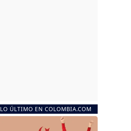
LO ÚLTIMO EN COLOMBIA.COM