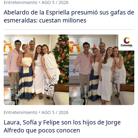
Entretenimiento • AGO 5 / 2026
Abelardo de la Espriella presumió sus gafas de
esmeraldas: cuestan millones
Entretenimiento • AGO 5 / 2026
Laura, Sofía y Felipe son los hijos de Jorge
Alfredo que pocos conocen