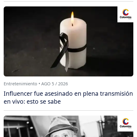
Entretenimiento • AGO 5 / 2026
Influencer fue asesinado en plena transmisión
en vivo: esto se sabe