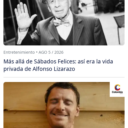
Entretenimiento • AGO 5 / 2026
Más allá de Sábados Felices: así era la vida
privada de Alfonso Lizarazo