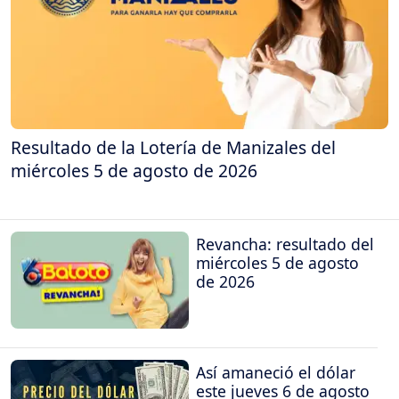
Resultado de la Lotería de Manizales del
miércoles 5 de agosto de 2026
Revancha: resultado del
miércoles 5 de agosto
de 2026
Así amaneció el dólar
este jueves 6 de agosto