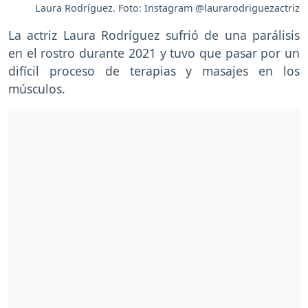
Laura Rodríguez. Foto: Instagram @laurarodriguezactriz
La actriz Laura Rodríguez sufrió de una parálisis
en el rostro durante 2021 y tuvo que pasar por un
difícil proceso de terapias y masajes en los
músculos.