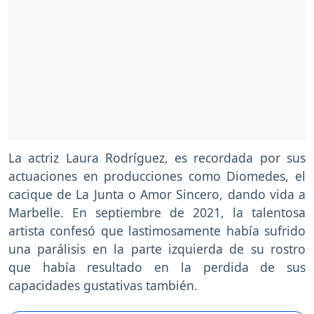
La actriz Laura Rodríguez, es recordada por sus
actuaciones en producciones como Diomedes, el
cacique de La Junta o Amor Sincero, dando vida a
Marbelle. En septiembre de 2021, la talentosa
artista confesó que lastimosamente había sufrido
una parálisis en la parte izquierda de su rostro
que había resultado en la perdida de sus
capacidades gustativas también.