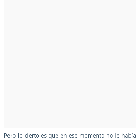
Pero lo cierto es que en ese momento no le había