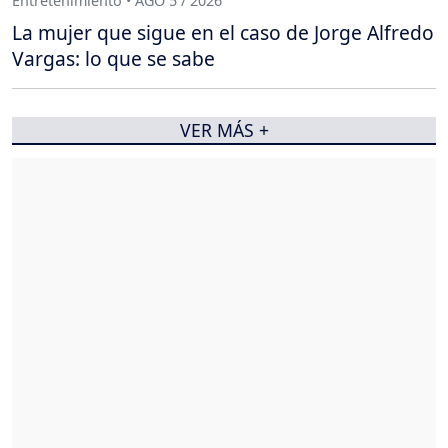
Entretenimiento • AGO 5 / 2026
La mujer que sigue en el caso de Jorge Alfredo
Vargas: lo que se sabe
VER MÁS +