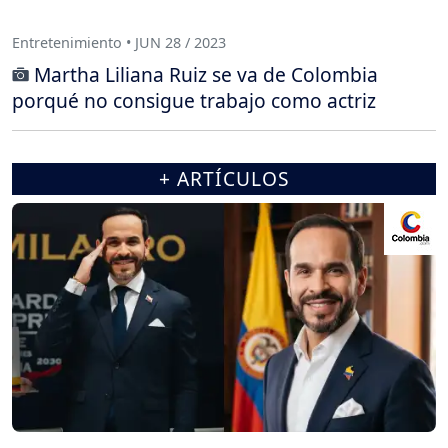
Entretenimiento • JUN 28 / 2023
Martha Liliana Ruiz se va de Colombia
porqué no consigue trabajo como actriz
+ ARTÍCULOS