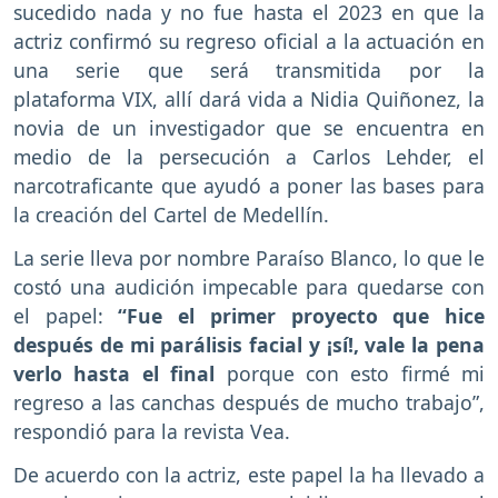
sucedido nada y no fue hasta el 2023 en que la
actriz confirmó su regreso oficial a la actuación en
una serie que será transmitida por la
plataforma VIX, allí dará vida a Nidia Quiñonez, la
novia de un investigador que se encuentra en
medio de la persecución a Carlos Lehder, el
narcotraficante que ayudó a poner las bases para
la creación del Cartel de Medellín.
La serie lleva por nombre Paraíso Blanco, lo que le
costó una audición impecable para quedarse con
el papel:
“Fue el primer proyecto que hice
después de mi parálisis facial y ¡sí!, vale la pena
verlo hasta el final
porque con esto firmé mi
regreso a las canchas después de mucho trabajo”,
respondió para la revista Vea.
De acuerdo con la actriz, este papel la ha llevado a