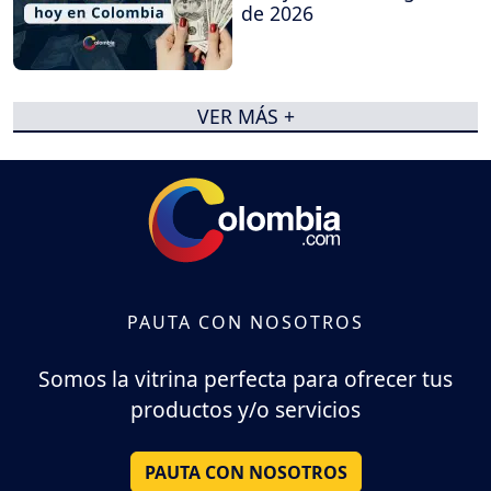
de 2026
VER MÁS +
PAUTA CON NOSOTROS
Somos la vitrina perfecta para ofrecer tus
productos y/o servicios
PAUTA CON NOSOTROS