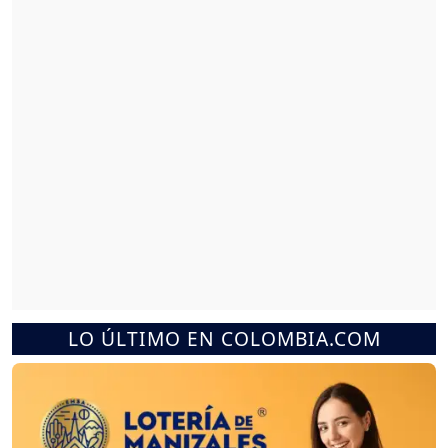
LO ÚLTIMO EN COLOMBIA.COM