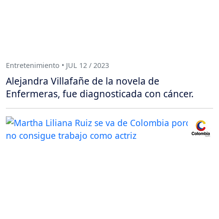
Entretenimiento • JUL 12 / 2023
Alejandra Villafañe de la novela de
Enfermeras, fue diagnosticada con cáncer.