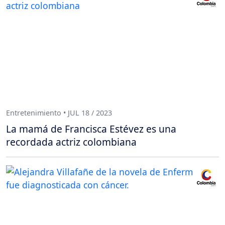
Entretenimiento • JUL 18 / 2023
La mamá de Francisca Estévez es una
recordada actriz colombiana