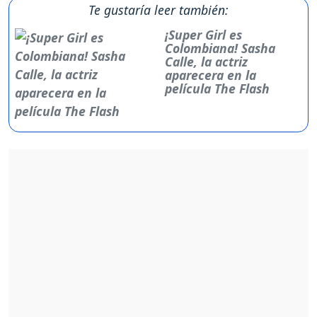
Te gustaría leer también:
¡Super Girl es
Colombiana! Sasha
Calle, la actriz
aparecera en la
película The Flash