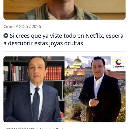
Cine • AGO 5 / 2026
Si crees que ya viste todo en Netflix, espera
a descubrir estas joyas ocultas