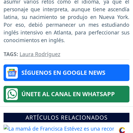
asumir varios retos como el idioma, ya que el
personaje que interpreta, aunque tiene ascendía
latina, su nacimiento se produjo en Nueva York.
Por eso, debió permanecer un mes estudiando
inglés intensivo en Atlanta, para perfeccionar sus
conocimientos en inglés.
TAGS:
Laura Rodríguez
SÍGUENOS EN GOOGLE NEWS
ÚNETE AL CANAL EN WHATSAPP
ARTÍCULOS RELACIONADOS