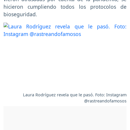
hicieron cumpliendo todos los protocolos de
bioseguridad.
Laura Rodríguez revela que le pasó. Foto: Instagram
@rastreandofamosos