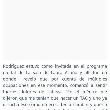
Rodríguez estuvo como invitada en el programa
digital de La sala de Laura Acuña y allí fue en
donde reveló que por cuenta de múltiples
ocupaciones en ese momento, comenzó a sentir
fuertes dolores de cabeza: “En el médico me
dijeron que me tenían que hacer un TAC y uno ya
escucha eso cómo en eco... tenía hambre y quería