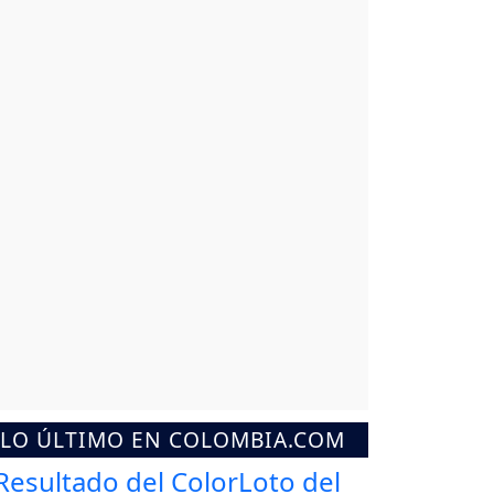
LO ÚLTIMO EN COLOMBIA.COM