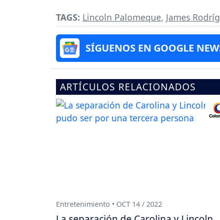
TAGS:
Lincoln Palomeque
,
James Rodrí
SÍGUENOS EN GOOGLE NEW
ARTÍCULOS RELACIONADOS
Entretenimiento • OCT 14 / 2022
La separación de Carolina y Lincoln