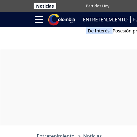
Noticias
Partidos Hoy
ENTRETENIMIENTO
F
De Interés:
Posesión pr
Entretenimiento
Noticias