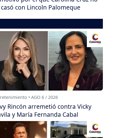
 casó con Lincoln Palomeque
retenimiento • AGO 6 / 2026
vy Rincón arremetió contra Vicky
vila y María Fernanda Cabal