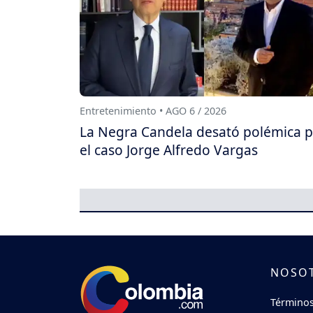
Entretenimiento • AGO 6 / 2026
La Negra Candela desató polémica 
el caso Jorge Alfredo Vargas
NOSO
Términos