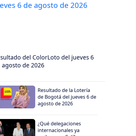
sultado del ColorLoto del jueves 6
 agosto de 2026
Resultado de la Lotería
de Bogotá del jueves 6 de
agosto de 2026
¿Qué delegaciones
internacionales ya