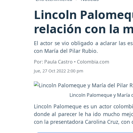
Lincoln Palomeq
relación con la
El actor se vio obligado a aclarar las 
con María del Pilar Rubio.
Por: Paula Castro • Colombia.com
Jue, 27 Oct 2022 2:00 pm
Lincoln Palomeque y María d
Lincoln Palomeque es un actor colombian
donde al parecer le ha ido mucho mej
con la presentadora Carolina Cruz, con 