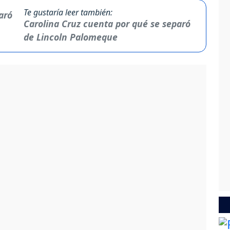
Te gustaría leer también:
Carolina Cruz cuenta por qué se separó
de Lincoln Palomeque