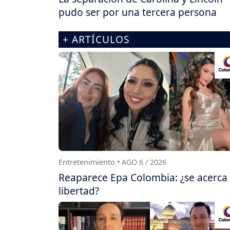
pudo ser por una tercera persona
+ ARTÍCULOS
Entretenimiento • AGO 6 / 2026
Reaparece Epa Colombia: ¿se acerca
libertad?