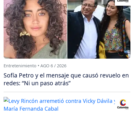
Entretenimiento • AGO 6 / 2026
Sofía Petro y el mensaje que causó revuelo en
redes: “Ni un paso atrás”