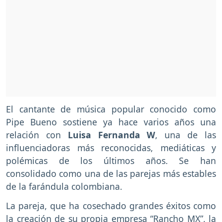
El cantante de música popular conocido como
Pipe Bueno sostiene ya hace varios años una
relación con
Luisa Fernanda W
, una de las
influenciadoras más reconocidas, mediáticas y
polémicas de los últimos años. Se han
consolidado como una de las parejas más estables
de la farándula colombiana.
La pareja, que ha cosechado grandes éxitos como
la creación de su propia empresa “Rancho MX”, la