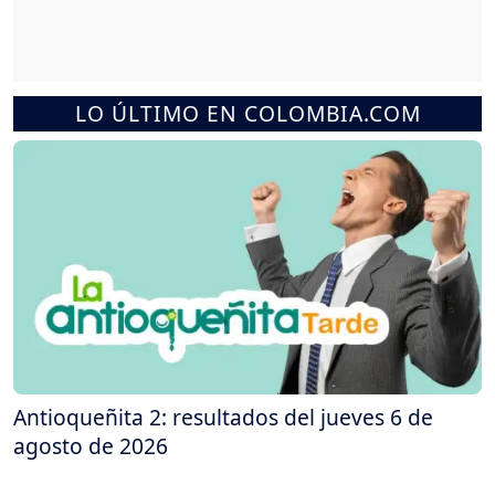
LO ÚLTIMO EN COLOMBIA.COM
Antioqueñita 2: resultados del jueves 6 de
agosto de 2026