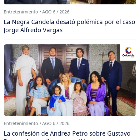
Entretenimiento • AGO 6 / 2026
La Negra Candela desató polémica por el caso
Jorge Alfredo Vargas
Entretenimiento • AGO 6 / 2026
La confesión de Andrea Petro sobre Gustavo