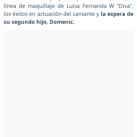
línea de maquillaje de Luisa Fernanda W “Diva”,
los éxitos en actuación del cantante y
la espera de
su segundo hijo, Domenic.