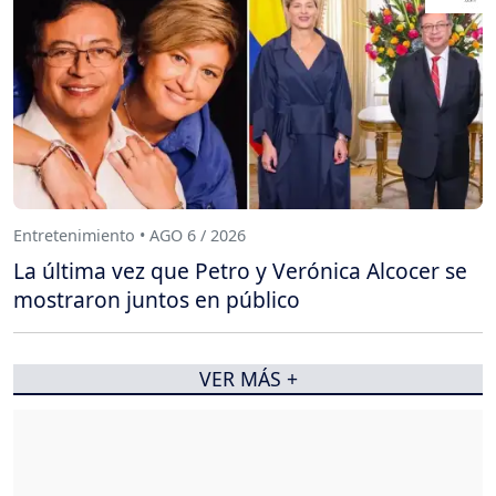
Entretenimiento • AGO 6 / 2026
La última vez que Petro y Verónica Alcocer se
mostraron juntos en público
VER MÁS +