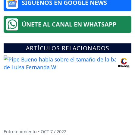
SÍGUENOS EN GOOGLE NEWS
ÚNETE AL CANAL EN WHATSAPP
ARTÍCULOS RELACIONADOS
Entretenimiento • OCT 7 / 2022