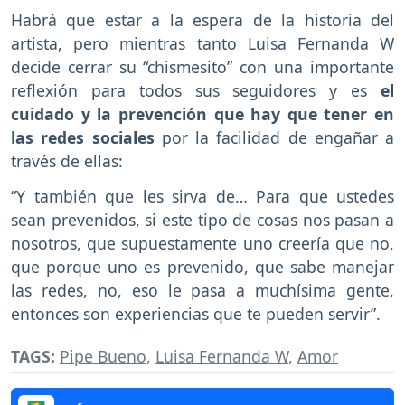
Habrá que estar a la espera de la historia del
artista, pero mientras tanto Luisa Fernanda W
decide cerrar su “chismesito” con una importante
reflexión para todos sus seguidores y es
el
cuidado y la prevención que hay que tener en
las redes sociales
por la facilidad de engañar a
través de ellas:
“Y también que les sirva de… Para que ustedes
sean prevenidos, si este tipo de cosas nos pasan a
nosotros, que supuestamente uno creería que no,
que porque uno es prevenido, que sabe manejar
las redes, no, eso le pasa a muchísima gente,
entonces son experiencias que te pueden servir”.
TAGS:
Pipe Bueno
,
Luisa Fernanda W
,
Amor