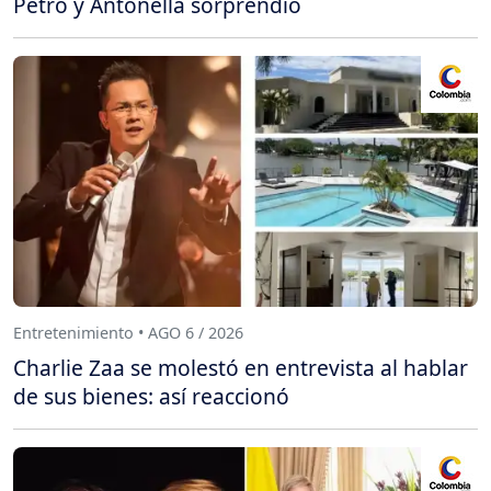
Petro y Antonella sorprendió
Entretenimiento • AGO 6 / 2026
Charlie Zaa se molestó en entrevista al hablar
de sus bienes: así reaccionó