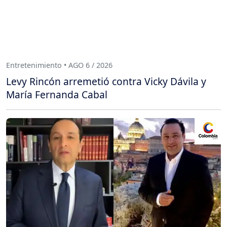
Entretenimiento • AGO 6 / 2026
Levy Rincón arremetió contra Vicky Dávila y
María Fernanda Cabal