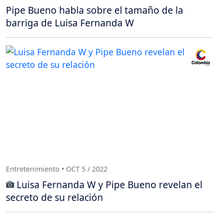
Pipe Bueno habla sobre el tamaño de la
barriga de Luisa Fernanda W
Entretenimiento • OCT 5 / 2022
Luisa Fernanda W y Pipe Bueno revelan el
secreto de su relación