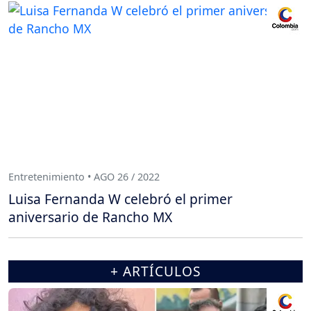
Entretenimiento • AGO 26 / 2022
Luisa Fernanda W celebró el primer
aniversario de Rancho MX
+ ARTÍCULOS