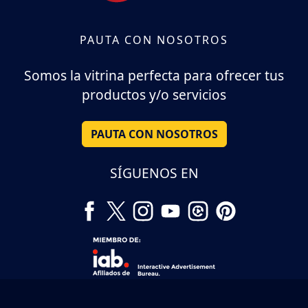
PAUTA CON NOSOTROS
Somos la vitrina perfecta para ofrecer tus
productos y/o servicios
PAUTA CON NOSOTROS
SÍGUENOS EN