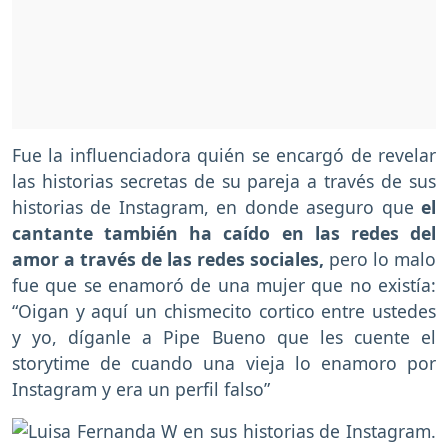
Fue la influenciadora quién se encargó de revelar
las historias secretas de su pareja a través de sus
historias de Instagram, en donde aseguro que
el
cantante también ha caído en las redes del
amor a través de las redes sociales,
pero lo malo
fue que se enamoró de una mujer que no existía:
“Oigan y aquí un chismecito cortico entre ustedes
y yo, díganle a Pipe Bueno que les cuente el
storytime de cuando una vieja lo enamoro por
Instagram y era un perfil falso”