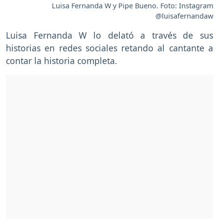
Luisa Fernanda W y Pipe Bueno. Foto: Instagram
@luisafernandaw
Luisa Fernanda W lo delató a través de sus
historias en redes sociales retando al cantante a
contar la historia completa.