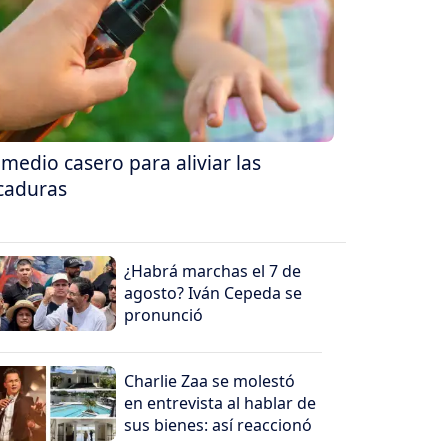
medio casero para aliviar las
caduras
¿Habrá marchas el 7 de
agosto? Iván Cepeda se
pronunció
Charlie Zaa se molestó
en entrevista al hablar de
sus bienes: así reaccionó