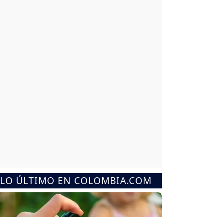
LO ÚLTIMO EN COLOMBIA.COM