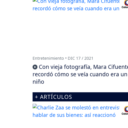
Entretenimiento • DIC 17 / 2021
Con vieja fotografía, Mara Cifuent
recordó cómo se veía cuando era un
niño
+ ARTÍCULOS