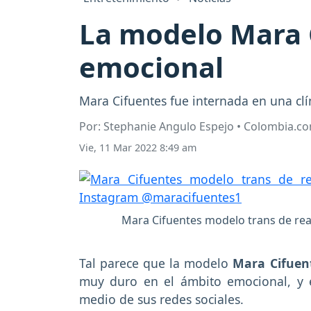
La modelo Mara C
emocional
Mara Cifuentes fue internada en una clí
Por: Stephanie Angulo Espejo • Colombia.c
Vie, 11 Mar 2022 8:49 am
Mara Cifuentes modelo trans de real
Tal parece que la modelo
Mara Cifuen
muy duro en el ámbito emocional, y 
medio de sus redes sociales.