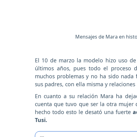
Mensajes de Mara en histo
El 10 de marzo la modelo hizo uso de
últimos años, pues todo el proceso d
muchos problemas y no ha sido nada fác
sus padres, con ella misma y relacione
En cuanto a su relación Mara ha deja
cuenta que tuvo que ser la otra mujer d
hecho todo esto le desató una fuerte
a
Tusi.