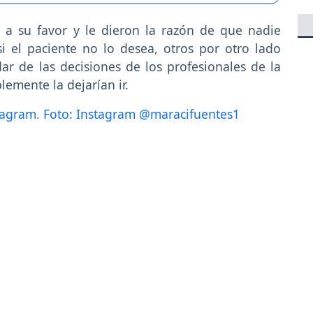
a su favor y le dieron la razón de que nadie
si el paciente no lo desea, otros por otro lado
r de las decisiones de los profesionales de la
lemente la dejarían ir.