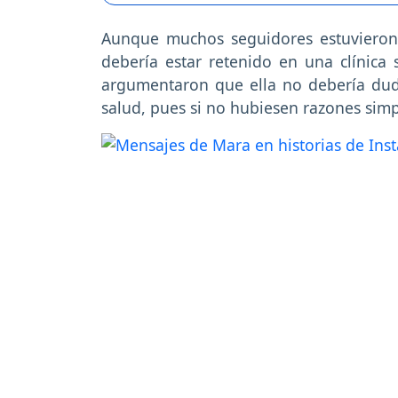
Aunque muchos seguidores estuvieron 
debería estar retenido en una clínica 
argumentaron que ella no debería duda
salud, pues si no hubiesen razones simp