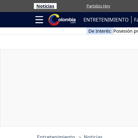
Noticias
Partidos Hoy
ENTRETENIMIENTO
F
De Interés:
Posesión pr
Entretenimiento
Noticias