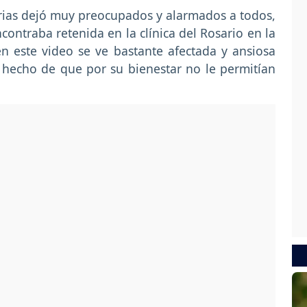
orias dejó muy preocupados y alarmados a todos,
ontraba retenida en la clínica del Rosario en la
n este video se ve bastante afectada y ansiosa
l hecho de que por su bienestar no le permitían