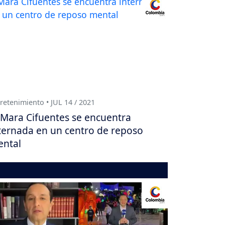
retenimiento • JUL 14 / 2021
Mara Cifuentes se encuentra
ternada en un centro de reposo
ntal