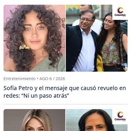
Entretenimiento • AGO 6 / 2026
Sofía Petro y el mensaje que causó revuelo en
redes: “Ni un paso atrás”