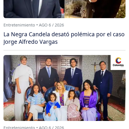
Entretenimiento • AGO 6 / 2026
La Negra Candela desató polémica por el caso
Jorge Alfredo Vargas
Entretenimiento • AGO 6 / 2026