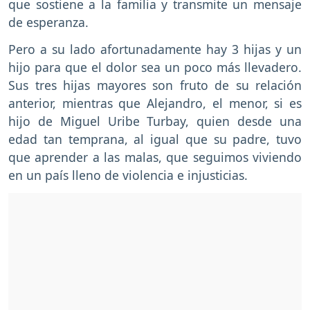
que sostiene a la familia y transmite un mensaje
de esperanza.
Pero a su lado afortunadamente hay 3 hijas y un
hijo para que el dolor sea un poco más llevadero.
Sus tres hijas mayores son fruto de su relación
anterior, mientras que Alejandro, el menor, si es
hijo de Miguel Uribe Turbay, quien desde una
edad tan temprana, al igual que su padre, tuvo
que aprender a las malas, que seguimos viviendo
en un país lleno de violencia e injusticias.