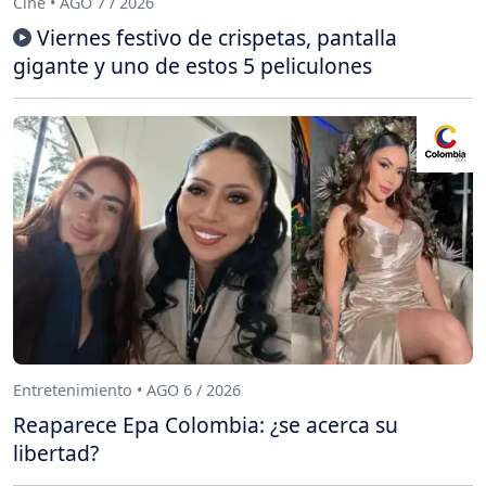
Cine • AGO 7 / 2026
Viernes festivo de crispetas, pantalla
gigante y uno de estos 5 peliculones
Entretenimiento • AGO 6 / 2026
Reaparece Epa Colombia: ¿se acerca su
libertad?