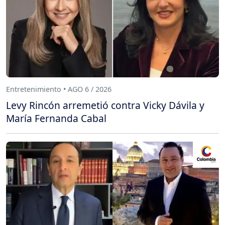
Entretenimiento • AGO 6 / 2026
Levy Rincón arremetió contra Vicky Dávila y
María Fernanda Cabal