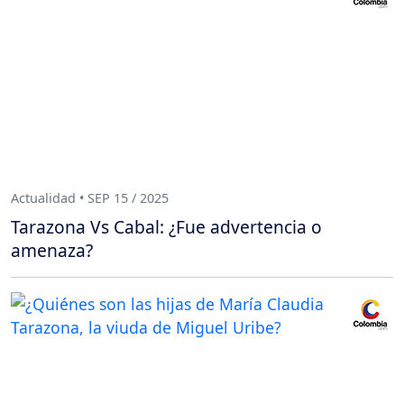
Actualidad • SEP 15 / 2025
Tarazona Vs Cabal: ¿Fue advertencia o
amenaza?