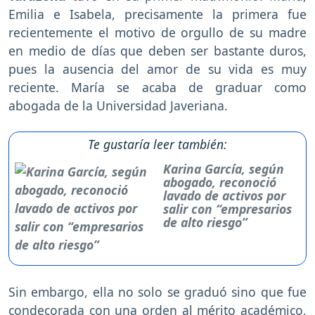
Emilia e Isabela, precisamente la primera fue
recientemente el motivo de orgullo de su madre
en medio de días que deben ser bastante duros,
pues la ausencia del amor de su vida es muy
reciente. María se acaba de graduar como
abogada de la Universidad Javeriana.
Te gustaría leer también:
Karina García, según
abogado, reconoció
lavado de activos por
salir con “empresarios
de alto riesgo”
Sin embargo, ella no solo se graduó sino que fue
condecorada con una orden al mérito académico,