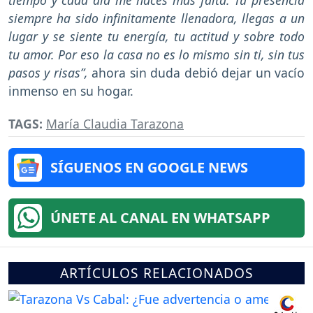
siempre ha sido infinitamente llenadora, llegas a un
lugar y se siente tu energía, tu actitud y sobre todo
tu amor. Por eso la casa no es lo mismo sin ti, sin tus
pasos y risas”,
ahora sin duda debió dejar un vacío
inmenso en su hogar.
TAGS:
María Claudia Tarazona
SÍGUENOS EN GOOGLE NEWS
ÚNETE AL CANAL EN WHATSAPP
ARTÍCULOS RELACIONADOS