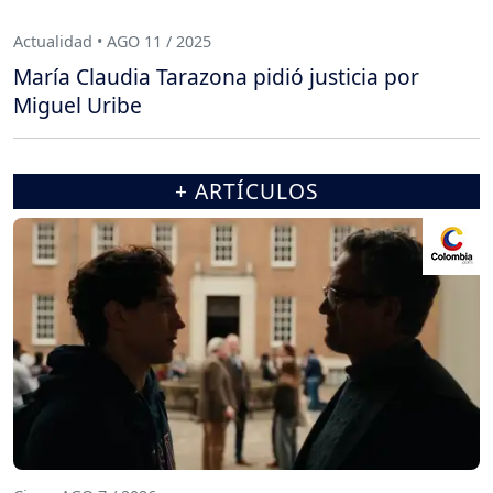
Actualidad • AGO 11 / 2025
María Claudia Tarazona pidió justicia por
Miguel Uribe
+ ARTÍCULOS