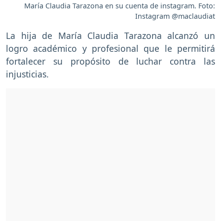
María Claudia Tarazona en su cuenta de instagram. Foto:
Instagram @maclaudiat
La hija de María Claudia Tarazona alcanzó un
logro académico y profesional que le permitirá
fortalecer su propósito de luchar contra las
injusticias.