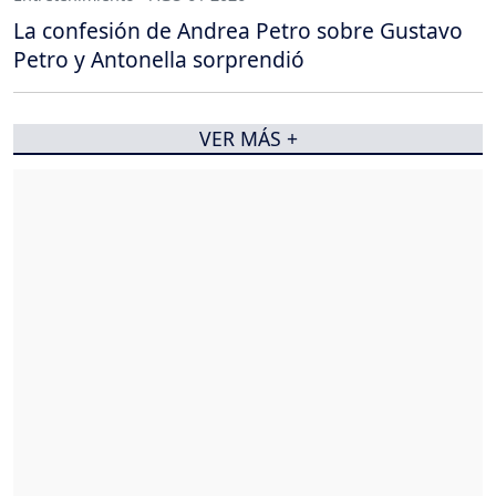
La confesión de Andrea Petro sobre Gustavo
Petro y Antonella sorprendió
VER MÁS +