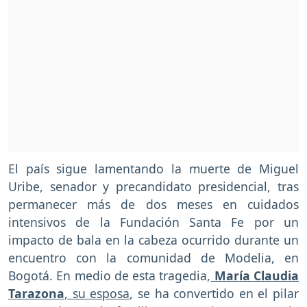
El país sigue lamentando la muerte de Miguel
Uribe, senador y precandidato presidencial, tras
permanecer más de dos meses en cuidados
intensivos de la Fundación Santa Fe por un
impacto de bala en la cabeza ocurrido durante un
encuentro con la comunidad de Modelia, en
Bogotá. En medio de esta tragedia,
María Claudia
Tarazona
, su esposa
, se ha convertido en el pilar