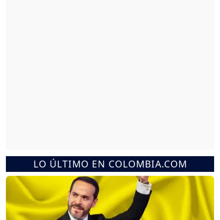
LO ÚLTIMO EN COLOMBIA.COM