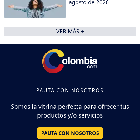
agosto de 2026
VER MÁS +
PAUTA CON NOSOTROS
Somos la vitrina perfecta para ofrecer tus
productos y/o servicios
PAUTA CON NOSOTROS