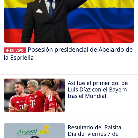
Posesión presidencial de Abelardo de
● EN VIVO
la Espriella
Así fue el primer gol de
Luis Díaz con el Bayern
tras el Mundial
Resultado del Paisita
Día del viernes 7 de