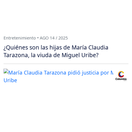
Entretenimiento • AGO 14 / 2025
¿Quiénes son las hijas de María Claudia
Tarazona, la viuda de Miguel Uribe?