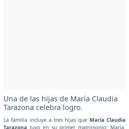
Una de las hijas de María Claudia
Tarazona celebra logro.
La familia incluye a tres hijas que
María Claudia
Tarazona
tuvo en su primer matrimonio: María,