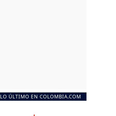
LO ÚLTIMO EN COLOMBIA.COM