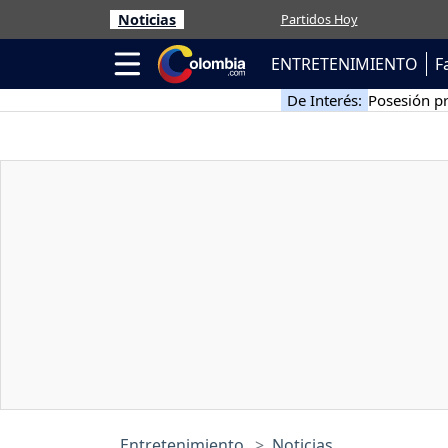
Noticias
Partidos Hoy
ENTRETENIMIENTO
F
De Interés:
Posesión pr
Entretenimiento
Noticias