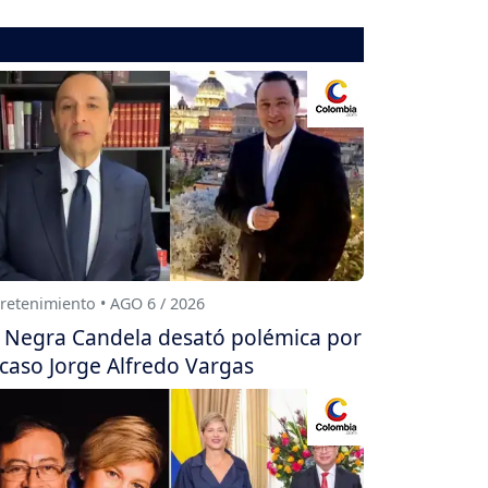
retenimiento • AGO 6 / 2026
 Negra Candela desató polémica por
 caso Jorge Alfredo Vargas