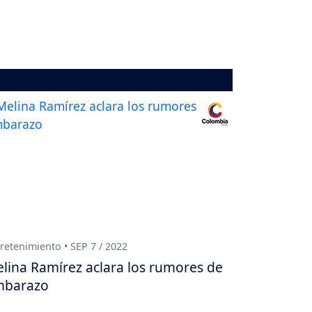
retenimiento • SEP 7 / 2022
lina Ramírez aclara los rumores de
mbarazo