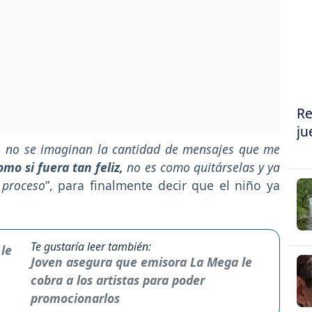
Re
ju
, no se imaginan la cantidad de mensajes que me
omo si fuera tan feliz,
no es como quitárselas y ya
 proceso
”, para finalmente decir que el niño ya
Te gustaría leer también:
Joven asegura que emisora La Mega le
cobra a los artistas para poder
promocionarlos