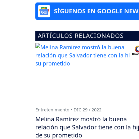
SÍGUENOS EN GOOGLE NEW
ARTÍCULOS RELACIONADOS
Entretenimiento • DIC 29 / 2022
Melina Ramírez mostró la buena
relación que Salvador tiene con la hi
de su prometido