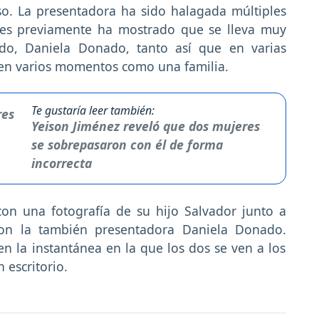
so. La presentadora ha sido halagada múltiples
s previamente ha mostrado que se lleva muy
do, Daniela Donado, tanto así que en varias
ten varios momentos como una familia.
Te gustaría leer también:
Yeison Jiménez reveló que dos mujeres
se sobrepasaron con él de forma
incorrecta
on una fotografía de su hijo Salvador junto a
 con la también presentadora Daniela Donado.
en la instantánea en la que los dos se ven a los
 escritorio.