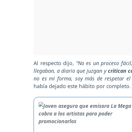
Al respecto dijo,
“No es un proceso fácil
llegaban, a diario que juzgan y
critican c
no es mi forma, soy más de respetar el
había dejado este hábito por completo.