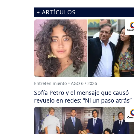
+ ARTÍCULOS
Entretenimiento • AGO 6 / 2026
Sofía Petro y el mensaje que causó
revuelo en redes: “Ni un paso atrás”