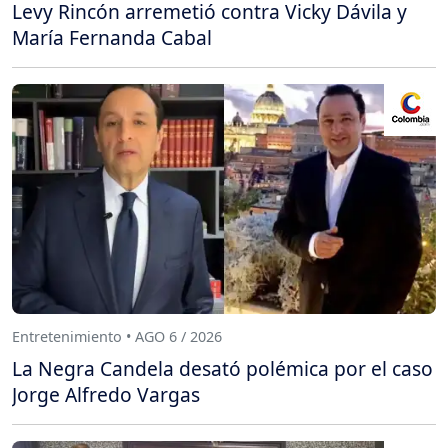
Levy Rincón arremetió contra Vicky Dávila y
María Fernanda Cabal
Entretenimiento • AGO 6 / 2026
La Negra Candela desató polémica por el caso
Jorge Alfredo Vargas