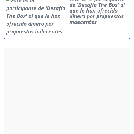
de 'Desafío The Box' al
que le han ofrecido
dinero por propuestas
indecentes