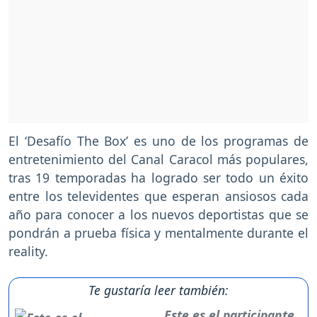
El ‘Desafío The Box’ es uno de los programas de
entretenimiento del Canal Caracol más populares,
tras 19 temporadas ha logrado ser todo un éxito
entre los televidentes que esperan ansiosos cada
año para conocer a los nuevos deportistas que se
pondrán a prueba física y mentalmente durante el
reality.
Te gustaría leer también:
Este es el participante