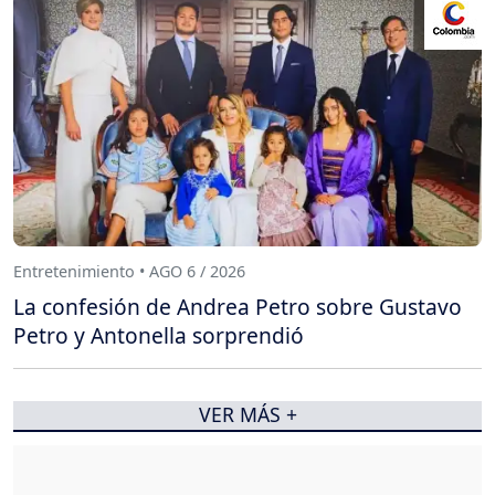
Entretenimiento • AGO 6 / 2026
La confesión de Andrea Petro sobre Gustavo
Petro y Antonella sorprendió
VER MÁS +