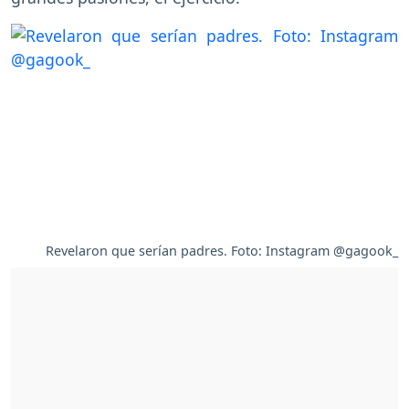
Revelaron que serían padres. Foto: Instagram @gagook_