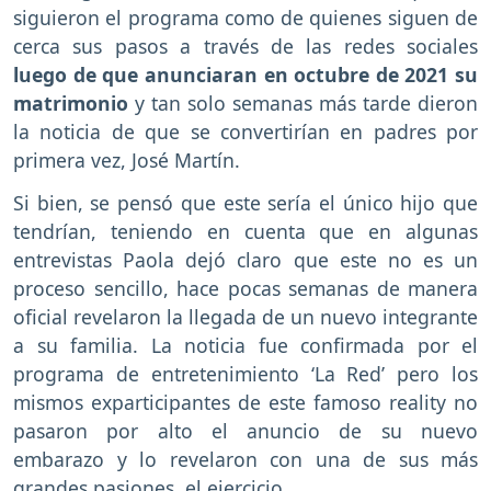
siguieron el programa como de quienes siguen de
cerca sus pasos a través de las redes sociales
luego de que anunciaran en octubre de 2021 su
matrimonio
y tan solo semanas más tarde dieron
la noticia de que se convertirían en padres por
primera vez, José Martín.
Si bien, se pensó que este sería el único hijo que
tendrían, teniendo en cuenta que en algunas
entrevistas Paola dejó claro que este no es un
proceso sencillo, hace pocas semanas de manera
oficial revelaron la llegada de un nuevo integrante
a su familia. La noticia fue confirmada por el
programa de entretenimiento ‘La Red’ pero los
mismos exparticipantes de este famoso reality no
pasaron por alto el anuncio de su nuevo
embarazo y lo revelaron con una de sus más
grandes pasiones, el ejercicio.