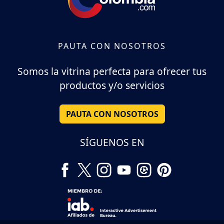
PAUTA CON NOSOTROS
Somos la vitrina perfecta para ofrecer tus
productos y/o servicios
PAUTA CON NOSOTROS
SÍGUENOS EN