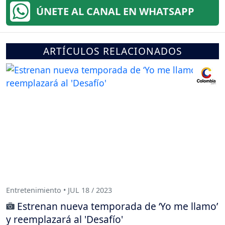
ÚNETE AL CANAL EN WHATSAPP
ARTÍCULOS RELACIONADOS
Entretenimiento • JUL 18 / 2023
Estrenan nueva temporada de ‘Yo me llamo’
y reemplazará al 'Desafío'