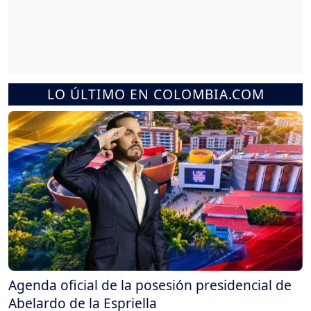
LO ÚLTIMO EN COLOMBIA.COM
Agenda oficial de la posesión presidencial de
Abelardo de la Espriella