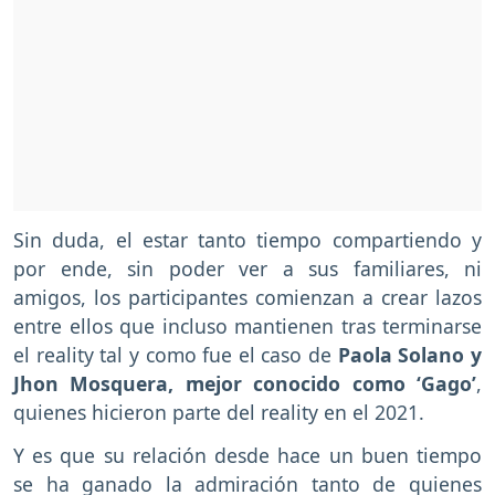
Sin duda, el estar tanto tiempo compartiendo y
por ende, sin poder ver a sus familiares, ni
amigos, los participantes comienzan a crear lazos
entre ellos que incluso mantienen tras terminarse
el reality tal y como fue el caso de
Paola Solano y
Jhon Mosquera, mejor conocido como ‘Gago’
,
quienes hicieron parte del reality en el 2021.
Y es que su relación desde hace un buen tiempo
se ha ganado la admiración tanto de quienes