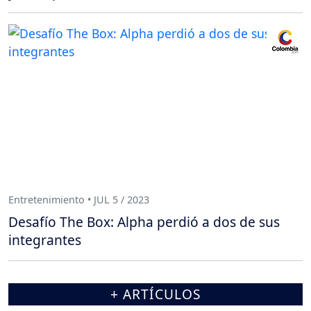
Entretenimiento • JUL 5 / 2023
Desafío The Box: Alpha perdió a dos de sus
integrantes
+ ARTÍCULOS