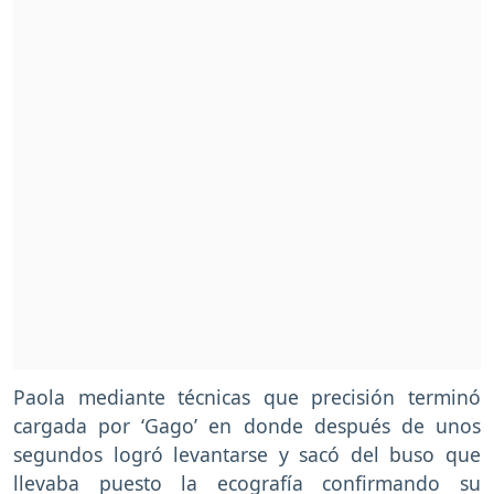
Paola mediante técnicas que precisión terminó
cargada por ‘Gago’ en donde después de unos
segundos logró levantarse y sacó del buso que
llevaba puesto la ecografía confirmando su