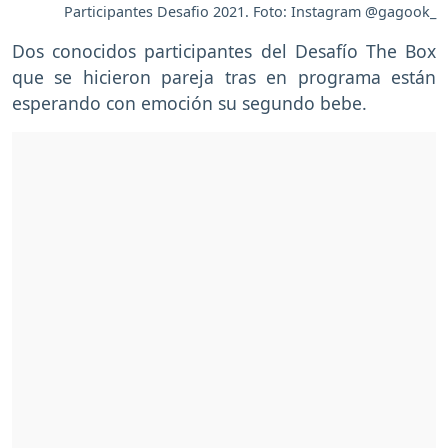
Participantes Desafio 2021. Foto: Instagram @gagook_
Dos conocidos participantes del Desafío The Box
que se hicieron pareja tras en programa están
esperando con emoción su segundo bebe.