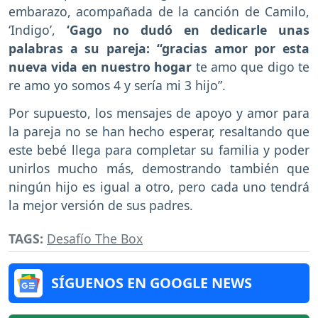
embarazo, acompañada de la canción de Camilo,
‘Indigo’,
‘Gago no dudó en dedicarle unas
palabras a su pareja: “gracias amor por esta
nueva vida en nuestro hogar
te amo que digo te
re amo yo somos 4 y sería mi 3 hijo”.
Por supuesto, los mensajes de apoyo y amor para
la pareja no se han hecho esperar, resaltando que
este bebé llega para completar su familia y poder
unirlos mucho más, demostrando también que
ningún hijo es igual a otro, pero cada uno tendrá
la mejor versión de sus padres.
TAGS:
Desafío The Box
SÍGUENOS EN GOOGLE NEWS