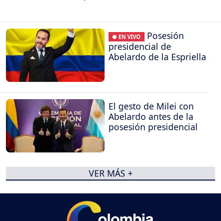
Posesión
● EN VIVO
presidencial de
Abelardo de la Espriella
El gesto de Milei con
Abelardo antes de la
posesión presidencial
VER MÁS +