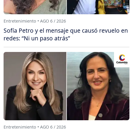
Entretenimiento • AGO 6 / 2026
Sofía Petro y el mensaje que causó revuelo en
redes: “Ni un paso atrás”
Entretenimiento • AGO 6 / 2026