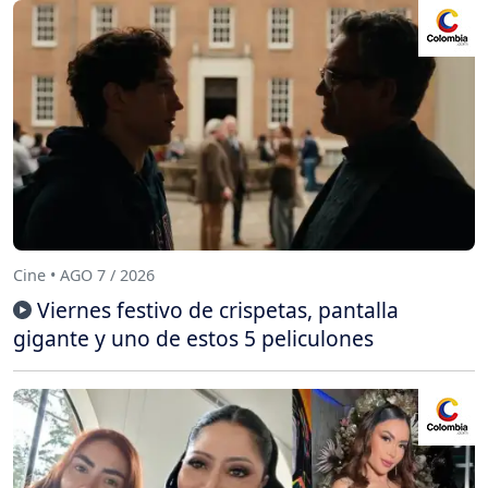
Cine • AGO 7 / 2026
Viernes festivo de crispetas, pantalla
gigante y uno de estos 5 peliculones