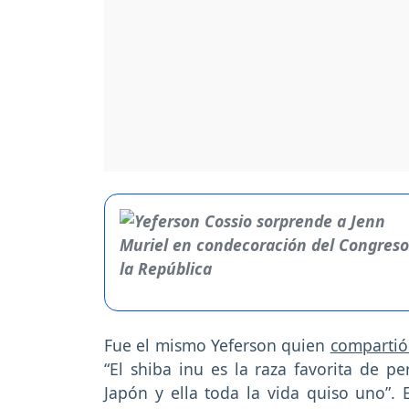
Fue el mismo Yeferson quien
compartió 
“El shiba inu es la raza favorita de 
Japón y ella toda la vida quiso uno”. E