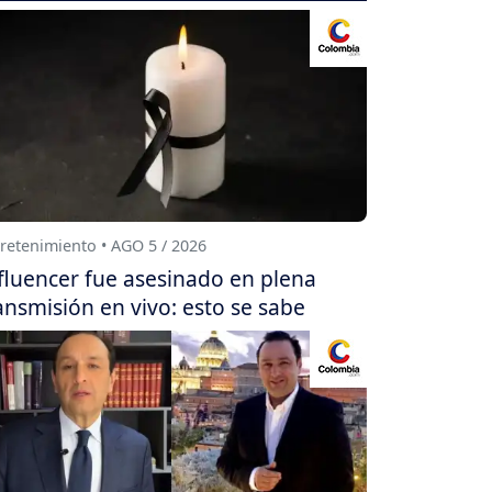
retenimiento • AGO 5 / 2026
fluencer fue asesinado en plena
ansmisión en vivo: esto se sabe