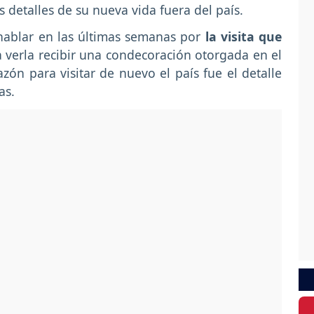
 detalles de su nueva vida fuera del país.
ablar en las últimas semanas por
la visita que
 verla recibir una condecoración otorgada en el
zón para visitar de nuevo el país fue el detalle
as.