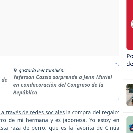
Po
de
Te gustaría leer también:
Yeferson Cossio sorprende a Jenn Muriel
en condecoración del Congreso de la
República
a través de redes sociales
la compra del regalo:
perro de mi hermana y es japonesa. Yo estoy en
sta raza de perro, que es la favorita de Cintia