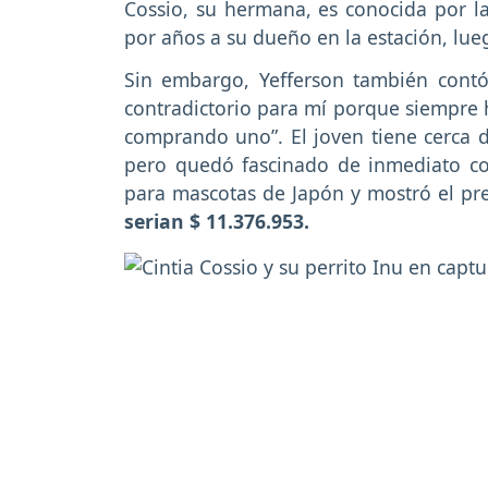
Cossio, su hermana, es conocida por l
por años a su dueño en la estación, lu
Sin embargo, Yefferson también contó
contradictorio para mí porque siempre 
comprando uno”. El joven tiene cerca d
pero quedó fascinado de inmediato co
para mascotas de Japón y mostró el pr
serian $ 11.376.953.