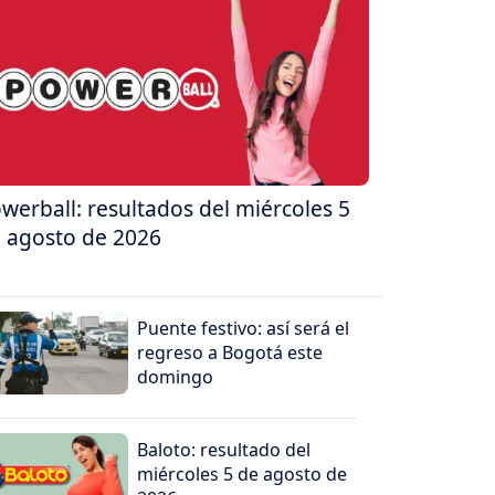
werball: resultados del miércoles 5
 agosto de 2026
Puente festivo: así será el
regreso a Bogotá este
domingo
Baloto: resultado del
miércoles 5 de agosto de