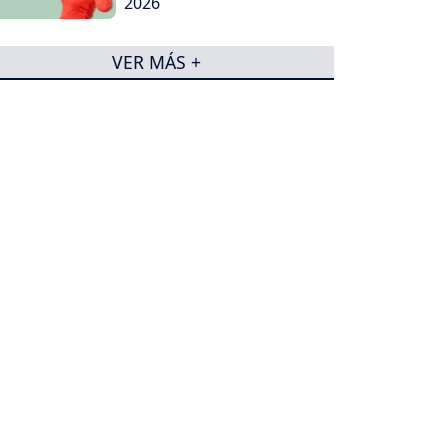
2026
VER MÁS +