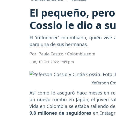
El pequeño, pero
Cossio le dio a 
El ‘influencer’ colombiano, quién vive
para una de sus hermanas.
Por: Paula Castro • Colombia.com
Lun, 10 Oct 2022 1:45 pm
Yeferson Cos
Así como lo aseguró hace meses en red
un nuevo rumbo en Japón, el joven sal
vida en Colombia se estaba saliendo de
9,8 millones de seguidores
en Instag