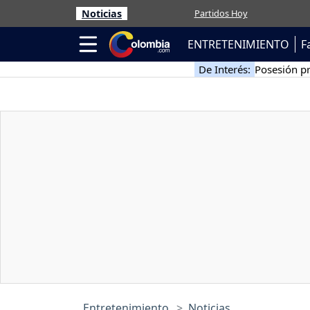
Noticias
Partidos Hoy
ENTRETENIMIENTO
F
De Interés:
Posesión pr
Entretenimiento
Noticias