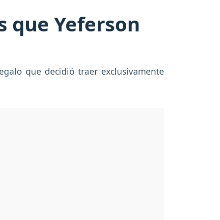
s que Yeferson
regalo que decidió traer exclusivamente