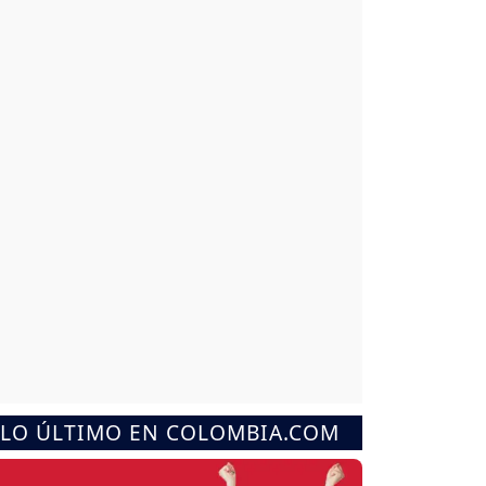
LO ÚLTIMO EN COLOMBIA.COM