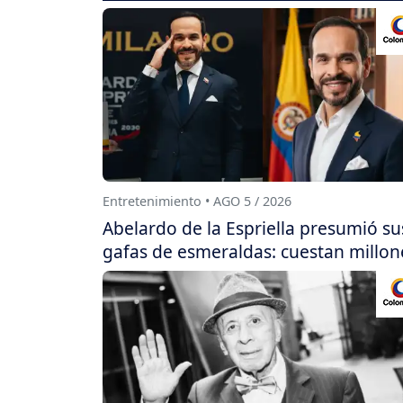
Entretenimiento • AGO 5 / 2026
Abelardo de la Espriella presumió su
gafas de esmeraldas: cuestan millon