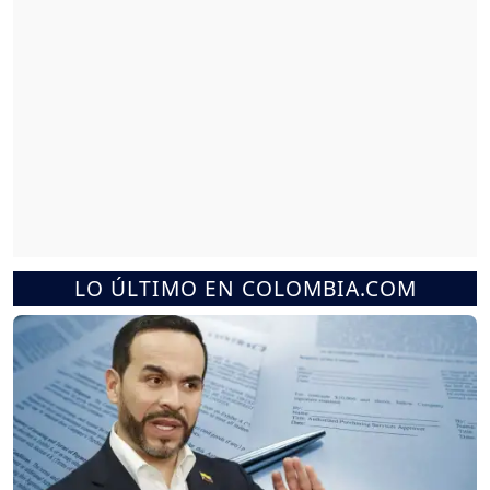
LO ÚLTIMO EN COLOMBIA.COM