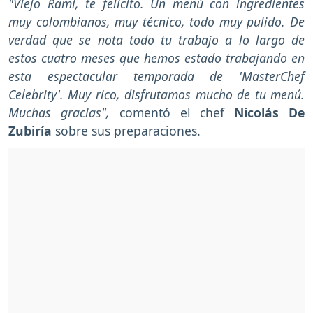
"Viejo Rami, te felicito. Un menú con ingredientes
muy colombianos, muy técnico, todo muy pulido. De
verdad que se nota todo tu trabajo a lo largo de
estos cuatro meses que hemos estado trabajando en
esta espectacular temporada de 'MasterChef
Celebrity'. Muy rico, disfrutamos mucho de tu menú.
Muchas gracias",
comentó el chef
Nicolás De
Zubiría
sobre sus preparaciones.