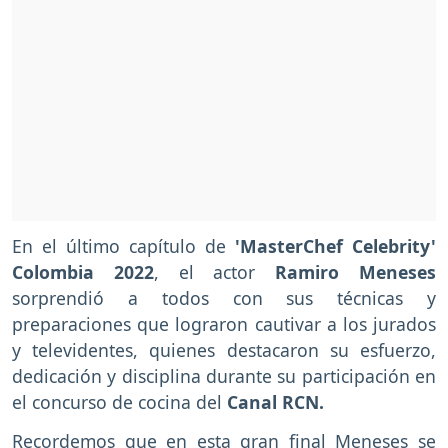
En el último capítulo de
'MasterChef Celebrity'
Colombia 2022
, el actor
Ramiro Meneses
sorprendió a todos con sus técnicas y
preparaciones que lograron cautivar a los jurados
y televidentes, quienes destacaron su esfuerzo,
dedicación y disciplina durante su participación en
el concurso de cocina del
Canal RCN.
Recordemos que en esta gran final Meneses se