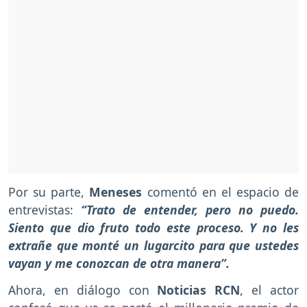
Por su parte,
Meneses
comentó en el espacio de
entrevistas:
“Trato de entender, pero no puedo.
Siento que dio fruto todo este proceso. Y no les
extrañe que monté un lugarcito para que ustedes
vayan y me conozcan de otra manera”.
Ahora, en diálogo con
Noticias RCN
, el actor