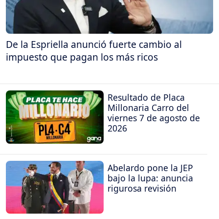
De la Espriella anunció fuerte cambio al
impuesto que pagan los más ricos
Resultado de Placa
Millonaria Carro del
viernes 7 de agosto de
2026
Abelardo pone la JEP
bajo la lupa: anuncia
rigurosa revisión