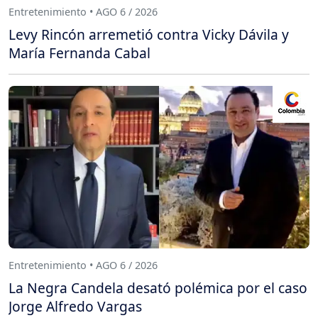
Entretenimiento • AGO 6 / 2026
Levy Rincón arremetió contra Vicky Dávila y
María Fernanda Cabal
Entretenimiento • AGO 6 / 2026
La Negra Candela desató polémica por el caso
Jorge Alfredo Vargas