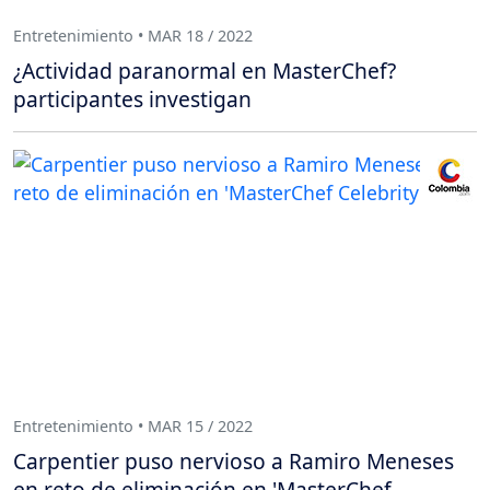
Entretenimiento • MAR 18 / 2022
¿Actividad paranormal en MasterChef?
participantes investigan
Entretenimiento • MAR 15 / 2022
Carpentier puso nervioso a Ramiro Meneses
en reto de eliminación en 'MasterChef