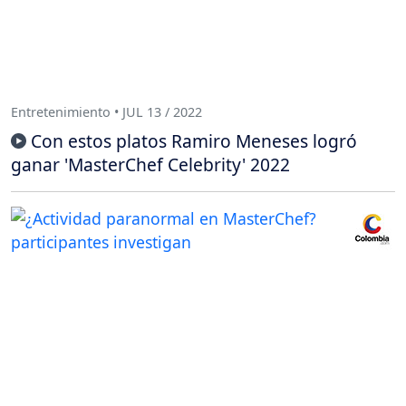
Entretenimiento • JUL 13 / 2022
Con estos platos Ramiro Meneses logró
ganar 'MasterChef Celebrity' 2022