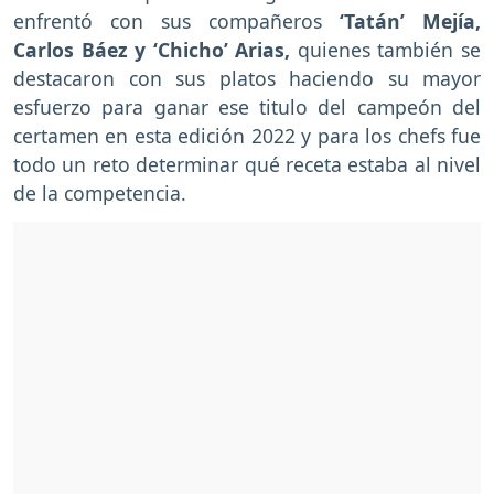
enfrentó con sus compañeros
‘Tatán’ Mejía,
Carlos Báez y ‘Chicho’ Arias,
quienes también se
destacaron con sus platos haciendo su mayor
esfuerzo para ganar ese titulo del campeón del
certamen en esta edición 2022 y para los chefs fue
todo un reto determinar qué receta estaba al nivel
de la competencia.