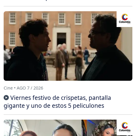
Cine • AGO 7 / 2026
Viernes festivo de crispetas, pantalla
gigante y uno de estos 5 peliculones