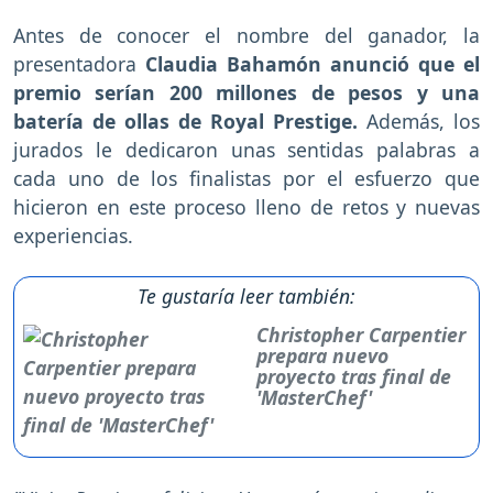
Antes de conocer el nombre del ganador, la
presentadora
Claudia Bahamón anunció que el
premio serían 200 millones de pesos y una
batería de ollas de Royal Prestige.
Además, los
jurados le dedicaron unas sentidas palabras a
cada uno de los finalistas por el esfuerzo que
hicieron en este proceso lleno de retos y nuevas
experiencias.
Te gustaría leer también:
Christopher Carpentier
prepara nuevo
proyecto tras final de
'MasterChef'