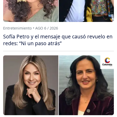
Entretenimiento • AGO 6 / 2026
Sofía Petro y el mensaje que causó revuelo en
redes: “Ni un paso atrás”