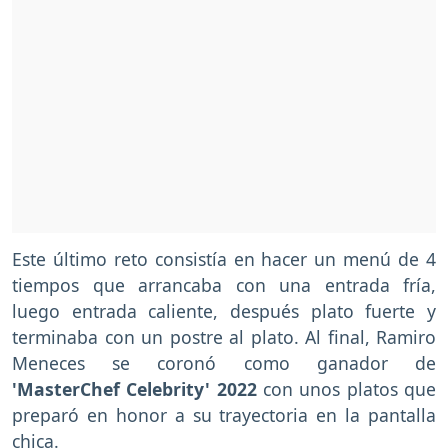
Este último reto consistía en hacer un menú de 4
tiempos que arrancaba con una entrada fría,
luego entrada caliente, después plato fuerte y
terminaba con un postre al plato. Al final, Ramiro
Meneces se coronó como ganador de
'MasterChef Celebrity' 2022
con unos platos que
preparó en honor a su trayectoria en la pantalla
chica.