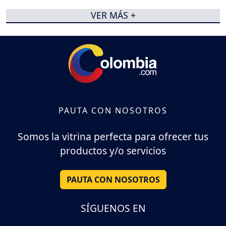
VER MÁS +
PAUTA CON NOSOTROS
Somos la vitrina perfecta para ofrecer tus
productos y/o servicios
PAUTA CON NOSOTROS
SÍGUENOS EN