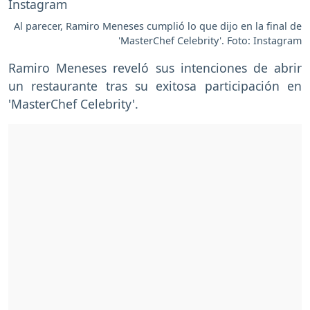
Al parecer, Ramiro Meneses cumplió lo que dijo en la final de
'MasterChef Celebrity'. Foto: Instagram
Ramiro Meneses reveló sus intenciones de abrir
un restaurante tras su exitosa participación en
'MasterChef Celebrity'.