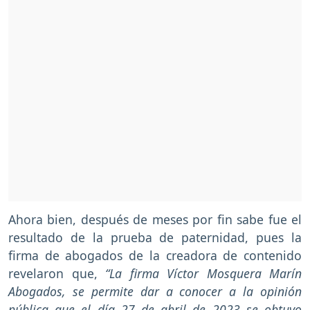
Ahora bien, después de meses por fin sabe fue el
resultado de la prueba de paternidad, pues la
firma de abogados de la creadora de contenido
revelaron que,
“La firma Víctor Mosquera Marín
Abogados, se permite dar a conocer a la opinión
pública que el día 27 de abril de 2023 se obtuvo