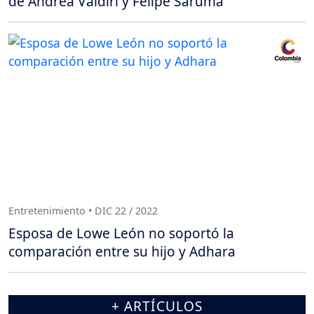
de Andrea Valdiri y Felipe Saruma
Entretenimiento • DIC 22 / 2022
Esposa de Lowe León no soportó la
comparación entre su hijo y Adhara
+ ARTÍCULOS