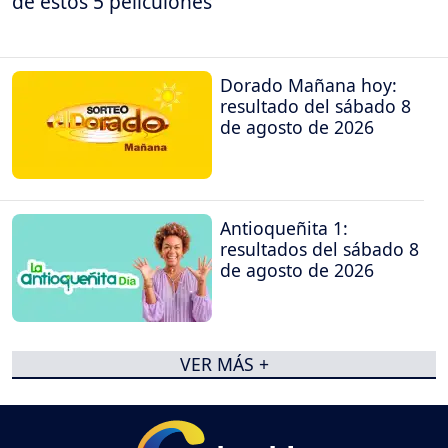
de estos 5 peliculones
Dorado Mañana hoy:
resultado del sábado 8
de agosto de 2026
Antioqueñita 1:
resultados del sábado 8
de agosto de 2026
VER MÁS +