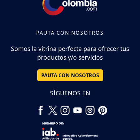
PAUTA CON NOSOTROS
Somos la vitrina perfecta para ofrecer tus
productos y/o servicios
PAUTA CON NOSOTROS
SÍGUENOS EN