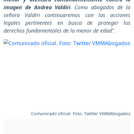
imagen de Andrea Valdiri
. Como abogados de la
señora Valdiri continuaremos con las acciones
legales pertinentes en busca de proteger los
derechos fundamentales de la menor de edad”.
Comunicado oficial. Foto: Twitter VMMAbogados