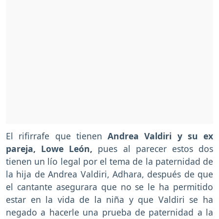
El rifirrafe que tienen
Andrea Valdiri y su ex
pareja, Lowe León,
pues al parecer estos dos
tienen un lío legal por el tema de la paternidad de
la hija de Andrea Valdiri, Adhara, después de que
el cantante asegurara que no se le ha permitido
estar en la vida de la niña y que Valdiri se ha
negado a hacerle una prueba de paternidad a la