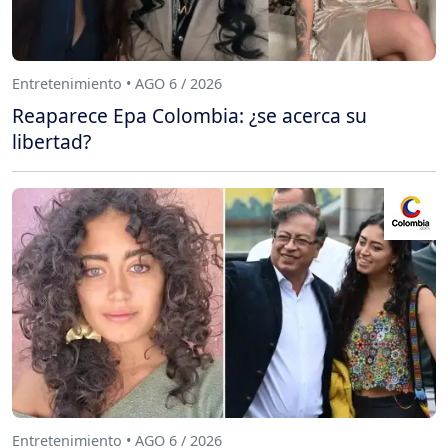
Entretenimiento • AGO 6 / 2026
Reaparece Epa Colombia: ¿se acerca su
libertad?
Entretenimiento • AGO 6 / 2026