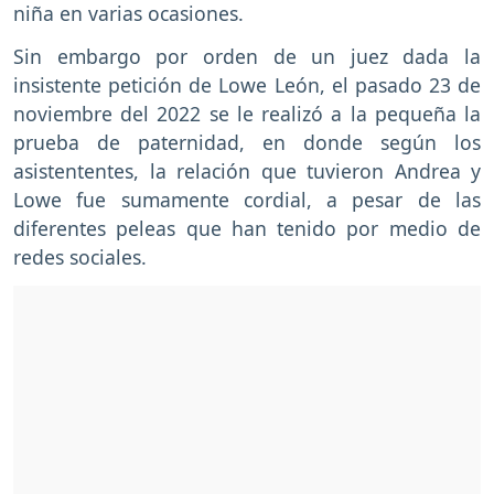
niña en varias ocasiones.
Sin embargo por orden de un juez dada la
insistente petición de Lowe León, el pasado 23 de
noviembre del 2022 se le realizó a la pequeña la
prueba de paternidad, en donde según los
asistententes, la relación que tuvieron Andrea y
Lowe fue sumamente cordial, a pesar de las
diferentes peleas que han tenido por medio de
redes sociales.