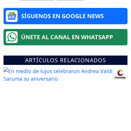
SÍGUENOS EN GOOGLE NEWS
ÚNETE AL CANAL EN WHATSAPP
ARTÍCULOS RELACIONADOS