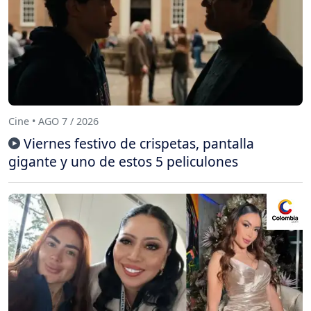
Cine • AGO 7 / 2026
Viernes festivo de crispetas, pantalla
gigante y uno de estos 5 peliculones