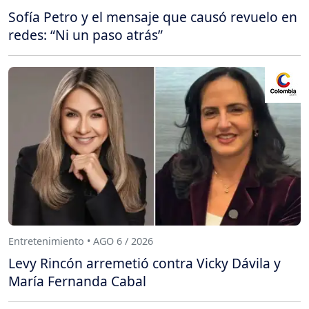
Sofía Petro y el mensaje que causó revuelo en
redes: “Ni un paso atrás”
Entretenimiento • AGO 6 / 2026
Levy Rincón arremetió contra Vicky Dávila y
María Fernanda Cabal