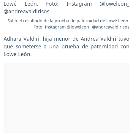
Salió el resultado de la prueba de paternidad de Lowé León.
Foto: Instagram @loweleon_ @andreavaldirisos
Adhara Valdiri, hija menor de Andrea Valdiri tuvo
que someterse a una prueba de paternidad con
Lowe León.