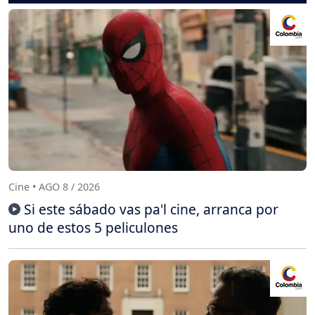
Cine • AGO 8 / 2026
Si este sábado vas pa'l cine, arranca por
uno de estos 5 peliculones