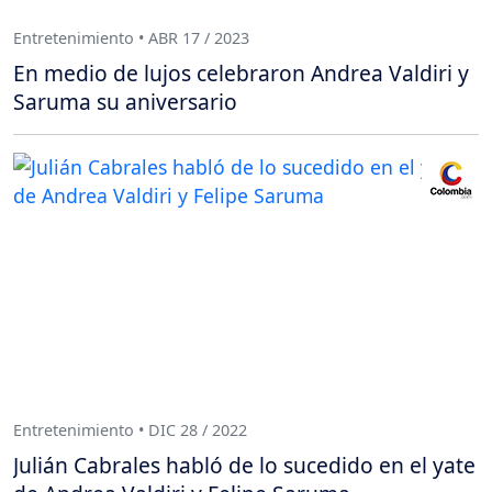
Entretenimiento • ABR 17 / 2023
En medio de lujos celebraron Andrea Valdiri y
Saruma su aniversario
Entretenimiento • DIC 28 / 2022
Julián Cabrales habló de lo sucedido en el yate