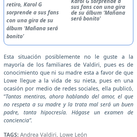
Karol G sorprende a
sus fans con una gira
de su álbum ‘Mañana
será bonito’
Esta situación posiblemente no le guste a la
mayoría de los familiares de Valdiri, pues es de
conocimiento que ni su madre esta a favor de que
Lowe llegue a la vida de su nieta, pues en una
ocasión por medio de redes sociales, ella publicó,
“
Tantas mentiras, ahora hablando del amor, el que
no respeta a su madre y la trata mal será un buen
padre, tanta hipocresía. Hágase un examen de
conciencia”.
TAGS:
Andrea Valdiri
,
Lowe León