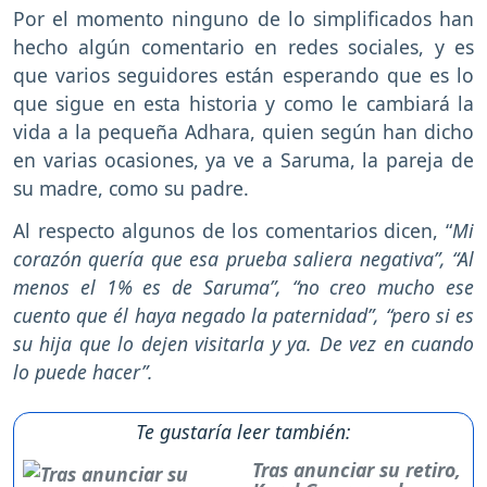
Por el momento ninguno de lo simplificados han
hecho algún comentario en redes sociales, y es
que varios seguidores están esperando que es lo
que sigue en esta historia y como le cambiará la
vida a la pequeña Adhara, quien según han dicho
en varias ocasiones, ya ve a Saruma, la pareja de
su madre, como su padre.
Al respecto algunos de los comentarios dicen, “
Mi
corazón quería que esa prueba saliera negativa”, “Al
menos el 1% es de Saruma”, “no creo mucho ese
cuento que él haya negado la paternidad”, “pero si es
su hija que lo dejen visitarla y ya. De vez en cuando
lo puede hacer”.
Te gustaría leer también:
Tras anunciar su retiro,