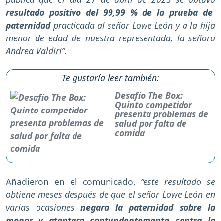
resultado positivo del 99,99 % de la prueba de
paternidad
practicada al señor Lowe León y a la hija
menor de edad de nuestra representada, la señora
Andrea Valdiri”.
Te gustaría leer también:
Desafío The Box:
Quinto competidor
presenta problemas de
salud por falta de
comida
Añadieron en el comunicado,
“este resultado se
obtiene meses después de que el señor Lowe León en
varias ocasiones
negara la paternidad sobre la
menor y atentara contundentemente contra la