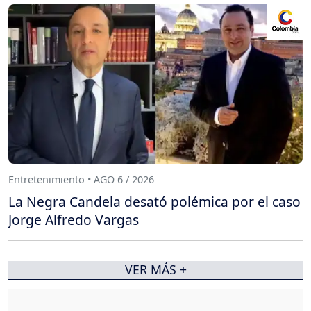
Entretenimiento • AGO 6 / 2026
La Negra Candela desató polémica por el caso
Jorge Alfredo Vargas
VER MÁS +