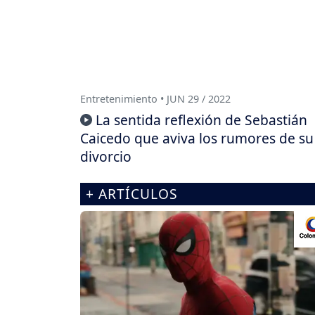
Entretenimiento • JUN 29 / 2022
La sentida reflexión de Sebastián
Caicedo que aviva los rumores de su
divorcio
+ ARTÍCULOS