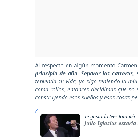
Al respecto en algún momento Carmen 
principio de año. Separar las carreras,
teniendo su vida, yo sigo teniendo la mí
como rollos, entonces decidimos que no 
construyendo esos sueños y esas cosas pe
Te gustaría leer también:
Julio Iglesias estarí