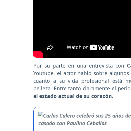
Por su parte en una entrevista con
Ca
Youtube, el actor habló sobre algunos
cuanto a su vida profesional está 
belleza. Entre tanto claramente el peri
el estado actual de su corazón.