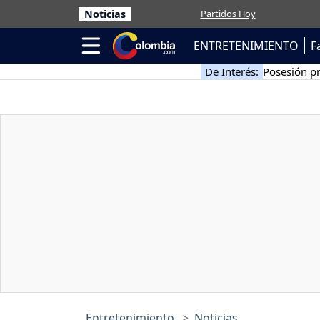
Noticias
Partidos Hoy
ENTRETENIMIENTO
F
De Interés:
Posesión pr
Entretenimiento
Noticias