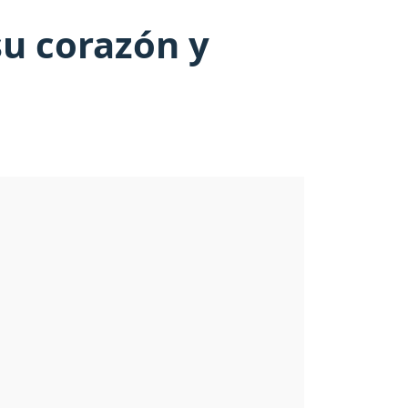
su corazón y