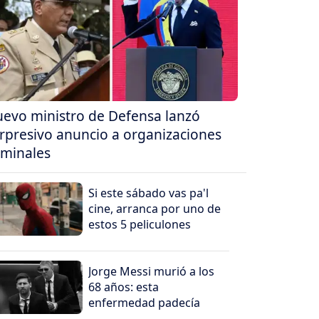
evo ministro de Defensa lanzó
rpresivo anuncio a organizaciones
iminales
Si este sábado vas pa'l
cine, arranca por uno de
estos 5 peliculones
Jorge Messi murió a los
68 años: esta
enfermedad padecía