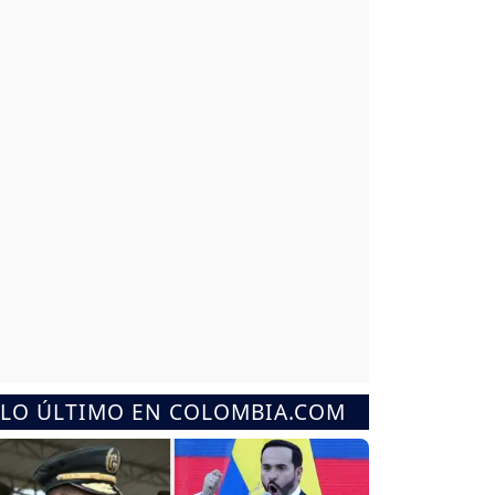
LO ÚLTIMO EN COLOMBIA.COM