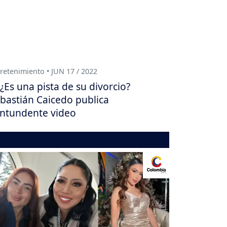
retenimiento • JUN 17 / 2022
¿Es una pista de su divorcio?
bastián Caicedo publica
ntundente video