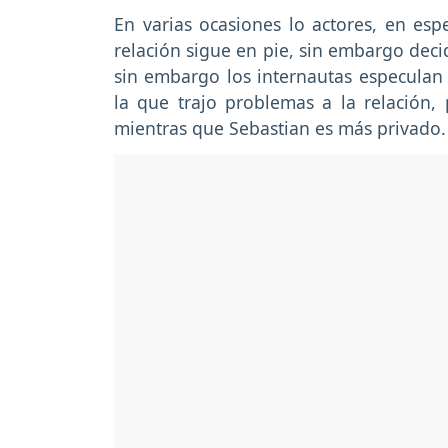
En varias ocasiones lo actores, en esp
relación sigue en pie, sin embargo deci
sin embargo los internautas especulan
la que trajo problemas a la relación,
mientras que Sebastian es más privado.