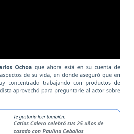
rlos Ochoa
que ahora está en su cuenta de
 aspectos de su vida, en donde aseguró que en
muy concentrado trabajando con productos de
odista aprovechó para preguntarle al actor sobre
Te gustaría leer también:
Carlos Calero celebró sus 25 años de
casado con Paulina Ceballos