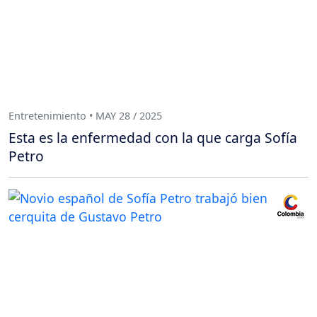
Entretenimiento • MAY 28 / 2025
Esta es la enfermedad con la que carga Sofía
Petro