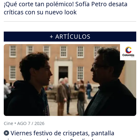
¡Qué corte tan polémico! Sofía Petro desata
críticas con su nuevo look
+ ARTÍCULOS
Cine • AGO 7 / 2026
Viernes festivo de crispetas, pantalla