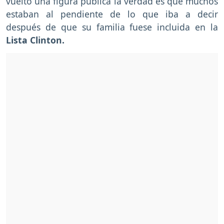
vuelto una figura pública la verdad es que muchos
estaban al pendiente de lo que iba a decir
después de que su familia fuese incluida en la
Lista Clinton.