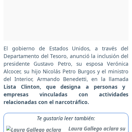
El gobierno de Estados Unidos, a través del
Departamento del Tesoro, anunció la inclusión del
presidente Gustavo Petro, su esposa Verónica
Alcocer, su hijo Nicolás Petro Burgos y el ministro
del Interior, Armando Benedetti, en la llamada
Lista Clinton, que designa a personas y
empresas vinculadas con actividades
relacionadas con el narcotráfico.
Te gustaría leer también:
Laura Gallego aclara su