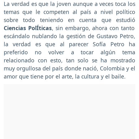
La verdad es que la joven aunque a veces toca los
temas que le competen al país a nivel político
sobre todo teniendo en cuenta que estudió
Ciencias PolÍticas
, sin embargo, ahora con tanto
escándalo nublando la gestión de Gustavo Petro,
la verdad es que al parecer Sofía Petro ha
preferido no volver a tocar algún tema
relacionado con esto, tan solo se ha mostrado
muy orgullosa del país donde nació, Colombia y el
amor que tiene por el arte, la cultura y el baile.