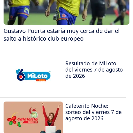
Gustavo Puerta estaría muy cerca de dar el
salto a histórico club europeo
Resultado de MiLoto
del viernes 7 de agosto
de 2026
Cafeterito Noche:
sorteo del viernes 7 de
agosto de 2026