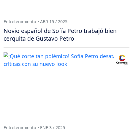
Entretenimiento • ABR 15 / 2025
Novio español de Sofía Petro trabajó bien
cerquita de Gustavo Petro
Entretenimiento • ENE 3 / 2025