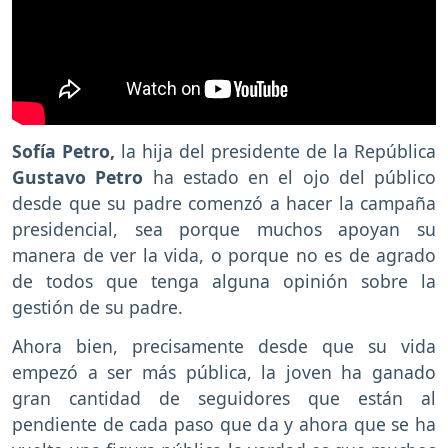
Sofía Petro,
la hija del presidente de la República
Gustavo Petro
ha estado en el ojo del público
desde que su padre comenzó a hacer la campaña
presidencial, sea porque muchos apoyan su
manera de ver la vida, o porque no es de agrado
de todos que tenga alguna opinión sobre la
gestión de su padre.
Ahora bien, precisamente desde que su vida
empezó a ser más pública, la joven ha ganado
gran cantidad de seguidores que están al
pendiente de cada paso que da y ahora que se ha