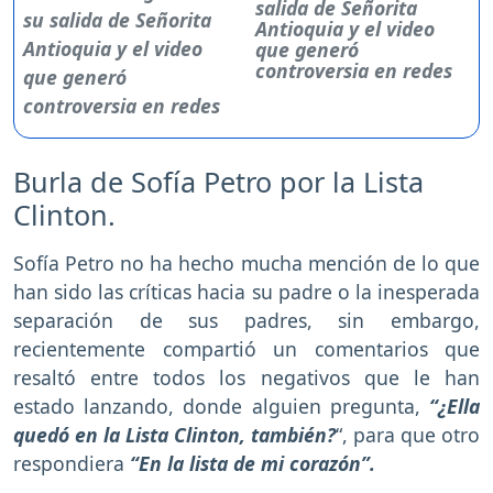
salida de Señorita
Antioquia y el video
que generó
controversia en redes
Burla de Sofía Petro por la Lista
Clinton.
Sofía Petro no ha hecho mucha mención de lo que
han sido las críticas hacia su padre o la inesperada
separación de sus padres, sin embargo,
recientemente compartió un comentarios que
resaltó entre todos los negativos que le han
estado lanzando, donde alguien pregunta,
“¿Ella
quedó en la Lista Clinton, también?
“, para que otro
respondiera
“En la lista de mi corazón”.