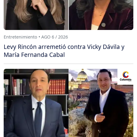
Entretenimiento • AGO 6 / 2026
Levy Rincón arremetió contra Vicky Dávila y
María Fernanda Cabal