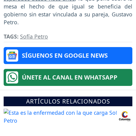
mesa el hecho de que igual se beneficia del
gobierno sin estar vinculada a su pareja, Gustavo
Petro.
TAGS:
Sofía Petro
SÍGUENOS EN GOOGLE NEWS
ÚNETE AL CANAL EN WHATSAPP
ARTÍCULOS RELACIONADOS