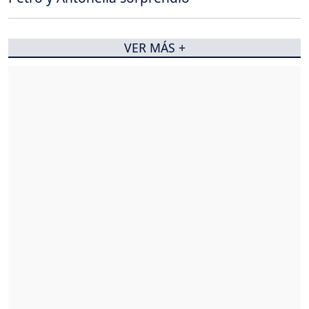
VER MÁS +