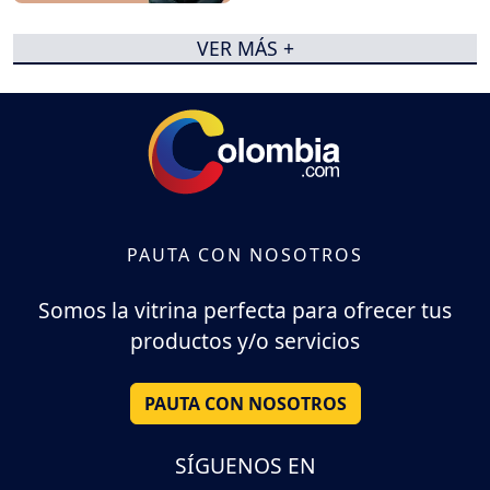
VER MÁS +
PAUTA CON NOSOTROS
Somos la vitrina perfecta para ofrecer tus
productos y/o servicios
PAUTA CON NOSOTROS
SÍGUENOS EN