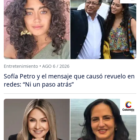
Entretenimiento • AGO 6 / 2026
Sofía Petro y el mensaje que causó revuelo en
redes: “Ni un paso atrás”