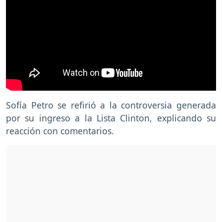
Sofía Petro se refirió a la controversia generada
por su ingreso a la Lista Clinton, explicando su
reacción con comentarios.