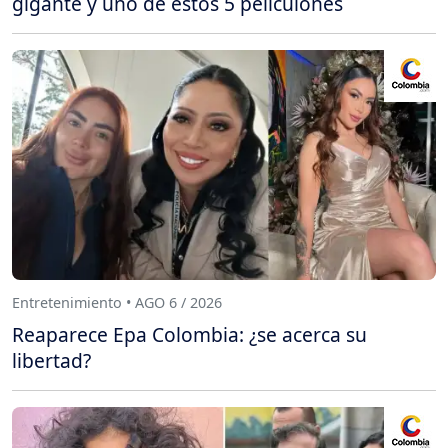
gigante y uno de estos 5 peliculones
Entretenimiento • AGO 6 / 2026
Reaparece Epa Colombia: ¿se acerca su
libertad?