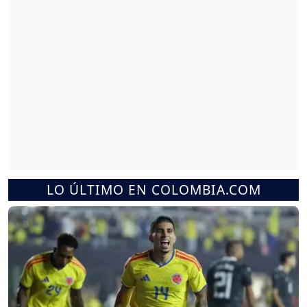
LO ÚLTIMO EN COLOMBIA.COM