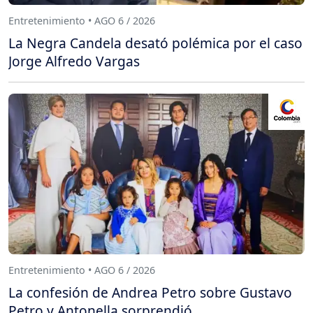
Entretenimiento • AGO 6 / 2026
La Negra Candela desató polémica por el caso
Jorge Alfredo Vargas
Entretenimiento • AGO 6 / 2026
La confesión de Andrea Petro sobre Gustavo
Petro y Antonella sorprendió