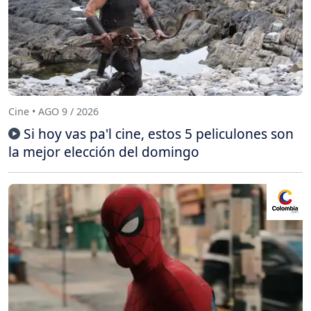
Cine • AGO 9 / 2026
Si hoy vas pa'l cine, estos 5 peliculones son
la mejor elección del domingo