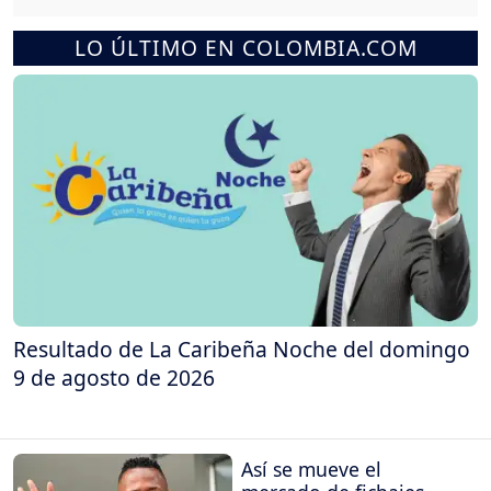
LO ÚLTIMO EN COLOMBIA.COM
Resultado de La Caribeña Noche del domingo
9 de agosto de 2026
Así se mueve el