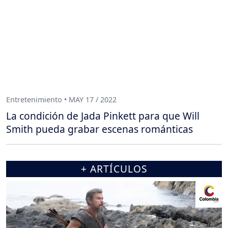
Entretenimiento • MAY 17 / 2022
La condición de Jada Pinkett para que Will
Smith pueda grabar escenas románticas
+ ARTÍCULOS