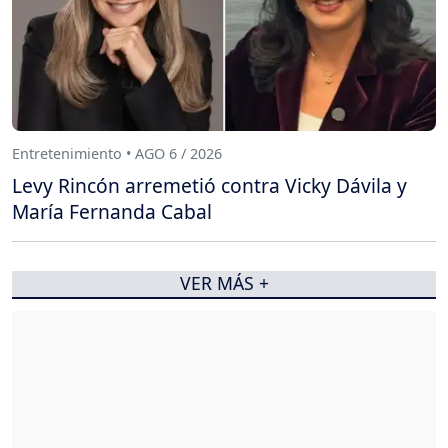
Entretenimiento • AGO 6 / 2026
Levy Rincón arremetió contra Vicky Dávila y
María Fernanda Cabal
VER MÁS +