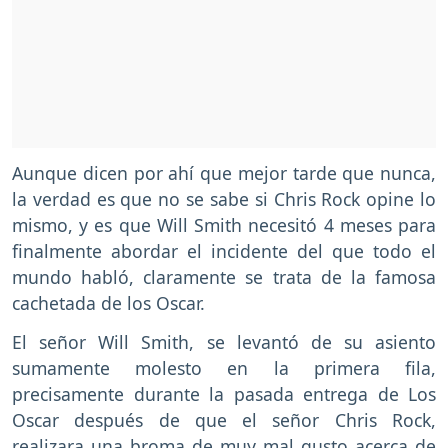
Aunque dicen por ahí que mejor tarde que nunca,
la verdad es que no se sabe si Chris Rock opine lo
mismo, y es que Will Smith necesitó 4 meses para
finalmente abordar el incidente del que todo el
mundo habló, claramente se trata de la famosa
cachetada de los Oscar.
El señor Will Smith, se levantó de su asiento
sumamente molesto en la primera fila,
precisamente durante la pasada entrega de Los
Oscar después de que el señor Chris Rock,
realizara una broma de muy mal gusto acerca de