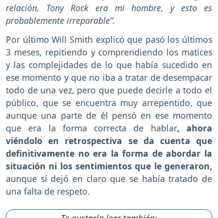
relación, Tony Rock era mi hombre, y esto es
probablemente irreparable”.
Por último Will Smith explicó que pasó los últimos
3 meses, repitiendo y comprendiendo los matices
y las complejidades de lo que había sucedido en
ese momento y que no iba a tratar de desempacar
todo de una vez, pero que puede decirle a todo el
público, que se encuentra muy arrepentido, que
aunque una parte de él pensó en ese momento
que era la forma correcta de hablar
, ahora
viéndolo en retrospectiva se da cuenta que
definitivamente no era la forma de abordar la
situación ni los sentimientos que le generaron,
aunque sí dejó en claro que se había tratado de
una falta de respeto.