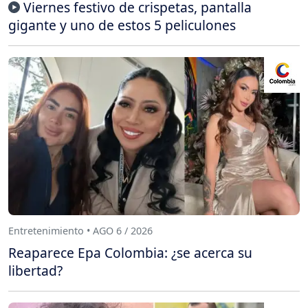
Viernes festivo de crispetas, pantalla
gigante y uno de estos 5 peliculones
Entretenimiento • AGO 6 / 2026
Reaparece Epa Colombia: ¿se acerca su
libertad?