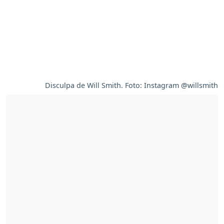
Disculpa de Will Smith. Foto: Instagram @willsmith