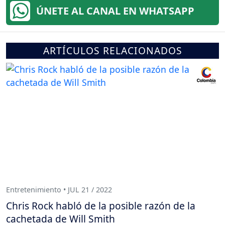
ÚNETE AL CANAL EN WHATSAPP
ARTÍCULOS RELACIONADOS
Entretenimiento • JUL 21 / 2022
Chris Rock habló de la posible razón de la
cachetada de Will Smith