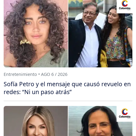
Entretenimiento • AGO 6 / 2026
Sofía Petro y el mensaje que causó revuelo en
redes: “Ni un paso atrás”