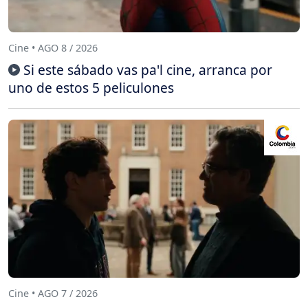
Cine • AGO 8 / 2026
Si este sábado vas pa'l cine, arranca por
uno de estos 5 peliculones
Cine • AGO 7 / 2026