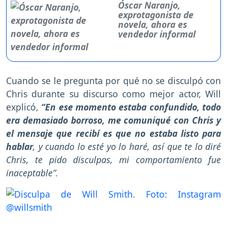
Óscar Naranjo,
exprotagonista de
novela, ahora es
vendedor informal
Cuando se le pregunta por qué no se disculpó con
Chris durante su discurso como mejor actor, Will
explicó,
“En ese momento estaba confundido, todo
era demasiado borroso, me comuniqué con Chris y
el mensaje que recibí es que no estaba listo para
hablar
, y cuando lo esté yo lo haré, así que te lo diré
Chris, te pido disculpas, mi comportamiento fue
inaceptable”.