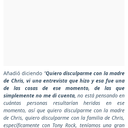
Añadió diciendo
“
Quiero disculparme con la madre
de Chris, vi una entrevista que hizo y esa fue una
de las cosas de ese momento, de las que
simplemente no me di cuenta,
no está pensando en
cuántas personas resultarían heridas en ese
momento, así que quiero disculparme con la madre
de Chris, quiero disculparme con la familia de Chris,
específicamente con Tony Rock, teníamos una gran