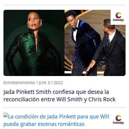
Entretenimiento • JUN 3 / 2022
Jada Pinkett Smith confiesa que desea la
reconciliación entre Will Smith y Chris Rock