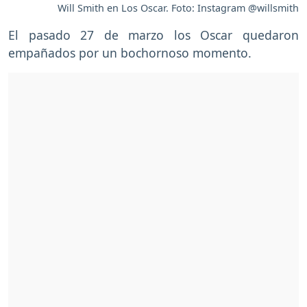
Will Smith en Los Oscar. Foto: Instagram @willsmith
El pasado 27 de marzo los Oscar quedaron
empañados por un bochornoso momento.