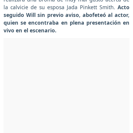
la calvicie de su esposa Jada Pinkett Smith.
Acto
seguido Will sin previo aviso, abofeteó al actor,
quien se encontraba en plena presentación en
vivo en el escenario.