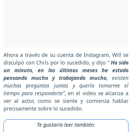
Ahora a través de su cuenta de Instagram, Will se
disculpó con Chris por lo sucedido, y dijo
“
Ha sido
un minuto, en los últimos meses he estado
pensando mucho y trabajando mucho,
existen
muchas preguntas juntas y quería tomarme el
tiempo para responderte”
, en el video se alcanza a
ver al actor, como se siente y comienza hablar
precisamente sobre lo sucedido.
Te gustaría leer también: