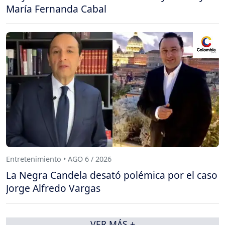
María Fernanda Cabal
Entretenimiento • AGO 6 / 2026
La Negra Candela desató polémica por el caso
Jorge Alfredo Vargas
VER MÁS +