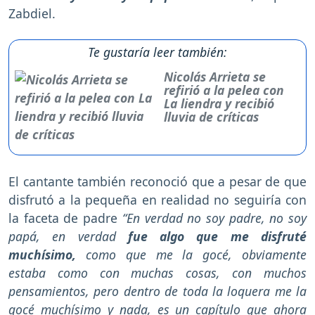
Zabdiel.
Te gustaría leer también:
Nicolás Arrieta se
refirió a la pelea con
La liendra y recibió
lluvia de críticas
El cantante también reconoció que a pesar de que
disfrutó a la pequeña en realidad no seguiría con
la faceta de padre
“En verdad no soy padre, no soy
papá, en verdad
fue algo que me disfruté
muchísimo,
como que me la gocé, obviamente
estaba como con muchas cosas, con muchos
pensamientos, pero dentro de toda la loquera me la
gocé muchísimo y nada, es un capítulo que ahora