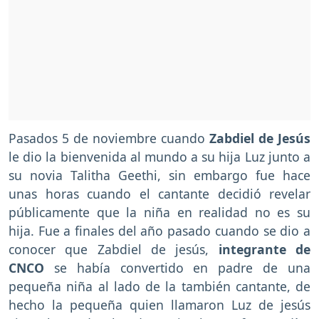
Pasados 5 de noviembre cuando
Zabdiel de Jesús
le dio la bienvenida al mundo a su hija Luz junto a
su novia Talitha Geethi, sin embargo fue hace
unas horas cuando el cantante decidió revelar
públicamente que la niña en realidad no es su
hija. Fue a finales del año pasado cuando se dio a
conocer que Zabdiel de jesús,
integrante de
CNCO
se había convertido en padre de una
pequeña niña al lado de la también cantante, de
hecho la pequeña quien llamaron Luz de jesús