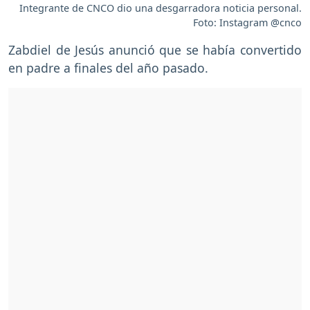
Integrante de CNCO dio una desgarradora noticia personal.
Foto: Instagram @cnco
Zabdiel de Jesús anunció que se había convertido
en padre a finales del año pasado.