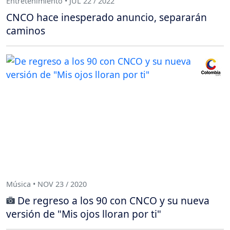
Entretenimiento • JUL 22 / 2022
CNCO hace inesperado anuncio, separarán
caminos
Música • NOV 23 / 2020
De regreso a los 90 con CNCO y su nueva
versión de "Mis ojos lloran por ti"