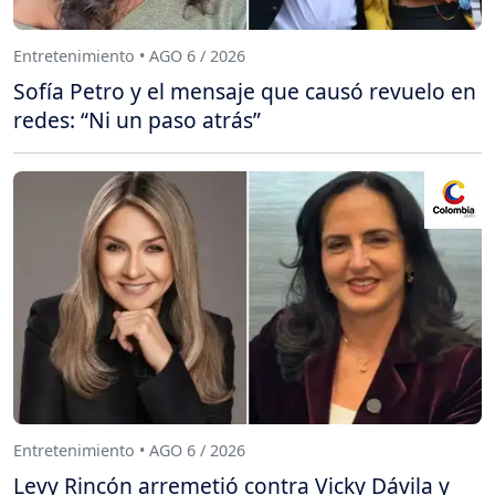
Entretenimiento • AGO 6 / 2026
Sofía Petro y el mensaje que causó revuelo en
redes: “Ni un paso atrás”
Entretenimiento • AGO 6 / 2026
Levy Rincón arremetió contra Vicky Dávila y