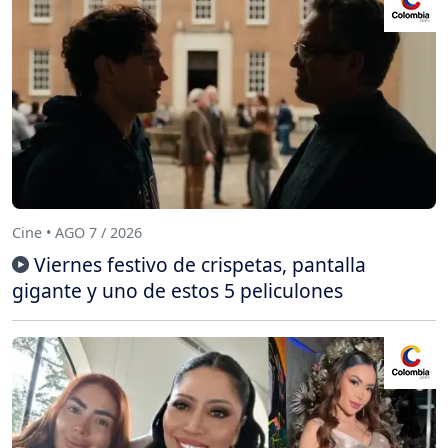
Cine • AGO 7 / 2026
Viernes festivo de crispetas, pantalla
gigante y uno de estos 5 peliculones