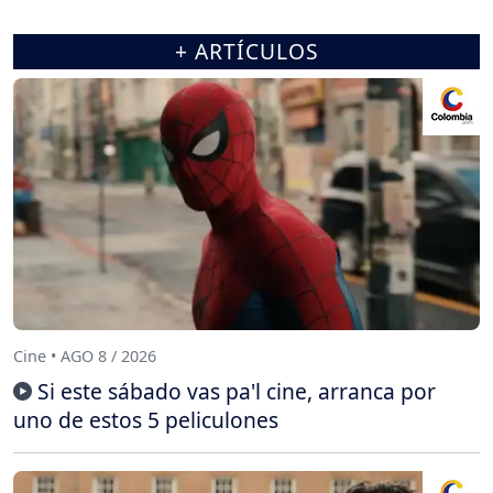
+ ARTÍCULOS
Cine • AGO 8 / 2026
Si este sábado vas pa'l cine, arranca por
uno de estos 5 peliculones