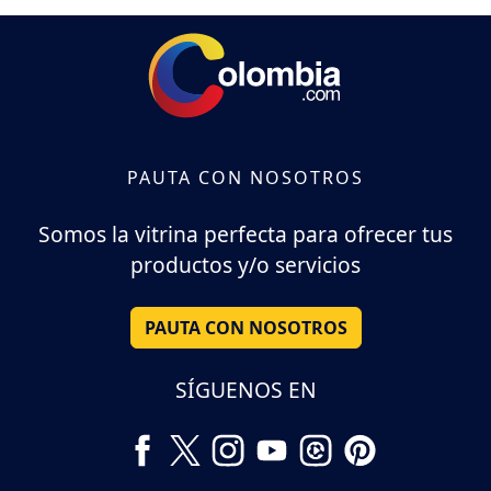
PAUTA CON NOSOTROS
Somos la vitrina perfecta para ofrecer tus
productos y/o servicios
PAUTA CON NOSOTROS
SÍGUENOS EN