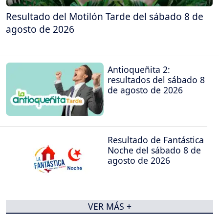
Resultado del Motilón Tarde del sábado 8 de
agosto de 2026
Antioqueñita 2:
resultados del sábado 8
de agosto de 2026
Resultado de Fantástica
Noche del sábado 8 de
agosto de 2026
VER MÁS +