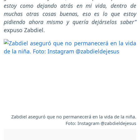
estoy como dejando atrás en mi vida, dentro de
muchas otras cosas buenas, eso es lo que estoy
pidiendo ahora mismo y quería dejárselos saber”
expuso Zabdiel.
Zabdiel aseguró que no permanecerá en la vida de la niña.
Foto: Instagram @zabdieldejesus