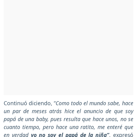
Continuó diciendo, “
Como todo el mundo sabe, hace
un par de meses atrás hice el anuncio de que soy
papá de una baby, pues resulta que hace unos, no se
cuanto tiempo, pero hace una ratito, me enteré que
en verdad
yo no soy el papá de la niña”
, expresó