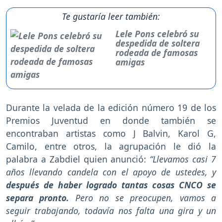
Te gustaría leer también:
Lele Pons celebró su
despedida de soltera
rodeada de famosas
amigas
Durante la velada de la edición número 19 de los
Premios Juventud en donde también se
encontraban artistas como J Balvin, Karol G,
Camilo, entre otros, la agrupación le dió la
palabra a Zabdiel quien anunció:
“Llevamos casi 7
años llevando candela con el apoyo de ustedes, y
después de haber logrado tantas cosas CNCO se
separa pronto.
Pero no se preocupen, vamos a
seguir trabajando, todavía nos falta una gira y un