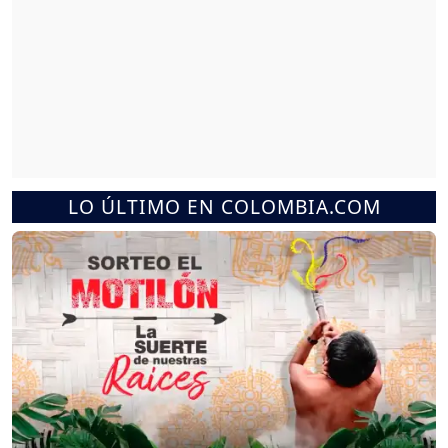
LO ÚLTIMO EN COLOMBIA.COM