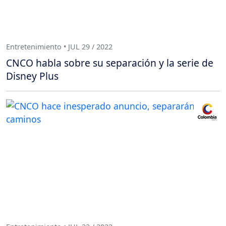
Entretenimiento • JUL 29 / 2022
CNCO habla sobre su separación y la serie de
Disney Plus