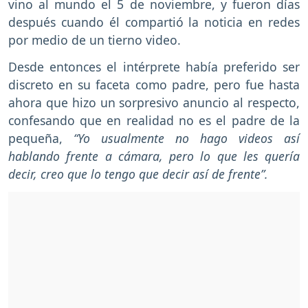
vino al mundo el 5 de noviembre, y fueron días
después cuando él compartió la noticia en redes
por medio de un tierno video.
Desde entonces el intérprete había preferido ser
discreto en su faceta como padre, pero fue hasta
ahora que hizo un sorpresivo anuncio al respecto,
confesando que en realidad no es el padre de la
pequeña,
“Yo usualmente no hago videos así
hablando frente a cámara, pero lo que les quería
decir, creo que lo tengo que decir así de frente”.