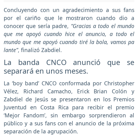
Concluyendo con un agradecimiento a sus fans
por el cariño que le mostraron cuando dio a
conocer que sería padre,
“Gracias a todo el mundo
que me apoyó cuando hice el anuncio, a todo el
mundo que me apoyó cuando tiré la bola, vamos pa
lante”
, finalizó Zabdiel.
La banda CNCO anunció que se
separará en unos meses.
La ‘boy band’ CNCO conformada por Christopher
Vélez, Richard Camacho, Erick Brian Colón y
Zabdiel de Jesús se presentaron en los Premios
Juventud en Costa Rica para recibir el premio
‘Mejor Fandom’, sin embargo sorprendieron al
público y a sus fans con el anuncio de la próxima
separación de la agrupación.