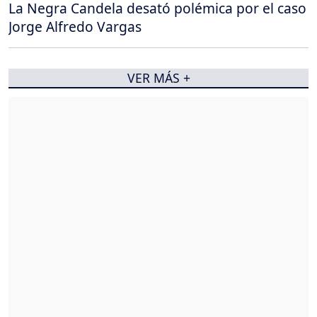
La Negra Candela desató polémica por el caso
Jorge Alfredo Vargas
VER MÁS +