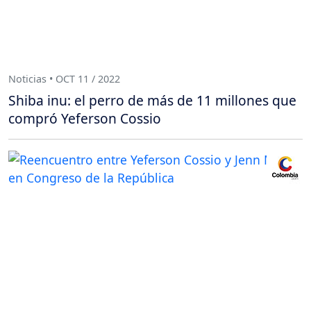
Noticias • OCT 11 / 2022
Shiba inu: el perro de más de 11 millones que
compró Yeferson Cossio