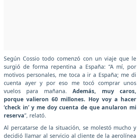
Según Cossio todo comenzó con un viaje que le
surgió de forma repentina a España: “A mí, por
motivos personales, me toca a ir a España; me di
cuenta ayer y por eso me tocó comprar unos
vuelos para mañana.
Además, muy caros,
porque valieron 60 millones. Hoy voy a hacer
‘check in’ y me doy cuenta de que anularon mi
reserva
”, relató.
Al percatarse de la situación, se molestó mucho y
decidió llamar al servicio al cliente de la aerolínea