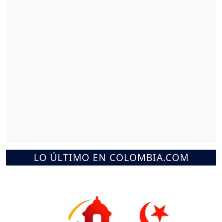
LO ÚLTIMO EN COLOMBIA.COM