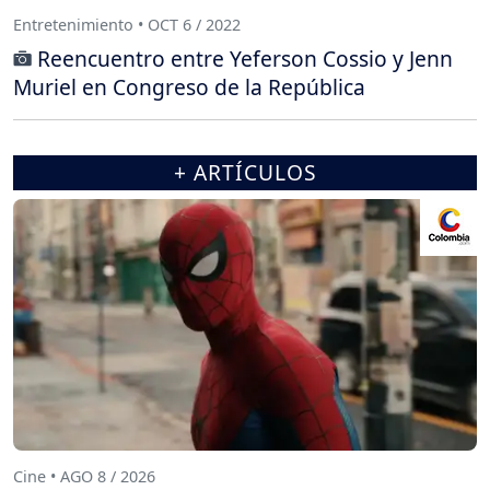
Entretenimiento • OCT 6 / 2022
Reencuentro entre Yeferson Cossio y Jenn
Muriel en Congreso de la República
+ ARTÍCULOS
Cine • AGO 8 / 2026