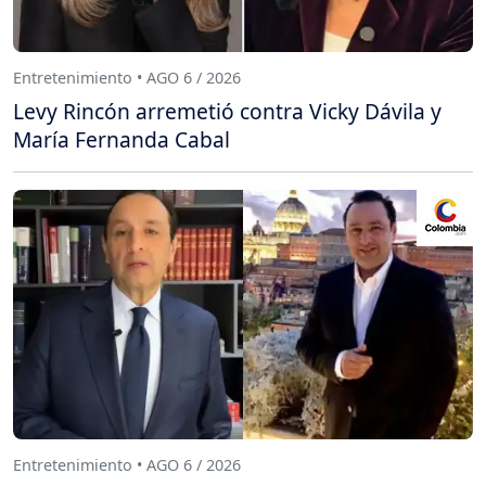
Entretenimiento • AGO 6 / 2026
Levy Rincón arremetió contra Vicky Dávila y
María Fernanda Cabal
Entretenimiento • AGO 6 / 2026