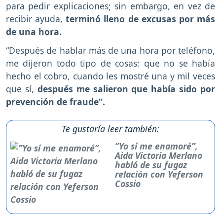
para pedir explicaciones; sin embargo, en vez de
recibir ayuda,
terminó lleno de excusas por más
de una hora.
“Después de hablar más de una hora por teléfono,
me dijeron todo tipo de cosas: que no se había
hecho el cobro, cuando les mostré una y mil veces
que sí,
después me salieron que había sido por
prevención de fraude”.
Te gustaría leer también:
”Yo sí me enamoré”,
Aida Victoria Merlano
habló de su fugaz
relación con Yeferson
Cossio