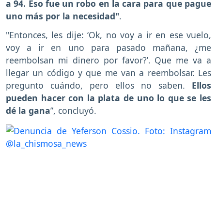
a 94. Eso fue un robo en la cara para que pague
uno más por la necesidad"
.
"Entonces, les dije: ‘Ok, no voy a ir en ese vuelo,
voy a ir en uno para pasado mañana, ¿me
reembolsan mi dinero por favor?’. Que me va a
llegar un código y que me van a reembolsar. Les
pregunto cuándo, pero ellos no saben.
Ellos
pueden hacer con la plata de uno lo que se les
dé la gana
”, concluyó.