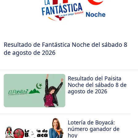
Resultado de Fantástica Noche del sábado 8
de agosto de 2026
Resultado del Paisita
Noche del sábado 8 de
agosto de 2026
Lotería de Boyacá:
número ganador de
hoy