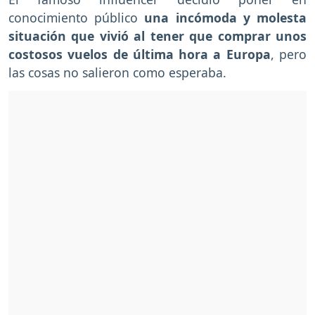
conocimiento público
una incómoda y molesta
situación que vivió al tener que comprar unos
costosos vuelos de última hora a Europa
, pero
las cosas no salieron como esperaba.