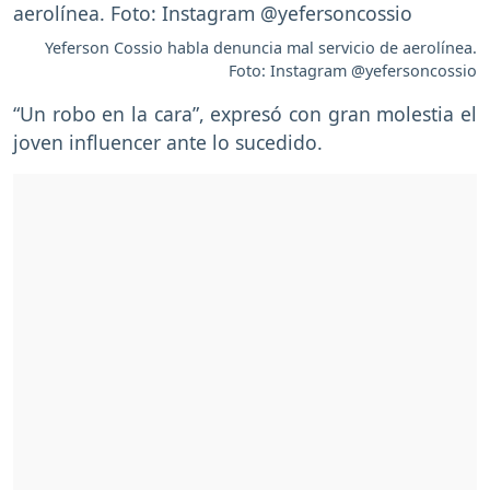
Yeferson Cossio habla denuncia mal servicio de aerolínea.
Foto: Instagram @yefersoncossio
“Un robo en la cara”, expresó con gran molestia el
joven influencer ante lo sucedido.