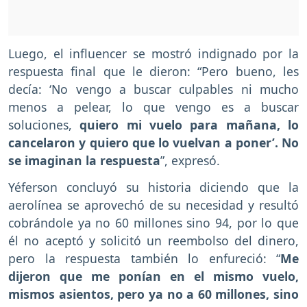
Luego, el influencer se mostró indignado por la
respuesta final que le dieron: “Pero bueno, les
decía: ‘No vengo a buscar culpables ni mucho
menos a pelear, lo que vengo es a buscar
soluciones,
quiero mi vuelo para mañana, lo
cancelaron y quiero que lo vuelvan a poner’. No
se imaginan la respuesta
”, expresó.
Yéferson concluyó su historia diciendo que la
aerolínea se aprovechó de su necesidad y resultó
cobrándole ya no 60 millones sino 94, por lo que
él no aceptó y solicitó un reembolso del dinero,
pero la respuesta también lo enfureció: “
Me
dijeron que me ponían en el mismo vuelo,
mismos asientos, pero ya no a 60 millones, sino