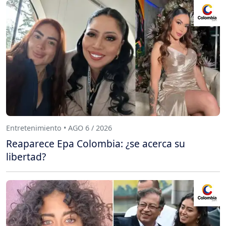
Entretenimiento • AGO 6 / 2026
Reaparece Epa Colombia: ¿se acerca su
libertad?