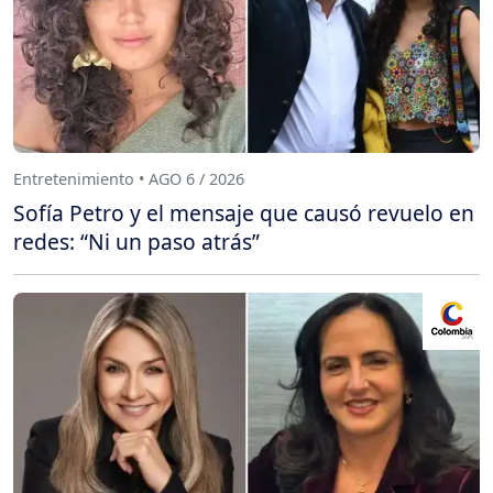
Entretenimiento • AGO 6 / 2026
Sofía Petro y el mensaje que causó revuelo en
redes: “Ni un paso atrás”