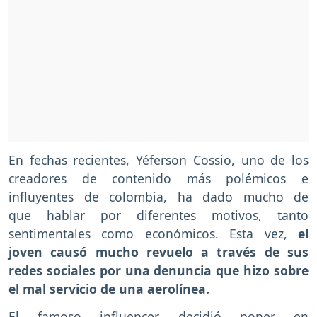
En fechas recientes, Yéferson Cossio, uno de los
creadores de contenido más polémicos e
influyentes de colombia, ha dado mucho de
que hablar por diferentes motivos, tanto
sentimentales como económicos. Esta vez,
el
joven causó mucho revuelo a través de sus
redes sociales por una denuncia que hizo sobre
el mal servicio de una aerolínea.
El famoso influencer decidió poner en