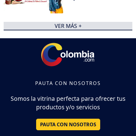
VER MÁS +
PAUTA CON NOSOTROS
Somos la vitrina perfecta para ofrecer tus
productos y/o servicios
PAUTA CON NOSOTROS