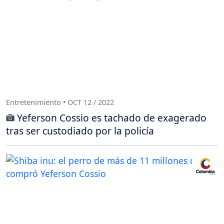
Entretenimiento • OCT 12 / 2022
Yeferson Cossio es tachado de exagerado
tras ser custodiado por la policía