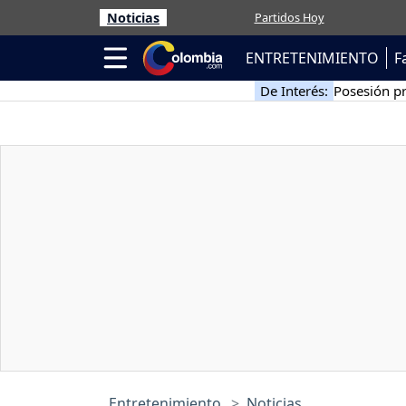
Noticias
Partidos Hoy
ENTRETENIMIENTO
F
De Interés:
Posesión pr
Entretenimiento
Noticias