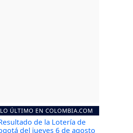
LO ÚLTIMO EN COLOMBIA.COM