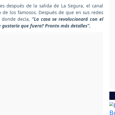
es después de la salida de La Segura, el canal
o de los famosos. Después de que en sus redes
n donde decía,
“La casa se revolucionará con el
e gustaría que fuera? Pronto más detalles”.