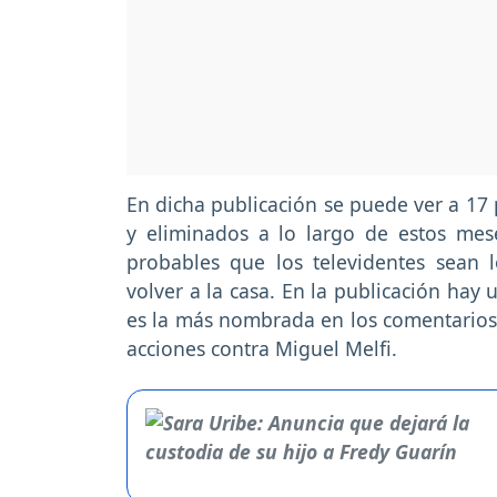
En dicha publicación se puede ver a 17 
y eliminados a lo largo de estos me
probables que los televidentes sean
volver a la casa. En la publicación hay
es la más nombrada en los comentarios,
acciones contra Miguel Melfi.