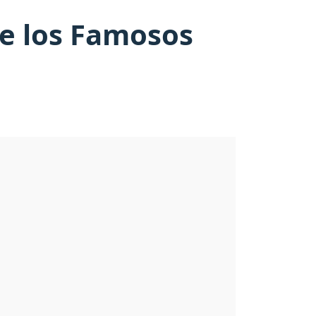
de los Famosos