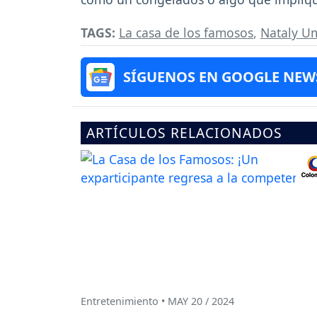
TAGS:
La casa de los famosos
,
Nataly U
SÍGUENOS EN GOOGLE NEW
ARTÍCULOS RELACIONADOS
Entretenimiento • MAY 20 / 2024