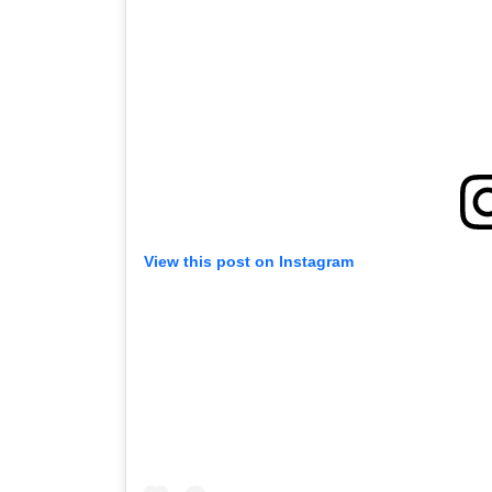
View this post on Instagram