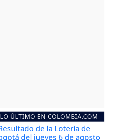
LO ÚLTIMO EN COLOMBIA.COM