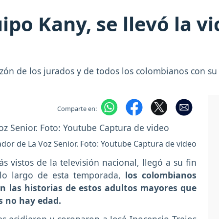
po Kany, se llevó la vi
zón de los jurados y de todos los colombianos con su 
Comparte en:
dor de La Voz Senior. Foto: Youtube Captura de video
 vistos de la televisión nacional, llegó a su fin
lo largo de esta temporada,
los colombianos
on las historias de estos adultos mayores que
s no hay edad.