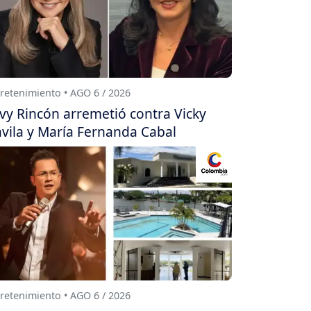
retenimiento • AGO 6 / 2026
vy Rincón arremetió contra Vicky
vila y María Fernanda Cabal
retenimiento • AGO 6 / 2026