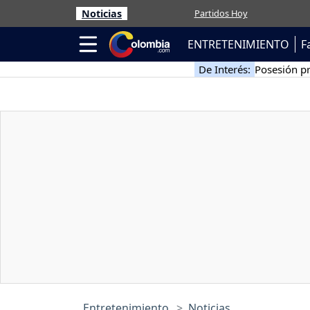
Noticias
Partidos Hoy
ENTRETENIMIENTO
F
De Interés:
Posesión pr
Entretenimiento
Noticias