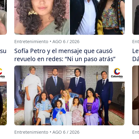
Entretenimiento • AGO 6 / 2026
Ent
 su
Sofía Petro y el mensaje que causó
Le
revuelo en redes: “Ni un paso atrás”
Dá
Entretenimiento • AGO 6 / 2026
Ent