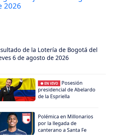
sultado de la Lotería de Bogotá del
eves 6 de agosto de 2026
Posesión
● EN VIVO
presidencial de Abelardo
de la Espriella
Polémica en Millonarios
por la llegada de
canterano a Santa Fe