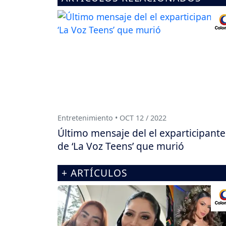
Entretenimiento • OCT 12 / 2022
Último mensaje del el exparticipante
de ‘La Voz Teens’ que murió
+ ARTÍCULOS