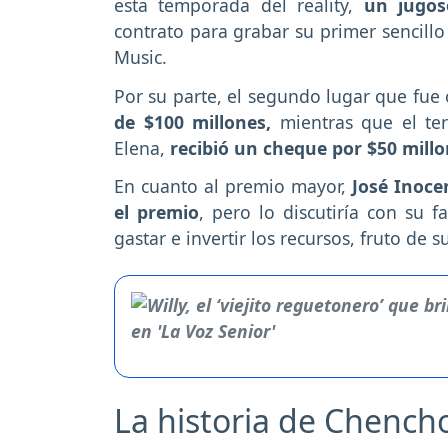
esta temporada del reality,
un jugos
contrato para grabar su primer sencillo
Music.
Por su parte, el segundo lugar que fue
de $100 millones,
mientras que el ter
Elena,
recibió un cheque por $50 millo
En cuanto al premio mayor,
José Inoce
el premio
, pero lo discutiría con su f
gastar e invertir los recursos, fruto de 
La historia de Chench