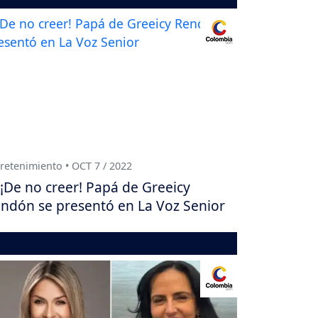
retenimiento • OCT 7 / 2022
¡De no creer! Papá de Greeicy
ndón se presentó en La Voz Senior