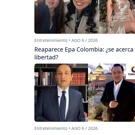
Entretenimiento • AGO 6 / 2026
Reaparece Epa Colombia: ¿se acerca
libertad?
Entretenimiento • AGO 6 / 2026