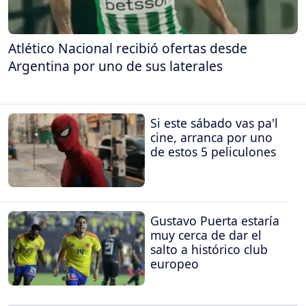
Atlético Nacional recibió ofertas desde
Argentina por uno de sus laterales
Si este sábado vas pa'l
cine, arranca por uno
de estos 5 peliculones
Gustavo Puerta estaría
muy cerca de dar el
salto a histórico club
europeo