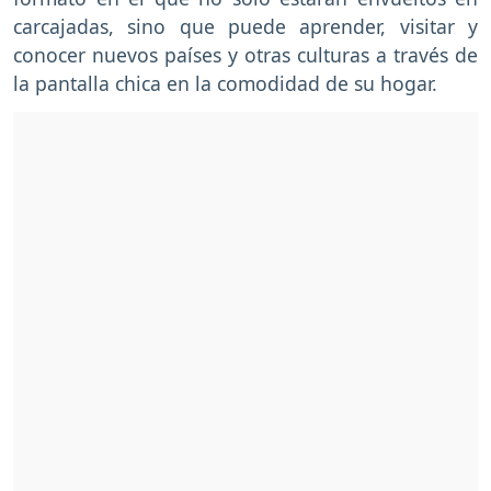
carcajadas, sino que puede aprender, visitar y
conocer nuevos países y otras culturas a través de
la pantalla chica en la comodidad de su hogar.