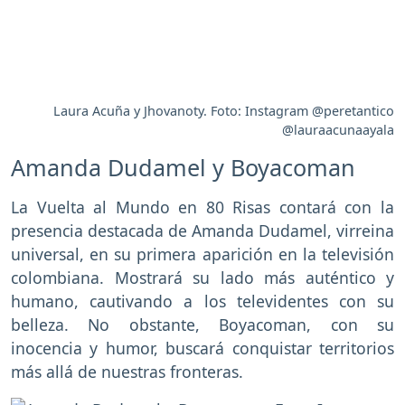
Laura Acuña y Jhovanoty. Foto: Instagram @peretantico
@lauraacunaayala
Amanda Dudamel y Boyacoman
La Vuelta al Mundo en 80 Risas contará con la
presencia destacada de Amanda Dudamel, virreina
universal, en su primera aparición en la televisión
colombiana. Mostrará su lado más auténtico y
humano, cautivando a los televidentes con su
belleza. No obstante, Boyacoman, con su
inocencia y humor, buscará conquistar territorios
más allá de nuestras fronteras.