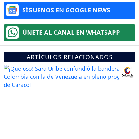
SÍGUENOS EN GOOGLE NEWS
ÚNETE AL CANAL EN WHATSAPP
ARTÍCULOS RELACIONADOS