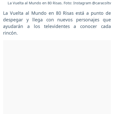
La Vuelta al Mundo en 80 Risas. Foto: Instagram @caracoltv
La Vuelta al Mundo en 80 Risas está a punto de
despegar y llega con nuevos personajes que
ayudarán a los televidentes a conocer cada
rincón.