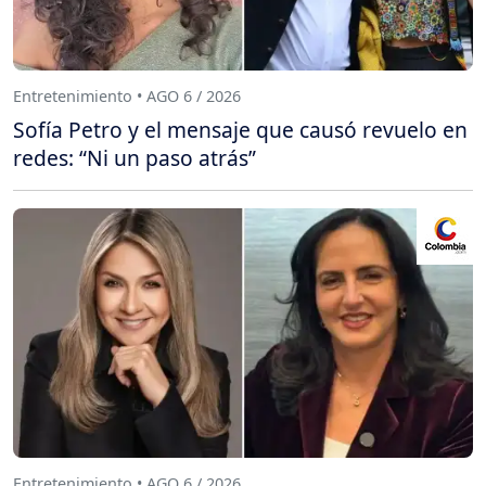
Entretenimiento • AGO 6 / 2026
Sofía Petro y el mensaje que causó revuelo en
redes: “Ni un paso atrás”
Entretenimiento • AGO 6 / 2026