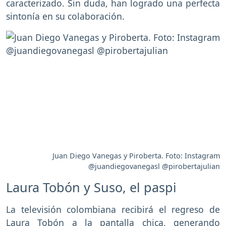
caracterizado. Sin duda, han logrado una perfecta
sintonía en su colaboración.
Juan Diego Vanegas y Piroberta. Foto: Instagram
@juandiegovanegasl @pirobertajulian
Laura Tobón y Suso, el paspi
La televisión colombiana recibirá el regreso de
Laura Tobón a la pantalla chica, generando