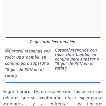
Te gustaría leer también:
Caracol responde con
todo: Una 'bomba' en
camino para superar a
“Rigo” de RCN en el
rating
Según Caracol TV, en esta versión, los personajes
célebres que se aventurarán a vivir experiencias
asombrosas y a enfrentar sus temores