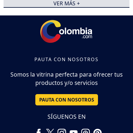
VER MÁS +
PAUTA CON NOSOTROS
Somos la vitrina perfecta para ofrecer tus
productos y/o servicios
PAUTA CON NOSOTROS
SÍGUENOS EN