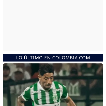
LO ÚLTIMO EN COLOMBIA.COM