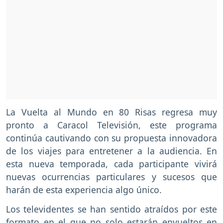
La Vuelta al Mundo en 80 Risas regresa muy
pronto a Caracol Televisión, este programa
continúa cautivando con su propuesta innovadora
de los viajes para entretener a la audiencia. En
esta nueva temporada, cada participante vivirá
nuevas ocurrencias particulares y sucesos que
harán de esta experiencia algo único.
Los televidentes se han sentido atraídos por este
formato en el que no solo estarán envueltos en