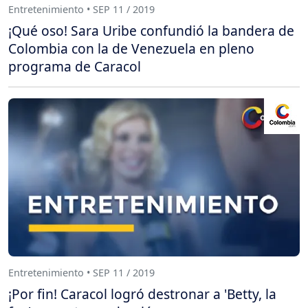
Entretenimiento • SEP 11 / 2019
¡Qué oso! Sara Uribe confundió la bandera de
Colombia con la de Venezuela en pleno
programa de Caracol
Entretenimiento • SEP 11 / 2019
¡Por fin! Caracol logró destronar a 'Betty, la