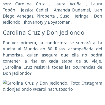
son: Carolina Cruz , Laura Acuña , Laura
Tobón , Jessica Cediel , Amanda Dudamel, Juan
Diego Vanegas, Piroberta , Suso , Jeringa , Don
Jediondo , Jhovanoty y Boyacoman.
Carolina Cruz y Don Jediondo
Por vez primera, la conductora se sumará a La
Vuelta al Mundo en 80 Risas, acompañada del
humorista, quien asegura que ella no podrá
contener la risa en cada etapa de su viaje.
¿Carolina Cruz resistirá todas las ocurrencias de
Don Jediondo?