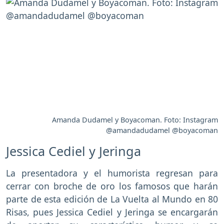
Amanda Dudamel y Boyacoman. Foto: Instagram
@amandadudamel @boyacoman
Jessica Cediel y Jeringa
La presentadora y el humorista regresan para
cerrar con broche de oro los famosos que harán
parte de esta edición de La Vuelta al Mundo en 80
Risas, pues Jessica Cediel y Jeringa se encargarán