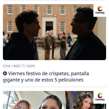
Cine • AGO 7 / 2026
Viernes festivo de crispetas, pantalla
gigante y uno de estos 5 peliculones