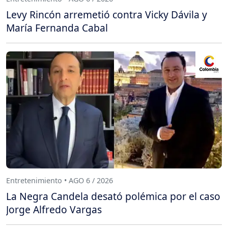
Levy Rincón arremetió contra Vicky Dávila y
María Fernanda Cabal
Entretenimiento • AGO 6 / 2026
La Negra Candela desató polémica por el caso
Jorge Alfredo Vargas