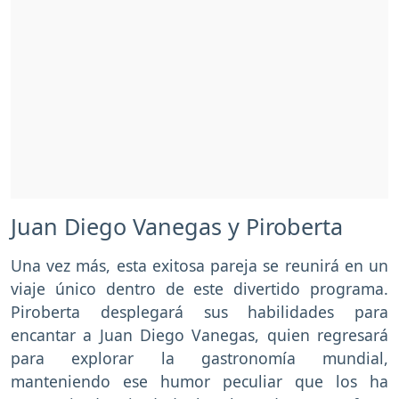
Juan Diego Vanegas y Piroberta
Una vez más, esta exitosa pareja se reunirá en un
viaje único dentro de este divertido programa.
Piroberta desplegará sus habilidades para
encantar a Juan Diego Vanegas, quien regresará
para explorar la gastronomía mundial,
manteniendo ese humor peculiar que los ha