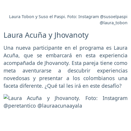
Laura Tobon y Suso el Paspi. Foto: Instagram @susoelpaspi
@laura_tobon
Laura Acuña y Jhovanoty
Una nueva participante en el programa es Laura
Acuña, que se embarcará en esta experiencia
acompañada de Jhovanoty. Esta pareja tiene como
meta aventurarse a descubrir experiencias
novedosas y presentar a los colombianos una
faceta diferente. ¿Qué tal les irá en este desafío?