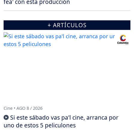
fea' con esta producción
+ ARTÍCULOS
Cine • AGO 8 / 2026
Si este sábado vas pa'l cine, arranca por
uno de estos 5 peliculones