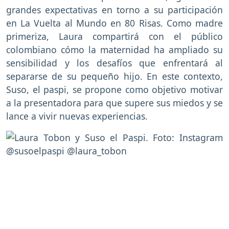
grandes expectativas en torno a su participación
en La Vuelta al Mundo en 80 Risas. Como madre
primeriza, Laura compartirá con el público
colombiano cómo la maternidad ha ampliado su
sensibilidad y los desafíos que enfrentará al
separarse de su pequeño hijo. En este contexto,
Suso, el paspi, se propone como objetivo motivar
a la presentadora para que supere sus miedos y se
lance a vivir nuevas experiencias.