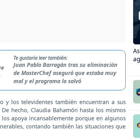
As
Te gustaría leer también:
ag
Juan Pablo Barragán tras su eliminación
de MasterChef aseguró que estaba muy
mal y el programa lo salvó
o y los televidentes también encuentran a sus
ca. De hecho, Claudia Bahamón hasta los mismos
e los apoya incansablemente porque en algunos
lnerables, contando también las situaciones que