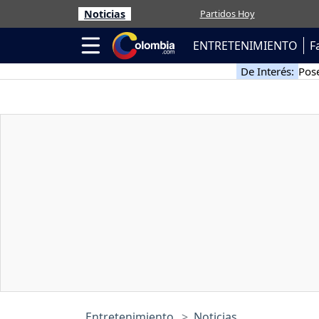
Noticias
Partidos Hoy
ENTRETENIMIENTO
F
De Interés:
Pose
Entretenimiento
Noticias