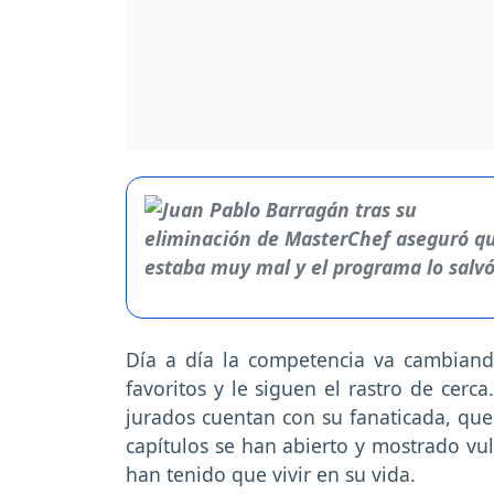
Día a día la competencia va cambiand
favoritos y le siguen el rastro de cer
jurados cuentan con su fanaticada, qu
capítulos se han abierto y mostrado vu
han tenido que vivir en su vida.