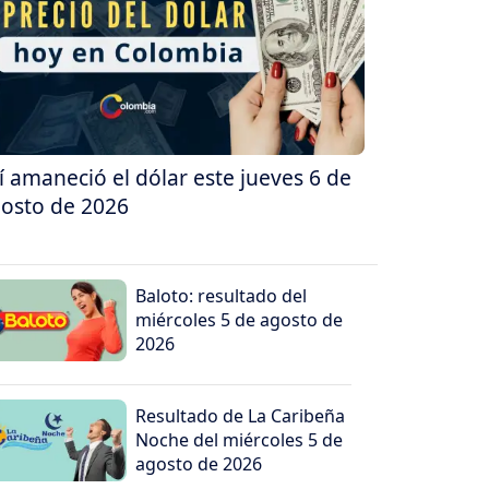
í amaneció el dólar este jueves 6 de
osto de 2026
Baloto: resultado del
miércoles 5 de agosto de
2026
Resultado de La Caribeña
Noche del miércoles 5 de
agosto de 2026