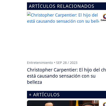
ARTÍCULOS RELACIONADOS
Entretenimiento • SEP 28 / 2023
Christopher Carpentier: El hijo del c
está causando sensación con su
belleza
+ ARTÍCULOS