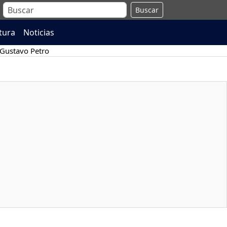
Buscar
atura
Noticias
Gustavo Petro