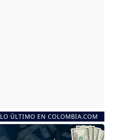
LO ÚLTIMO EN COLOMBIA.COM