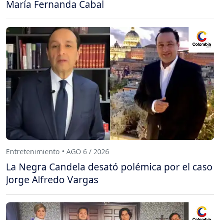
María Fernanda Cabal
Entretenimiento • AGO 6 / 2026
La Negra Candela desató polémica por el caso
Jorge Alfredo Vargas