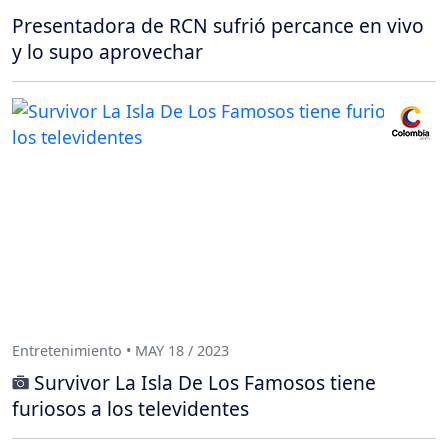
Presentadora de RCN sufrió percance en vivo
y lo supo aprovechar
Entretenimiento • MAY 18 / 2023
Survivor La Isla De Los Famosos tiene
furiosos a los televidentes