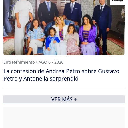
Entretenimiento • AGO 6 / 2026
La confesión de Andrea Petro sobre Gustavo
Petro y Antonella sorprendió
VER MÁS +