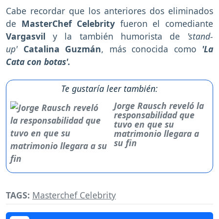
Cabe recordar que los anteriores dos eliminados
de
MasterChef Celebrity
fueron el comediante
Vargasvil
y la también humorista de
'stand-
up'
Catalina Guzmán
, más conocida como
'La
Cata con botas'.
Te gustaría leer también:
Jorge Rausch reveló la
responsabilidad que
tuvo en que su
matrimonio llegara a
su fin
TAGS:
Masterchef Celebrity