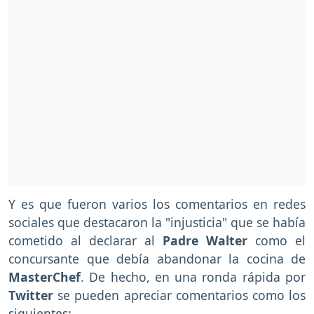
Y es que fueron varios los comentarios en redes
sociales que destacaron la "injusticia" que se había
cometido al declarar al
Padre Walter
como el
concursante que debía abandonar la cocina de
MasterChef
. De hecho, en una ronda rápida por
Twitter
se pueden apreciar comentarios como los
siguientes: