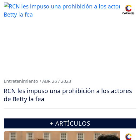
Entretenimiento • ABR 26 / 2023
RCN les impuso una prohibición a los actores
de Betty la fea
+ ARTÍCULOS