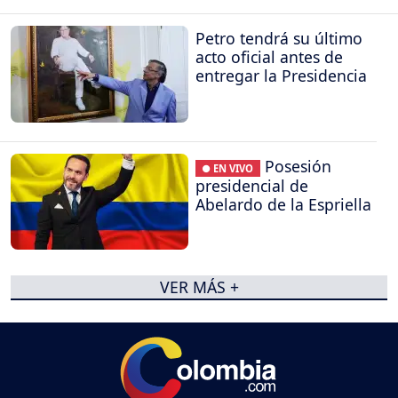
Petro tendrá su último
acto oficial antes de
entregar la Presidencia
Posesión
● EN VIVO
presidencial de
Abelardo de la Espriella
VER MÁS +