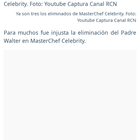
Ya son tres los eliminados de MasterChef Celebrity. Foto:
Youtube Captura Canal RCN
Para muchos fue injusta la eliminación del Padre
Walter en MasterChef Celebrity.