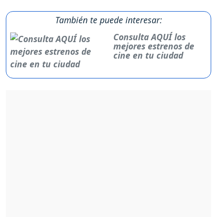
También te puede interesar:
Consulta AQUÍ los
mejores estrenos de
cine en tu ciudad