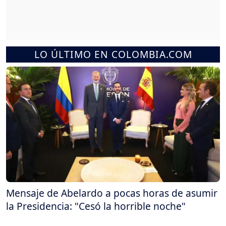
LO ÚLTIMO EN COLOMBIA.COM
Mensaje de Abelardo a pocas horas de asumir
la Presidencia: "Cesó la horrible noche"