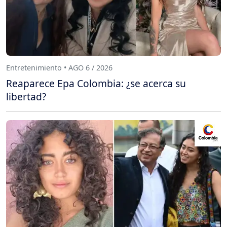
Entretenimiento • AGO 6 / 2026
Reaparece Epa Colombia: ¿se acerca su
libertad?