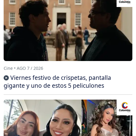
Cine • AGO 7 / 2026
Viernes festivo de crispetas, pantalla
gigante y uno de estos 5 peliculones