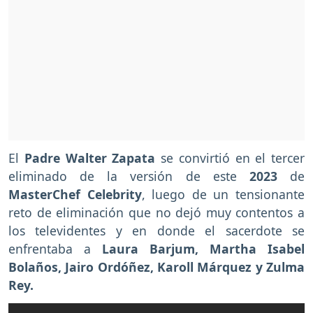
El
Padre Walter Zapata
se convirtió en el tercer
eliminado de la versión de este
2023
de
MasterChef Celebrity
, luego de un tensionante
reto de eliminación que no dejó muy contentos a
los televidentes y en donde el sacerdote se
enfrentaba a
Laura Barjum, Martha Isabel
Bolaños, Jairo Ordóñez, Karoll Márquez y Zulma
Rey.