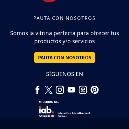
PAUTA CON NOSOTROS
Somos la vitrina perfecta para ofrecer tus
productos y/o servicios
PAUTA CON NOSOTROS
SÍGUENOS EN