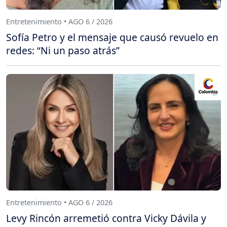
Entretenimiento • AGO 6 / 2026
Sofía Petro y el mensaje que causó revuelo en
redes: “Ni un paso atrás”
Entretenimiento • AGO 6 / 2026
Levy Rincón arremetió contra Vicky Dávila y