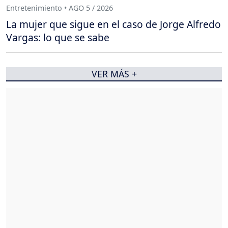
Entretenimiento • AGO 5 / 2026
La mujer que sigue en el caso de Jorge Alfredo
Vargas: lo que se sabe
VER MÁS +