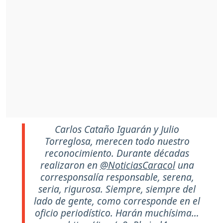
Carlos Cataño Iguarán y Julio
Torreglosa, merecen todo nuestro
reconocimiento. Durante décadas
realizaron en
@NoticiasCaracol
una
corresponsalía responsable, serena,
seria, rigurosa. Siempre, siempre del
lado de gente, como corresponde en el
oficio periodístico. Harán muchísima…