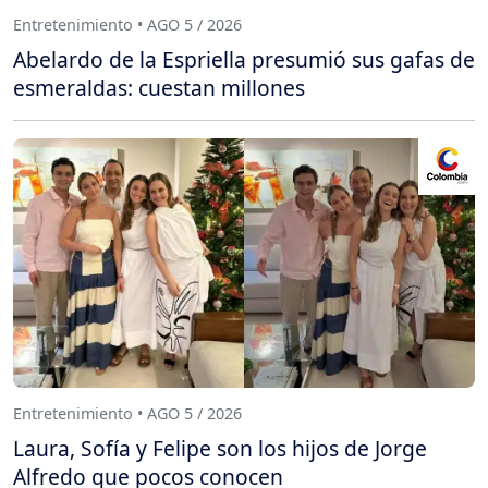
Entretenimiento • AGO 5 / 2026
Abelardo de la Espriella presumió sus gafas de
esmeraldas: cuestan millones
Entretenimiento • AGO 5 / 2026
Laura, Sofía y Felipe son los hijos de Jorge
Alfredo que pocos conocen