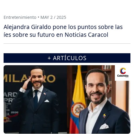
Entretenimiento • MAY 2 / 2025
Alejandra Giraldo pone los puntos sobre las
íes sobre su futuro en Noticias Caracol
+ ARTÍCULOS