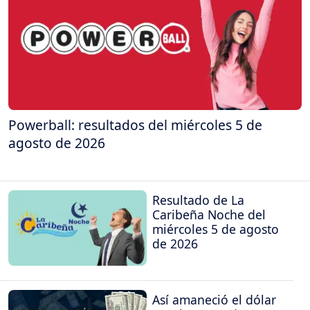
Powerball: resultados del miércoles 5 de
agosto de 2026
Resultado de La
Caribeña Noche del
miércoles 5 de agosto
de 2026
Así amaneció el dólar