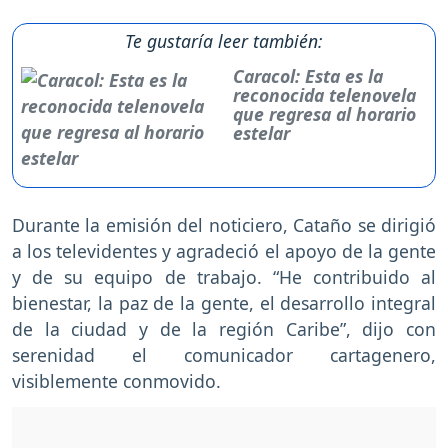
Te gustaría leer también:
Caracol: Esta es la
reconocida telenovela
que regresa al horario
estelar
Durante la emisión del noticiero, Cataño se dirigió
a los televidentes y agradeció el apoyo de la gente
y de su equipo de trabajo. “He contribuido al
bienestar, la paz de la gente, el desarrollo integral
de la ciudad y de la región Caribe”, dijo con
serenidad el comunicador cartagenero,
visiblemente conmovido.