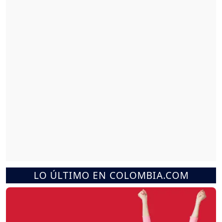
LO ÚLTIMO EN COLOMBIA.COM