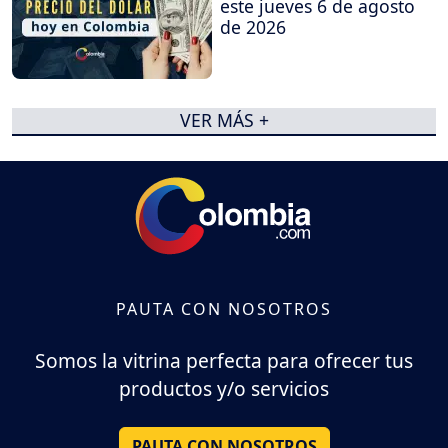
este jueves 6 de agosto
de 2026
VER MÁS +
PAUTA CON NOSOTROS
Somos la vitrina perfecta para ofrecer tus
productos y/o servicios
PAUTA CON NOSOTROS