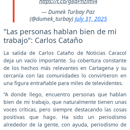
https://t.co/g8aPhziml4
— Dumek Turbay Paz
(@dumek_turbay)
July 31, 2025
"Las personas hablan bien de mi
trabajo": Carlos Cataño
La salida de Carlos Cataño de Noticias Caracol
deja un vacío importante. Su cobertura constante
de los hechos más relevantes en Cartagena y su
cercanía con las comunidades lo convirtieron en
una figura entrañable para miles de televidentes.
“A donde llego, encuentro personas que hablan
bien de mi trabajo, que naturalmente tienen unas
voces críticas, pero siempre destacando las cosas
positivas que hago. Ha sido un periodismo
alrededor de la gente, con ayuda, periodismo de