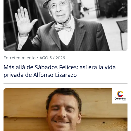
Entretenimiento • AGO 5 / 2026
Más allá de Sábados Felices: así era la vida
privada de Alfonso Lizarazo