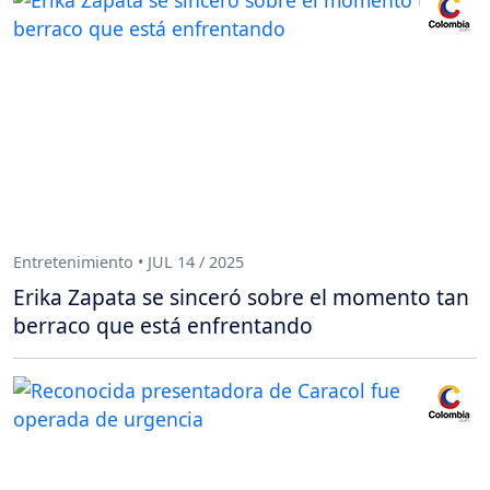
Entretenimiento • JUL 14 / 2025
Erika Zapata se sinceró sobre el momento tan
berraco que está enfrentando