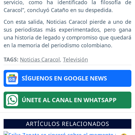
servicio, como ha identificado la filosofía de
Caracol”, concluyó Cataño en su despedida.
Con esta salida, Noticias Caracol pierde a uno de
sus periodistas más experimentados, pero gana
una historia de legado y compromiso que quedará
en la memoria del periodismo colombiano.
TAGS:
Noticias Caracol
,
Televisión
SÍGUENOS EN GOOGLE NEWS
ÚNETE AL CANAL EN WHATSAPP
ARTÍCULOS RELACIONADOS