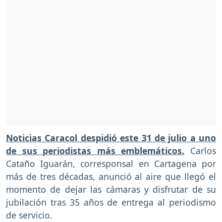
Noticias Caracol despidió este 31 de julio a uno
de sus periodistas más emblemáticos.
Carlos
Cataño Iguarán, corresponsal en Cartagena por
más de tres décadas, anunció al aire que llegó el
momento de dejar las cámaras y disfrutar de su
jubilación tras 35 años de entrega al periodismo
de servicio.