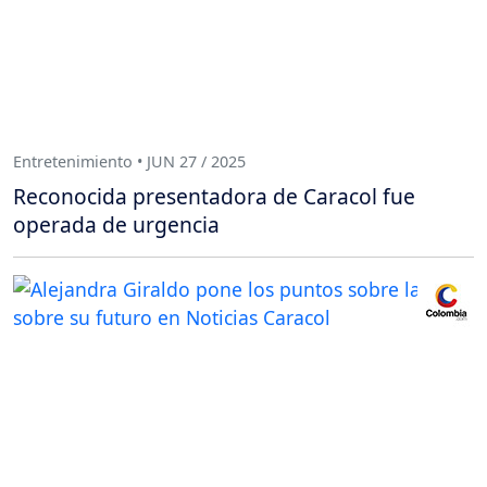
Entretenimiento • JUN 27 / 2025
Reconocida presentadora de Caracol fue
operada de urgencia