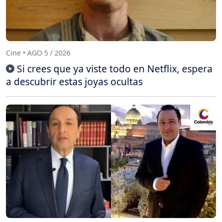
Cine • AGO 5 / 2026
Si crees que ya viste todo en Netflix, espera
a descubrir estas joyas ocultas