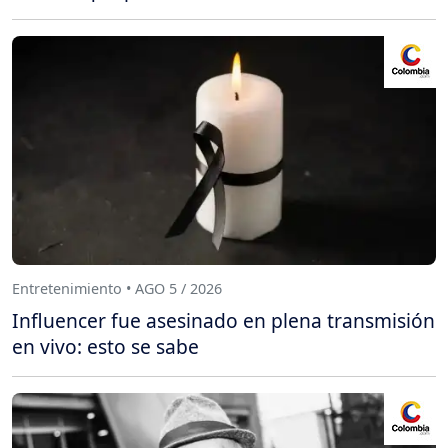
Entretenimiento • AGO 5 / 2026
Influencer fue asesinado en plena transmisión
en vivo: esto se sabe