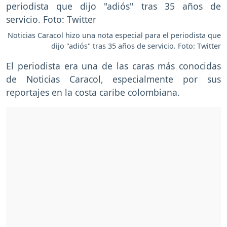
Noticias Caracol hizo una nota especial para el periodista que
dijo "adiós" tras 35 años de servicio. Foto: Twitter
El periodista era una de las caras más conocidas
de Noticias Caracol, especialmente por sus
reportajes en la costa caribe colombiana.