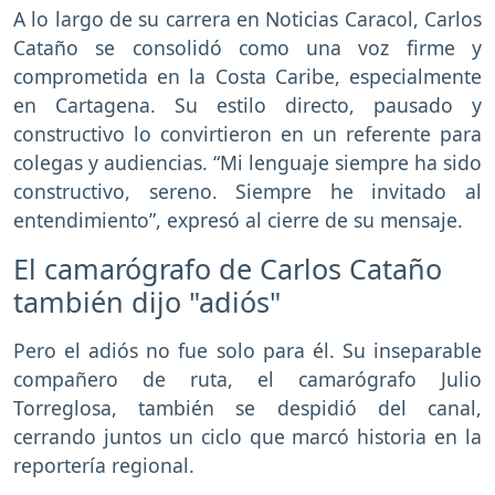
A lo largo de su carrera en Noticias Caracol, Carlos
Cataño se consolidó como una voz firme y
comprometida en la Costa Caribe, especialmente
en Cartagena. Su estilo directo, pausado y
constructivo lo convirtieron en un referente para
colegas y audiencias. “Mi lenguaje siempre ha sido
constructivo, sereno. Siempre he invitado al
entendimiento”, expresó al cierre de su mensaje.
El camarógrafo de Carlos Cataño
también dijo "adiós"
Pero el adiós no fue solo para él. Su inseparable
compañero de ruta, el camarógrafo Julio
Torreglosa, también se despidió del canal,
cerrando juntos un ciclo que marcó historia en la
reportería regional.