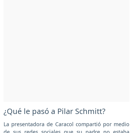
¿Qué le pasó a Pilar Schmitt?
La presentadora de Caracol compartió por medio
de sus redes sociales que su padre no estaba