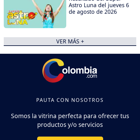
Astro Luna del jueves 6
de agosto de 2026
VER MÁS +
PAUTA CON NOSOTROS
Somos la vitrina perfecta para ofrecer tus
productos y/o servicios