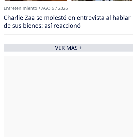
Entretenimiento • AGO 6 / 2026
Charlie Zaa se molestó en entrevista al hablar
de sus bienes: así reaccionó
VER MÁS +