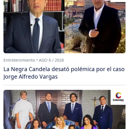
Entretenimiento • AGO 6 / 2026
La Negra Candela desató polémica por el caso
Jorge Alfredo Vargas