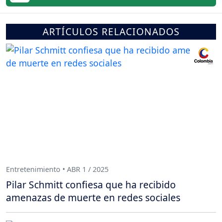
ARTÍCULOS RELACIONADOS
Entretenimiento • ABR 1 / 2025
Pilar Schmitt confiesa que ha recibido
amenazas de muerte en redes sociales