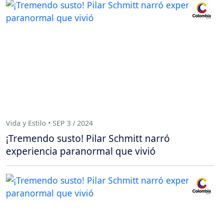
Vida y Estilo • SEP 3 / 2024
¡Tremendo susto! Pilar Schmitt narró
experiencia paranormal que vivió