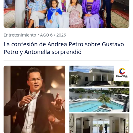
Entretenimiento • AGO 6 / 2026
La confesión de Andrea Petro sobre Gustavo
Petro y Antonella sorprendió