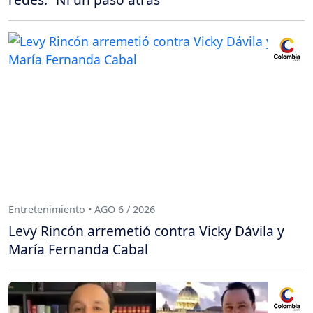
Entretenimiento • AGO 6 / 2026
Levy Rincón arremetió contra Vicky Dávila y
María Fernanda Cabal