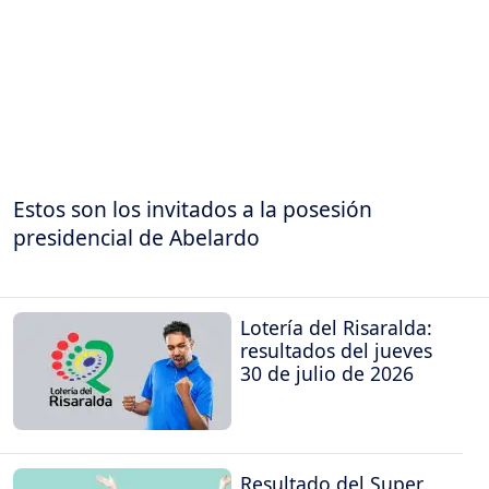
Estos son los invitados a la posesión
presidencial de Abelardo
Lotería del Risaralda:
resultados del jueves
30 de julio de 2026
Resultado del Super