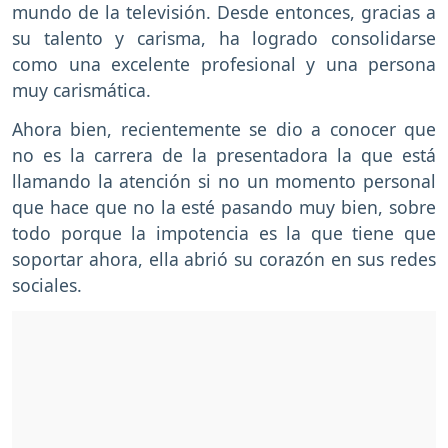
mundo de la televisión. Desde entonces, gracias a
su talento y carisma, ha logrado consolidarse
como una excelente profesional y una persona
muy carismática.
Ahora bien, recientemente se dio a conocer que
no es la carrera de la presentadora la que está
llamando la atención si no un momento personal
que hace que no la esté pasando muy bien, sobre
todo porque la impotencia es la que tiene que
soportar ahora, ella abrió su corazón en sus redes
sociales.