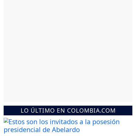
LO ÚLTIMO EN COLOMBIA.COM