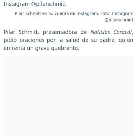
Pilar Schmitt en su cuenta de Instagram. Foto: Instagram
@pilarschmitt
Pilar Schmitt, presentadora de
Noticias Caracol
,
pidió oraciones por la salud de su padre, quien
enfrenta un grave quebranto.