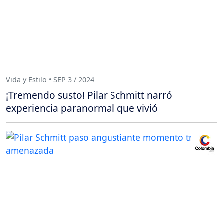
Vida y Estilo • SEP 3 / 2024
¡Tremendo susto! Pilar Schmitt narró
experiencia paranormal que vivió