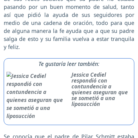
pasando por un buen momento de salud, tanto
así que pidió la ayuda de sus seguidores por
medio de una cadena de oración, todo para que
de alguna manera la fe ayuda que a que su padre
salga de esto y su familia vuelva a estar tranquila
y feliz.
Te gustaría leer también:
Jessica Cediel
respondió con
contundencia a
quienes aseguran que
se sometió a una
liposucción
Se conocía que el padre de
Pilar Schmitt
estaba