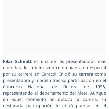
Pilar Schmitt
es una de las presentadoras más
queridas de la televisión colombiana, en especial
por su carrera en Caracol. Inició su carrera como
presentadora y modelo tras su participación en el
Concurso Nacional de Belleza de 1996,
representando al departamento del Meta. Aunque
en aquel momento no obtuvo la corona, su
destacada participación le abrió puertas en el