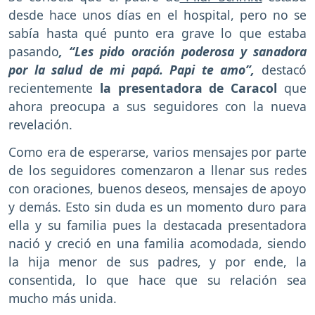
desde hace unos días en el hospital, pero no se
sabía hasta qué punto era grave lo que estaba
pasando
, “Les pido oración poderosa y sanadora
por la salud de mi papá. Papi te amo”,
destacó
recientemente
la presentadora de Caracol
que
ahora preocupa a sus seguidores con la nueva
revelación.
Como era de esperarse, varios mensajes por parte
de los seguidores comenzaron a llenar sus redes
con oraciones, buenos deseos, mensajes de apoyo
y demás. Esto sin duda es un momento duro para
ella y su familia pues la destacada presentadora
nació y creció en una familia acomodada, siendo
la hija menor de sus padres, y por ende, la
consentida, lo que hace que su relación sea
mucho más unida.