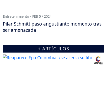
Entretenimiento • FEB 5 / 2024
Pilar Schmitt paso angustiante momento tras
ser amenazada
+ ARTÍCULOS