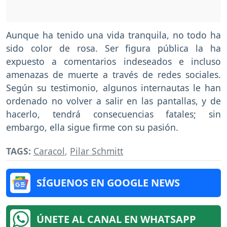
Aunque ha tenido una vida tranquila, no todo ha
sido color de rosa. Ser figura pública la ha
expuesto a comentarios indeseados e incluso
amenazas de muerte a través de redes sociales.
Según su testimonio, algunos internautas le han
ordenado no volver a salir en las pantallas, y de
hacerlo, tendrá consecuencias fatales; sin
embargo, ella sigue firme con su pasión.
TAGS:
Caracol
,
Pilar Schmitt
SÍGUENOS EN GOOGLE NEWS
ÚNETE AL CANAL EN WHATSAPP