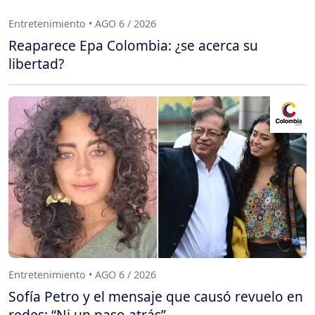
Entretenimiento • AGO 6 / 2026
Reaparece Epa Colombia: ¿se acerca su
libertad?
Entretenimiento • AGO 6 / 2026
Sofía Petro y el mensaje que causó revuelo en
redes: “Ni un paso atrás”