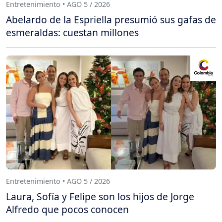
Entretenimiento • AGO 5 / 2026
Abelardo de la Espriella presumió sus gafas de
esmeraldas: cuestan millones
Entretenimiento • AGO 5 / 2026
Laura, Sofía y Felipe son los hijos de Jorge
Alfredo que pocos conocen