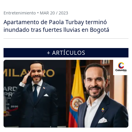
Entretenimiento • MAR 20 / 2023
Apartamento de Paola Turbay terminó
inundado tras fuertes lluvias en Bogotá
+ ARTÍCULOS