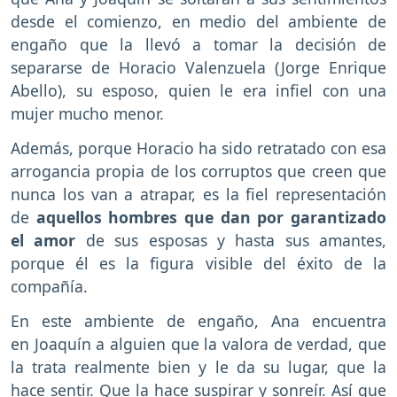
desde el comienzo, en medio del ambiente de
engaño que la llevó a tomar la decisión de
separarse de Horacio Valenzuela (Jorge Enrique
Abello), su esposo, quien le era infiel con una
mujer mucho menor.
Además, porque Horacio ha sido retratado con esa
arrogancia propia de los corruptos que creen que
nunca los van a atrapar, es la fiel representación
de
aquellos hombres que dan por garantizado
el amor
de sus esposas y hasta sus amantes,
porque él es la figura visible del éxito de la
compañía.
En este ambiente de engaño, Ana encuentra
en Joaquín a alguien que la valora de verdad, que
la trata realmente bien y le da su lugar, que la
hace sentir. Que la hace suspirar y sonreír. Así que