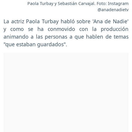
Paola Turbay y Sebastián Carvajal. Foto: Instagram
@anadenadietv
La actriz Paola Turbay habló sobre 'Ana de Nadie'
y como se ha conmovido con la producción
animando a las personas a que hablen de temas
"que estaban guardados".