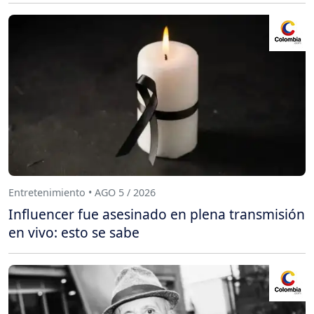
Entretenimiento • AGO 5 / 2026
Influencer fue asesinado en plena transmisión
en vivo: esto se sabe