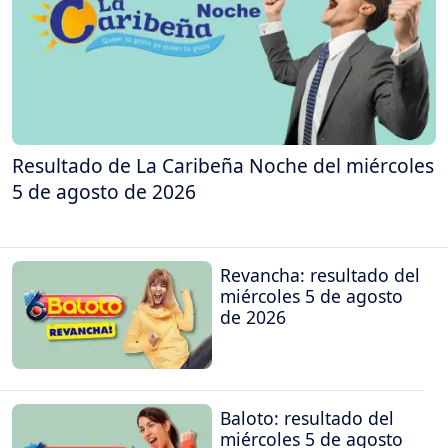
Resultado de La Caribeña Noche del miércoles
5 de agosto de 2026
Revancha: resultado del
miércoles 5 de agosto
de 2026
Baloto: resultado del
miércoles 5 de agosto