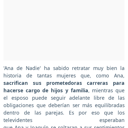
'Ana de Nadie' ha sabido retratar muy bien la
historia de tantas mujeres que, como Ana,
sacrifican sus prometedoras carreras para
hacerse cargo de hijos y familia
, mientras que
el esposo puede seguir adelante libre de las
obligaciones que deberían ser más equilibradas
dentro de las parejas. Es por eso que los
televidentes esperaban
que Ana y Joaquín se soltaran a sus sentimientos