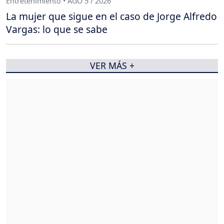
Entretenimiento • AGO 5 / 2026
La mujer que sigue en el caso de Jorge Alfredo
Vargas: lo que se sabe
VER MÁS +