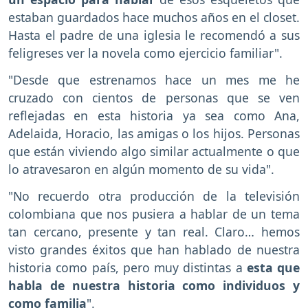
estaban guardados hace muchos años en el closet.
Hasta el padre de una iglesia le recomendó a sus
feligreses ver la novela como ejercicio familiar".
"Desde que estrenamos hace un mes me he
cruzado con cientos de personas que se ven
reflejadas en esta historia ya sea como Ana,
Adelaida, Horacio, las amigas o los hijos. Personas
que están viviendo algo similar actualmente o que
lo atravesaron en algún momento de su vida".
"No recuerdo otra producción de la televisión
colombiana que nos pusiera a hablar de un tema
tan cercano, presente y tan real. Claro… hemos
visto grandes éxitos que han hablado de nuestra
historia como país, pero muy distintas a
esta que
habla de nuestra historia como individuos y
como familia
".