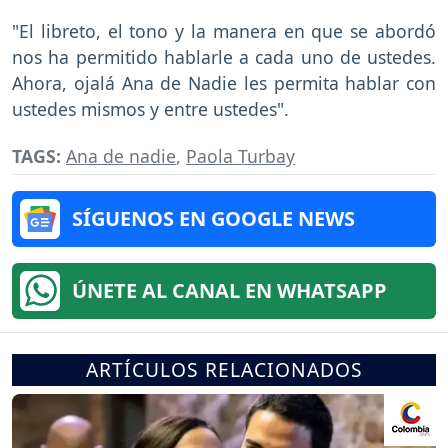
"El libreto, el tono y la manera en que se abordó
nos ha permitido hablarle a cada uno de ustedes.
Ahora, ojalá Ana de Nadie les permita hablar con
ustedes mismos y entre ustedes".
TAGS:
Ana de nadie
,
Paola Turbay
SÍGUENOS EN GOOGLE NEWS
ÚNETE AL CANAL EN WHATSAPP
ARTÍCULOS RELACIONADOS