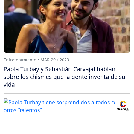
Entretenimiento • MAR 29 / 2023
Paola Turbay y Sebastián Carvajal hablan
sobre los chismes que la gente inventa de su
vida