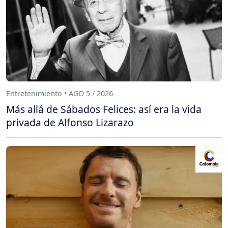
Entretenimiento • AGO 5 / 2026
Más allá de Sábados Felices: así era la vida
privada de Alfonso Lizarazo