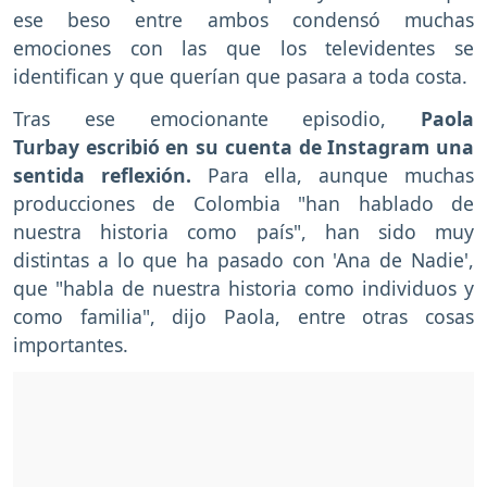
ese beso entre ambos condensó muchas
emociones con las que los televidentes se
identifican y que querían que pasara a toda costa.
Tras ese emocionante episodio,
Paola
Turbay escribió en su cuenta de Instagram una
sentida reflexión.
Para ella, aunque muchas
producciones de Colombia "han hablado de
nuestra historia como país", han sido muy
distintas a lo que ha pasado con 'Ana de Nadie',
que "habla de nuestra historia como individuos y
como familia", dijo Paola, entre otras cosas
importantes.