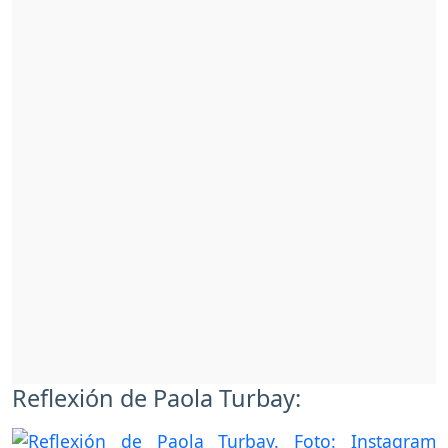
Reflexión de Paola Turbay: