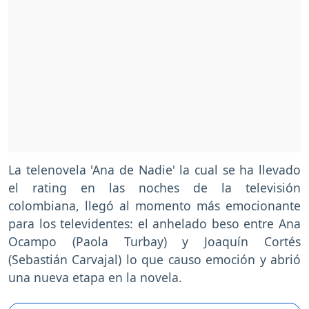
La telenovela 'Ana de Nadie' la cual se ha llevado
el rating en las noches de la televisión
colombiana, llegó al momento más emocionante
para los televidentes: el anhelado beso entre Ana
Ocampo (Paola Turbay) y Joaquín Cortés
(Sebastián Carvajal) lo que causo emoción y abrió
una nueva etapa en la novela.