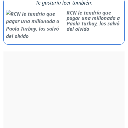
Te gustaría leer también:
RCN le tendría que
pagar una millonada a
Paola Turbay, los salvó
del olvido