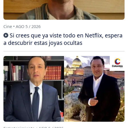
Cine • AGO 5 / 2026
Si crees que ya viste todo en Netflix, espera
a descubrir estas joyas ocultas