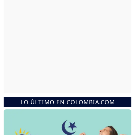
LO ÚLTIMO EN COLOMBIA.COM