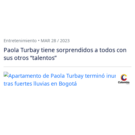
Entretenimiento • MAR 28 / 2023
Paola Turbay tiene sorprendidos a todos con
sus otros “talentos”