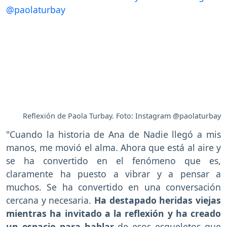
Reflexión de Paola Turbay. Foto: Instagram @paolaturbay
"Cuando la historia de Ana de Nadie llegó a mis
manos, me movió el alma. Ahora que está al aire y
se ha convertido en el fenómeno que es,
claramente ha puesto a vibrar y a pensar a
muchos. Se ha convertido en una conversación
cercana y necesaria.
Ha destapado heridas viejas
mientras ha invitado a la reflexión y ha creado
un espacio para hablar
de esos esqueletos que