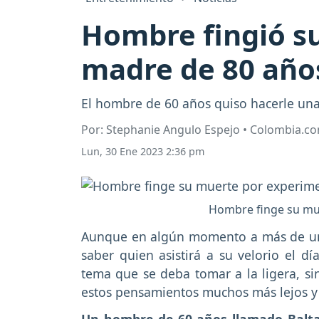
Hombre fingió su
madre de 80 año
El hombre de 60 años quiso hacerle una
Por: Stephanie Angulo Espejo • Colombia.c
Lun, 30 Ene 2023 2:36 pm
Hombre finge su mu
Aunque en algún momento a más de uno 
saber quien asistirá a su velorio el 
tema que se deba tomar a la ligera, s
estos pensamientos muchos más lejos y 