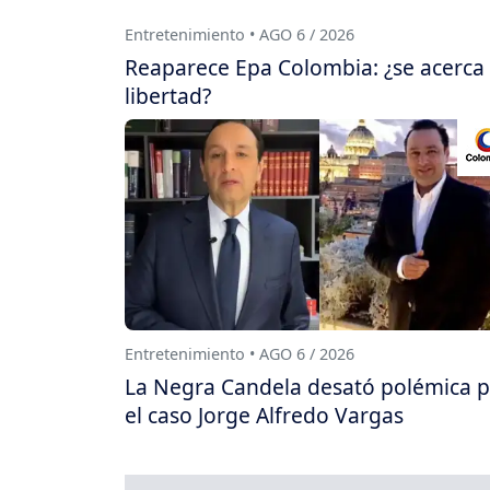
Entretenimiento • AGO 6 / 2026
Reaparece Epa Colombia: ¿se acerca
libertad?
Entretenimiento • AGO 6 / 2026
La Negra Candela desató polémica 
el caso Jorge Alfredo Vargas