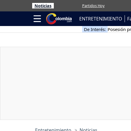
Noticias
Partidos Hoy
ENTRETENIMIENTO
F
De Interés:
Posesión pr
Entretenimiento
Noticias