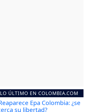
LO ÚLTIMO EN COLOMBIA.COM