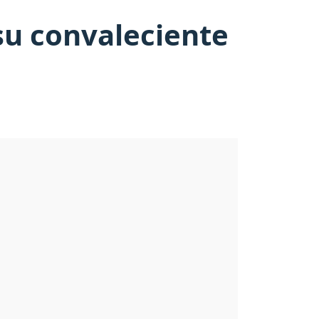
 su convaleciente