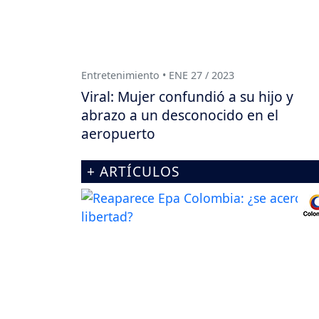
Entretenimiento • ENE 27 / 2023
Viral: Mujer confundió a su hijo y
abrazo a un desconocido en el
aeropuerto
+ ARTÍCULOS