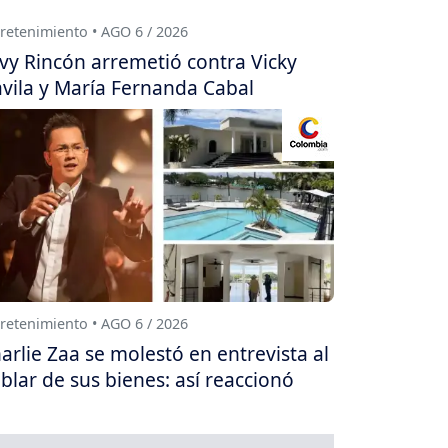
retenimiento • AGO 6 / 2026
vy Rincón arremetió contra Vicky
vila y María Fernanda Cabal
retenimiento • AGO 6 / 2026
arlie Zaa se molestó en entrevista al
blar de sus bienes: así reaccionó