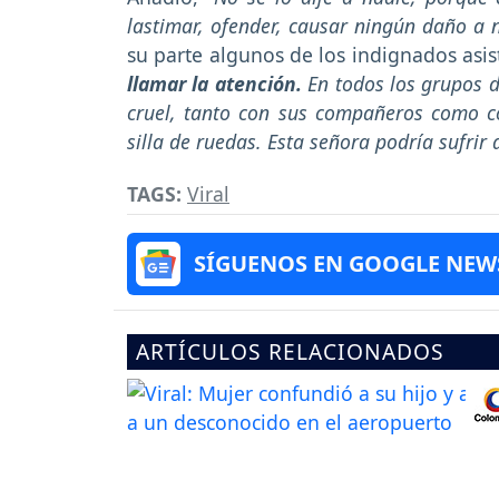
lastimar, ofender, causar ningún daño a 
su parte algunos de los indignados asis
llamar la atención.
En todos los grupos 
cruel, tanto con sus compañeros como c
silla de ruedas. Esta señora podría sufrir
TAGS:
Viral
SÍGUENOS EN GOOGLE NEW
ARTÍCULOS RELACIONADOS