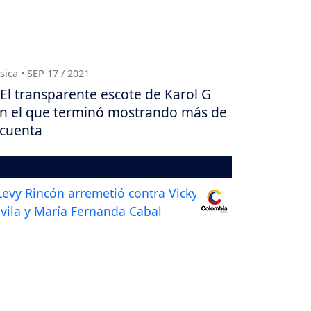
ica • SEP 17 / 2021
El transparente escote de Karol G
n el que terminó mostrando más de
 cuenta