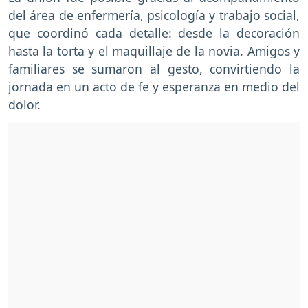
del área de enfermería, psicología y trabajo social,
que coordinó cada detalle: desde la decoración
hasta la torta y el maquillaje de la novia. Amigos y
familiares se sumaron al gesto, convirtiendo la
jornada en un acto de fe y esperanza en medio del
dolor.