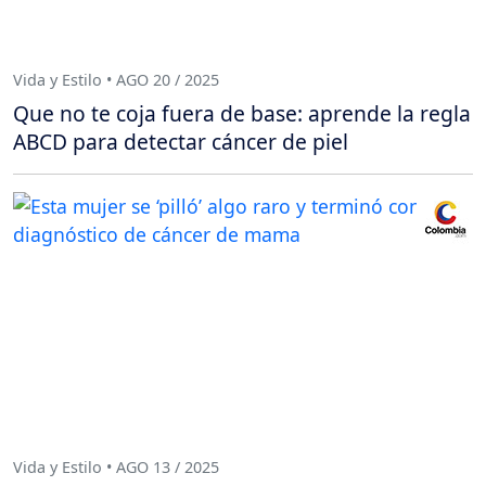
Vida y Estilo • AGO 20 / 2025
Que no te coja fuera de base: aprende la regla
ABCD para detectar cáncer de piel
Vida y Estilo • AGO 13 / 2025