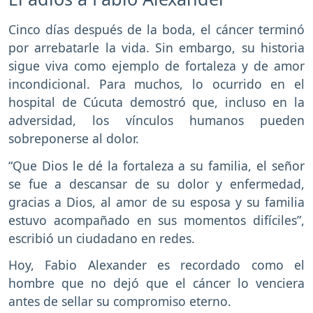
Cinco días después de la boda, el cáncer terminó
por arrebatarle la vida. Sin embargo, su historia
sigue viva como ejemplo de fortaleza y de amor
incondicional. Para muchos, lo ocurrido en el
hospital de Cúcuta demostró que, incluso en la
adversidad, los vínculos humanos pueden
sobreponerse al dolor.
“Que Dios le dé la fortaleza a su familia, el señor
se fue a descansar de su dolor y enfermedad,
gracias a Dios, al amor de su esposa y su familia
estuvo acompañado en sus momentos difíciles”,
escribió un ciudadano en redes.
Hoy, Fabio Alexander es recordado como el
hombre que no dejó que el cáncer lo venciera
antes de sellar su compromiso eterno.