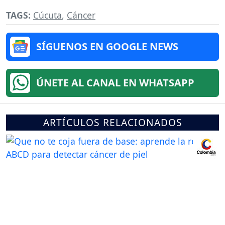
TAGS:
Cúcuta
,
Cáncer
SÍGUENOS EN GOOGLE NEWS
ÚNETE AL CANAL EN WHATSAPP
ARTÍCULOS RELACIONADOS