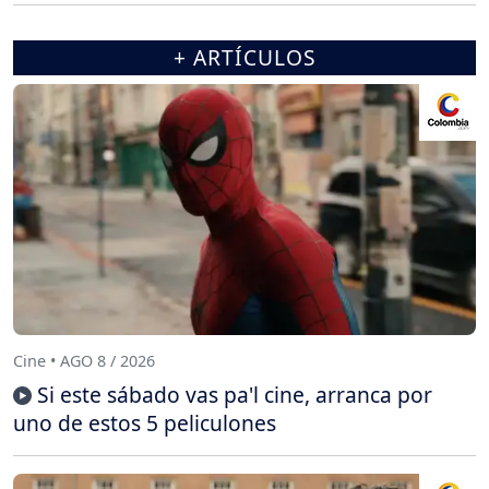
+ ARTÍCULOS
Cine • AGO 8 / 2026
Si este sábado vas pa'l cine, arranca por
uno de estos 5 peliculones