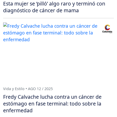
Esta mujer se ‘pilló’ algo raro y terminó con
diagnóstico de cáncer de mama
Vida y Estilo • AGO 12 / 2025
Fredy Calvache lucha contra un cáncer de
estómago en fase terminal: todo sobre la
enfermedad