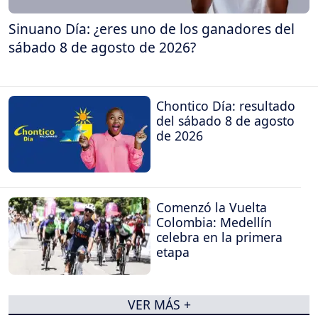
Sinuano Día: ¿eres uno de los ganadores del
sábado 8 de agosto de 2026?
Chontico Día: resultado
del sábado 8 de agosto
de 2026
Comenzó la Vuelta
Colombia: Medellín
celebra en la primera
etapa
VER MÁS +