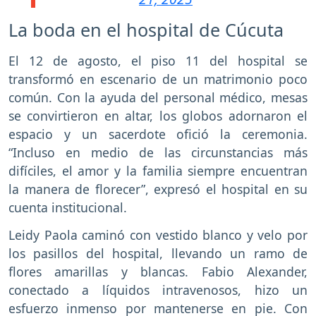
La boda en el hospital de Cúcuta
El 12 de agosto, el piso 11 del hospital se
transformó en escenario de un matrimonio poco
común. Con la ayuda del personal médico, mesas
se convirtieron en altar, los globos adornaron el
espacio y un sacerdote ofició la ceremonia.
“Incluso en medio de las circunstancias más
difíciles, el amor y la familia siempre encuentran
la manera de florecer”, expresó el hospital en su
cuenta institucional.
Leidy Paola caminó con vestido blanco y velo por
los pasillos del hospital, llevando un ramo de
flores amarillas y blancas. Fabio Alexander,
conectado a líquidos intravenosos, hizo un
esfuerzo inmenso por mantenerse en pie. Con