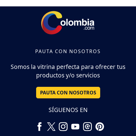
PAUTA CON NOSOTROS
Somos la vitrina perfecta para ofrecer tus
productos y/o servicios
PAUTA CON NOSOTROS
SÍGUENOS EN