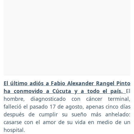
El último adiós a Fabio Alexander Rangel Pinto
ha conmovido a Cúcuta y a todo el país.
El
hombre, diagnosticado con cáncer terminal,
falleció el pasado 17 de agosto, apenas cinco días
después de cumplir su sueño más anhelado:
casarse con el amor de su vida en medio de un
hospital.