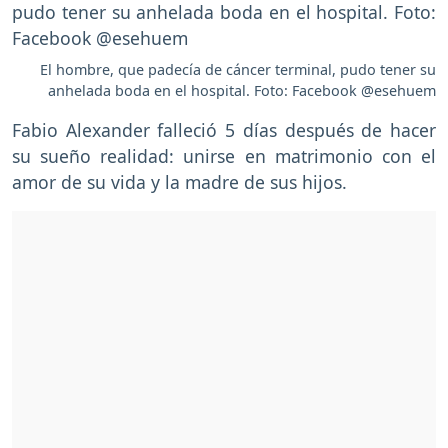
El hombre, que padecía de cáncer terminal, pudo tener su
anhelada boda en el hospital. Foto: Facebook @esehuem
Fabio Alexander falleció 5 días después de hacer
su sueño realidad: unirse en matrimonio con el
amor de su vida y la madre de sus hijos.