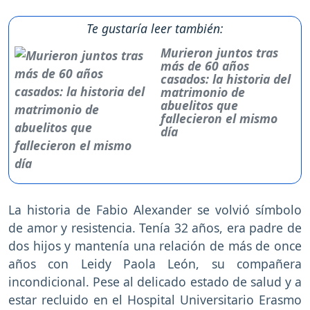
Te gustaría leer también:
Murieron juntos tras
más de 60 años
casados: la historia del
matrimonio de
abuelitos que
fallecieron el mismo
día
La historia de Fabio Alexander se volvió símbolo
de amor y resistencia. Tenía 32 años, era padre de
dos hijos y mantenía una relación de más de once
años con Leidy Paola León, su compañera
incondicional. Pese al delicado estado de salud y a
estar recluido en el Hospital Universitario Erasmo