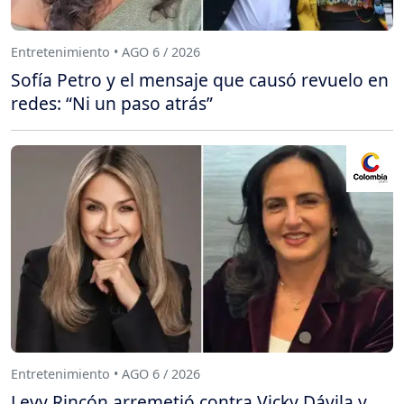
Entretenimiento • AGO 6 / 2026
Sofía Petro y el mensaje que causó revuelo en
redes: “Ni un paso atrás”
Entretenimiento • AGO 6 / 2026
Levy Rincón arremetió contra Vicky Dávila y