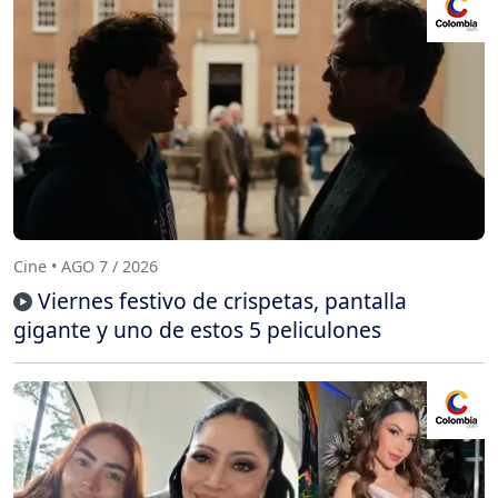
Cine • AGO 7 / 2026
Viernes festivo de crispetas, pantalla
gigante y uno de estos 5 peliculones