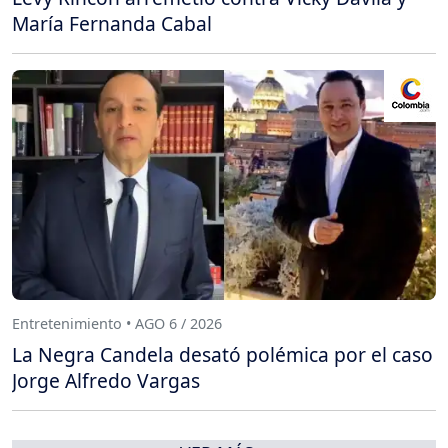
María Fernanda Cabal
Entretenimiento • AGO 6 / 2026
La Negra Candela desató polémica por el caso
Jorge Alfredo Vargas