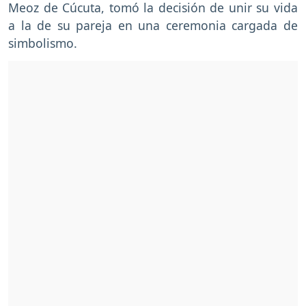
Meoz de Cúcuta, tomó la decisión de unir su vida
a la de su pareja en una ceremonia cargada de
simbolismo.