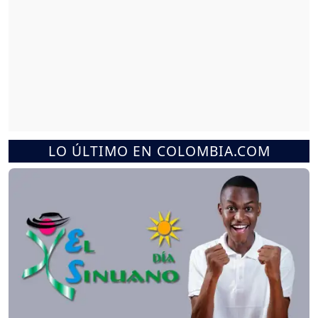
LO ÚLTIMO EN COLOMBIA.COM