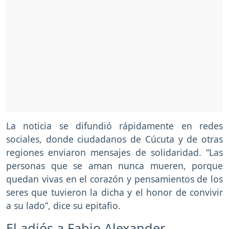
La noticia se difundió rápidamente en redes
sociales, donde ciudadanos de Cúcuta y de otras
regiones enviaron mensajes de solidaridad. “Las
personas que se aman nunca mueren, porque
quedan vivas en el corazón y pensamientos de los
seres que tuvieron la dicha y el honor de convivir
a su lado”, dice su epitafio.
El adiós a Fabio Alexander