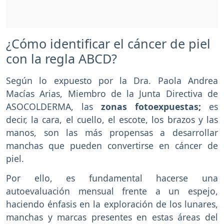
¿Cómo identificar el cáncer de piel
con la regla ABCD?
Según lo expuesto por la Dra. Paola Andrea
Macías Arias, Miembro de la Junta Directiva de
ASOCOLDERMA, las
zonas fotoexpuestas;
es
decir, la cara, el cuello, el escote, los brazos y las
manos, son las más propensas a desarrollar
manchas que pueden convertirse en cáncer de
piel.
Por ello, es fundamental hacerse una
autoevaluación mensual frente a un espejo,
haciendo énfasis en la exploración de los lunares,
manchas y marcas presentes en estas áreas del