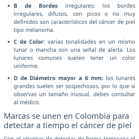
B de Bordes
irregulares: los bordes
irregulares, difusos, con picos o no muy
definidos son característicos del cáncer de piel
tipo melanoma.
C de Color
: varias tonalidades en un mismo
lunar o mancha son una señal de alerta. Los
lunares comunes suelen tener un color
uniforme.
D de Diámetro mayor a 6 mm:
los lunares
grandes suelen ser sospechosos, por lo que si
observas un tamaño inusual, debes consultar
al médico.
Marcas se unen en Colombia para
detectar a tiempo el cáncer de piel
Con el objetivo de detectar de forma temprana el