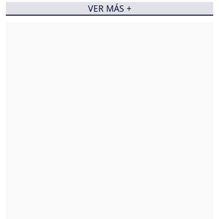
VER MÁS +