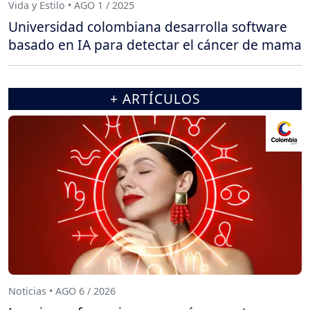
Vida y Estilo • AGO 1 / 2025
Universidad colombiana desarrolla software
basado en IA para detectar el cáncer de mama
+ ARTÍCULOS
Noticias • AGO 6 / 2026