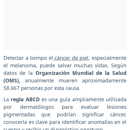
Detectar a tiempo el
cáncer de piel
, especialmente
el melanoma, puede salvar muchas vidas. Según
datos de la
Organización Mundial de la Salud
(OMS),
anualmente mueren aproximadamente
58.667 personas por esta causa.
La
regla ABCD
es una guía ampliamente utilizada
por dermatólogos para evaluar lesiones
pigmentadas que podrían significar cáncer,
conocerla es clave para identificar anomalías en el
cuerpo y recibir un diagnóstico oportuno.