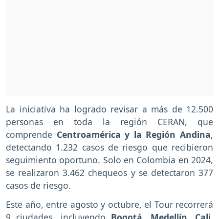
La iniciativa ha logrado revisar a más de 12.500
personas en toda la región CERAN, que
comprende
Centroamérica y la Región Andina
,
detectando 1.232 casos de riesgo que recibieron
seguimiento oportuno. Solo en Colombia en 2024,
se realizaron 3.462 chequeos y se detectaron 377
casos de riesgo.
Este año, entre agosto y octubre, el Tour recorrerá
9 ciudades, incluyendo
Bogotá, Medellín, Cali,