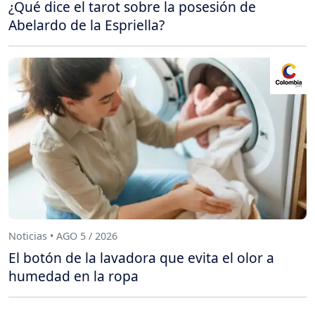
¿Qué dice el tarot sobre la posesión de
Abelardo de la Espriella?
Noticias • AGO 5 / 2026
El botón de la lavadora que evita el olor a
humedad en la ropa