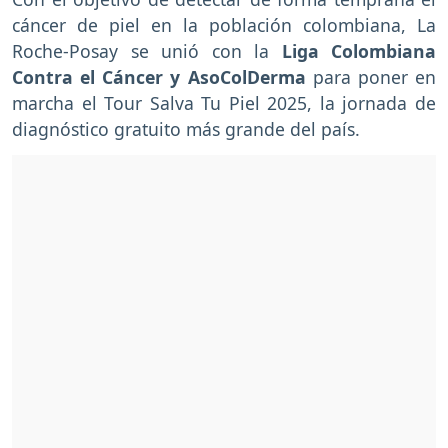
cáncer de piel en la población colombiana, La
Roche-Posay se unió con la
Liga Colombiana
Contra el Cáncer y AsoColDerma
para poner en
marcha el Tour Salva Tu Piel 2025, la jornada de
diagnóstico gratuito más grande del país.