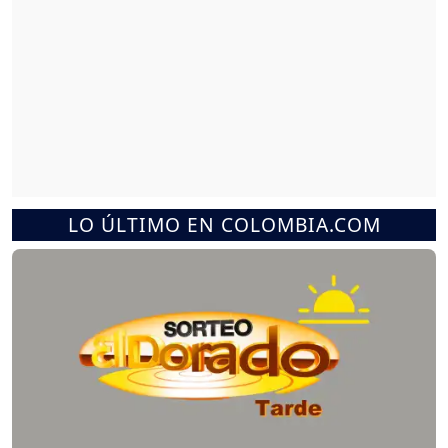
LO ÚLTIMO EN COLOMBIA.COM