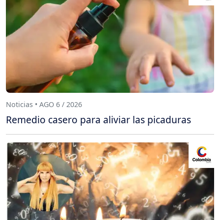
Noticias • AGO 6 / 2026
Remedio casero para aliviar las picaduras