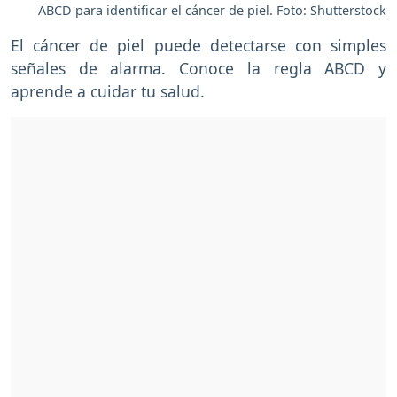
ABCD para identificar el cáncer de piel. Foto: Shutterstock
El cáncer de piel puede detectarse con simples
señales de alarma. Conoce la regla ABCD y
aprende a cuidar tu salud.