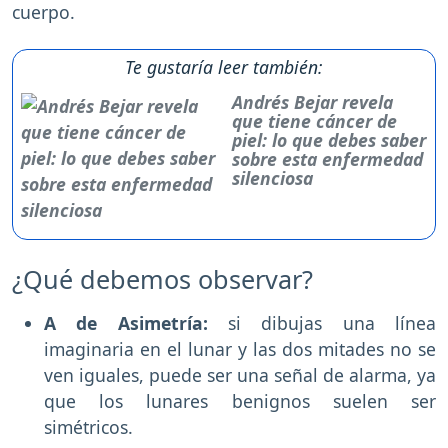
cuerpo.
Te gustaría leer también:
Andrés Bejar revela
que tiene cáncer de
piel: lo que debes saber
sobre esta enfermedad
silenciosa
¿Qué debemos observar?
A de Asimetría:
si dibujas una línea
imaginaria en el lunar y las dos mitades no se
ven iguales, puede ser una señal de alarma, ya
que los lunares benignos suelen ser
simétricos.