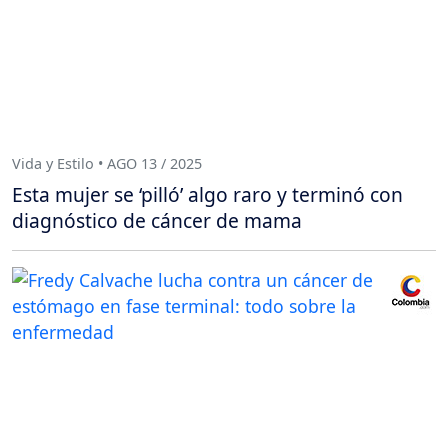
Vida y Estilo • AGO 13 / 2025
Esta mujer se ‘pilló’ algo raro y terminó con
diagnóstico de cáncer de mama