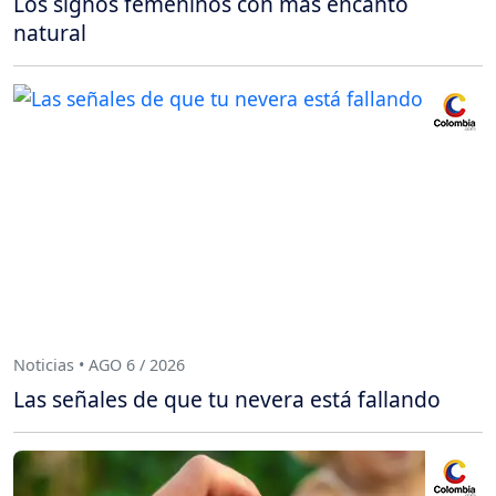
Los signos femeninos con más encanto
natural
Noticias • AGO 6 / 2026
Las señales de que tu nevera está fallando