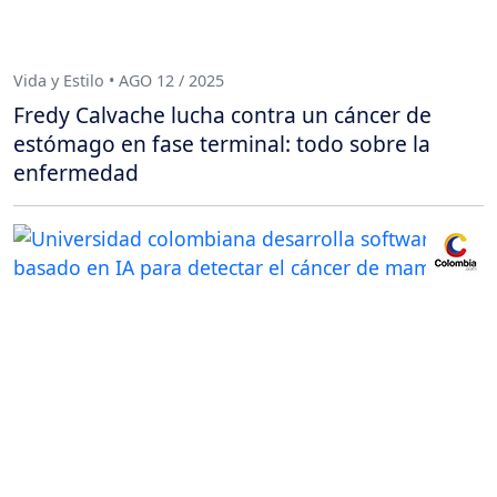
Vida y Estilo • AGO 12 / 2025
Fredy Calvache lucha contra un cáncer de
estómago en fase terminal: todo sobre la
enfermedad