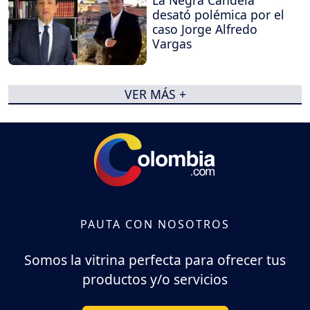
desató polémica por el
caso Jorge Alfredo
Vargas
VER MÁS +
PAUTA CON NOSOTROS
Somos la vitrina perfecta para ofrecer tus
productos y/o servicios