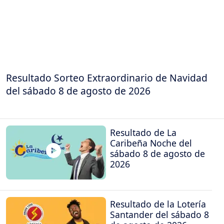
Resultado Sorteo Extraordinario de Navidad
del sábado 8 de agosto de 2026
Resultado de La
Caribeña Noche del
sábado 8 de agosto de
2026
Resultado de la Lotería
Santander del sábado 8