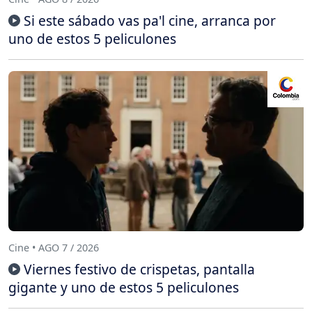
Si este sábado vas pa'l cine, arranca por
uno de estos 5 peliculones
Cine • AGO 7 / 2026
Viernes festivo de crispetas, pantalla
gigante y uno de estos 5 peliculones