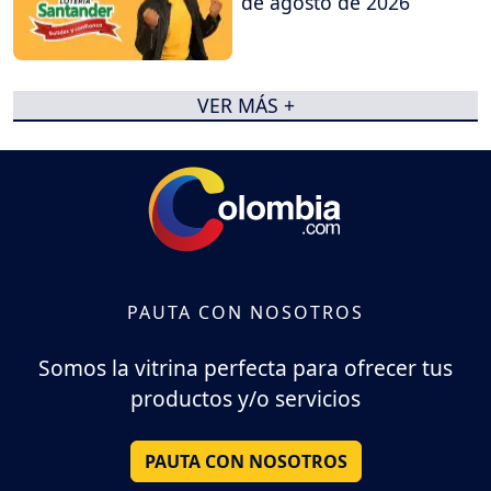
de agosto de 2026
VER MÁS +
PAUTA CON NOSOTROS
Somos la vitrina perfecta para ofrecer tus
productos y/o servicios
PAUTA CON NOSOTROS