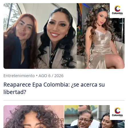
Entretenimiento • AGO 6 / 2026
Reaparece Epa Colombia: ¿se acerca su
libertad?