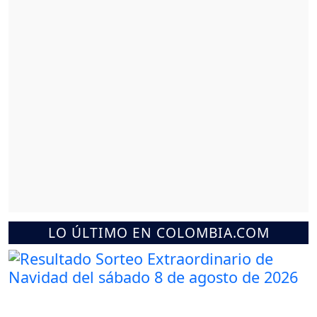
LO ÚLTIMO EN COLOMBIA.COM