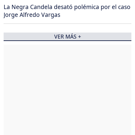
La Negra Candela desató polémica por el caso
Jorge Alfredo Vargas
VER MÁS +