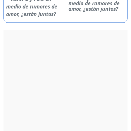
medio de rumores de
amor, ¿están juntos?