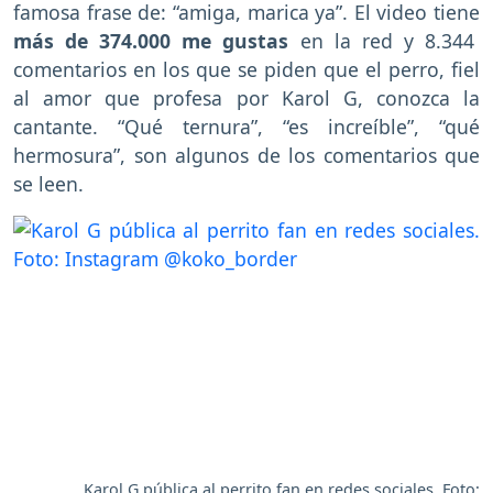
famosa frase de: “amiga, marica ya”. El video tiene
más de 374.000 me gustas
en la red y 8.344
comentarios en los que se piden que el perro, fiel
al amor que profesa por Karol G, conozca la
cantante. “Qué ternura”, “es increíble”, “qué
hermosura”, son algunos de los comentarios que
se leen.
Karol G pública al perrito fan en redes sociales. Foto: