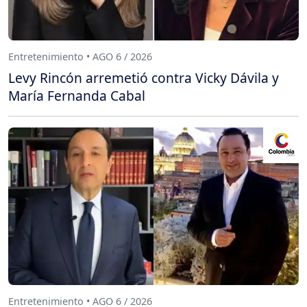
Entretenimiento • AGO 6 / 2026
Levy Rincón arremetió contra Vicky Dávila y
María Fernanda Cabal
Entretenimiento • AGO 6 / 2026