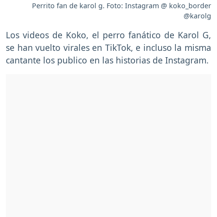
Perrito fan de karol g. Foto: Instagram @ koko_border
@karolg
Los videos de Koko, el perro fanático de Karol G,
se han vuelto virales en TikTok, e incluso la misma
cantante los publico en las historias de Instagram.