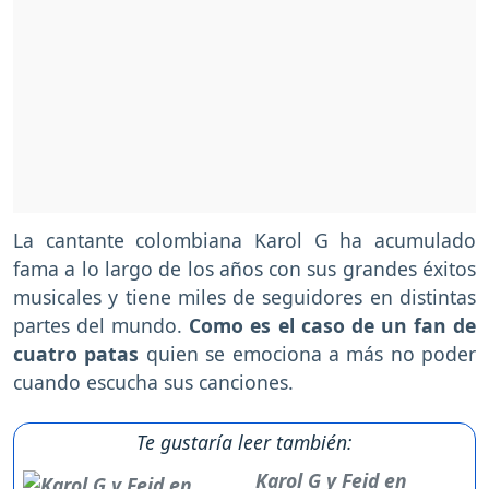
La cantante colombiana Karol G ha acumulado
fama a lo largo de los años con sus grandes éxitos
musicales y tiene miles de seguidores en distintas
partes del mundo.
Como es el caso de un fan de
cuatro patas
quien se emociona a más no poder
cuando escucha sus canciones.
Te gustaría leer también:
Karol G y Feid en