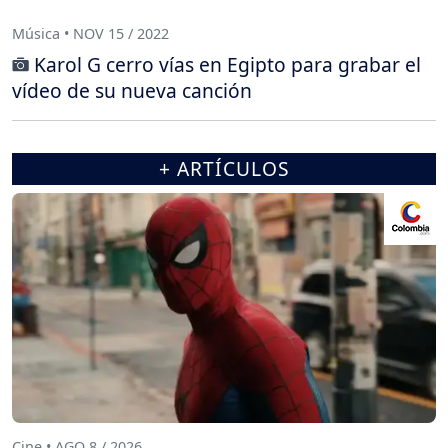
Música • NOV 15 / 2022
Karol G cerro vías en Egipto para grabar el
vídeo de su nueva canción
+ ARTÍCULOS
Cine • AGO 8 / 2026