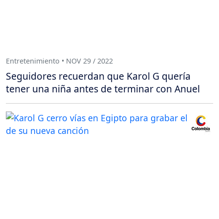
Entretenimiento • NOV 29 / 2022
Seguidores recuerdan que Karol G quería
tener una niña antes de terminar con Anuel