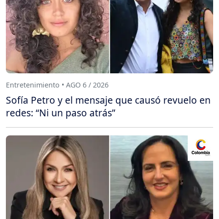
Entretenimiento • AGO 6 / 2026
Sofía Petro y el mensaje que causó revuelo en
redes: “Ni un paso atrás”