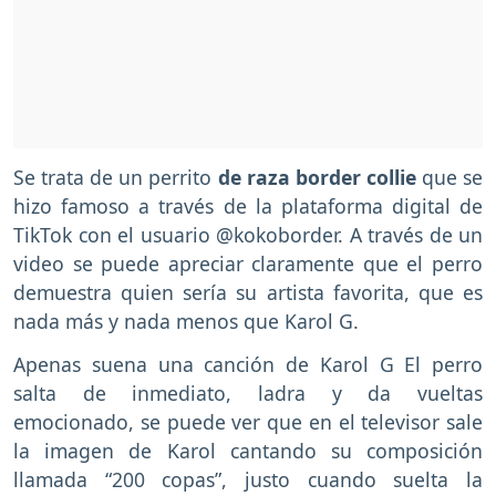
Se trata de un perrito
de raza border collie
que se
hizo famoso a través de la plataforma digital de
TikTok con el usuario @kokoborder. A través de un
video se puede apreciar claramente que el perro
demuestra quien sería su artista favorita, que es
nada más y nada menos que Karol G.
Apenas suena una canción de Karol G El perro
salta de inmediato, ladra y da vueltas
emocionado, se puede ver que en el televisor sale
la imagen de Karol cantando su composición
llamada “200 copas”, justo cuando suelta la