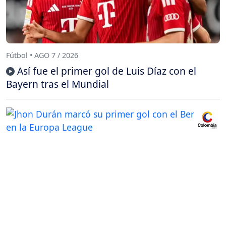
Fútbol • AGO 7 / 2026
Así fue el primer gol de Luis Díaz con el
Bayern tras el Mundial