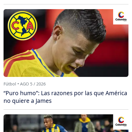
Fútbol • AGO 5 / 2026
“Puro humo”: Las razones por las que América
no quiere a James