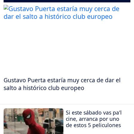
Gustavo Puerta estaría muy cerca de dar el
salto a histórico club europeo
Si este sábado vas pa'l
cine, arranca por uno
de estos 5 peliculones