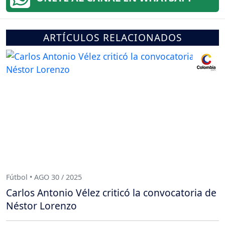
ARTÍCULOS RELACIONADOS
Fútbol • AGO 30 / 2025
Carlos Antonio Vélez criticó la convocatoria de
Néstor Lorenzo