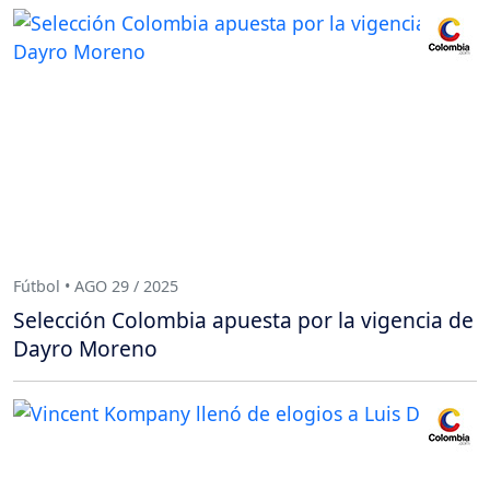
Fútbol • AGO 29 / 2025
Selección Colombia apuesta por la vigencia de
Dayro Moreno