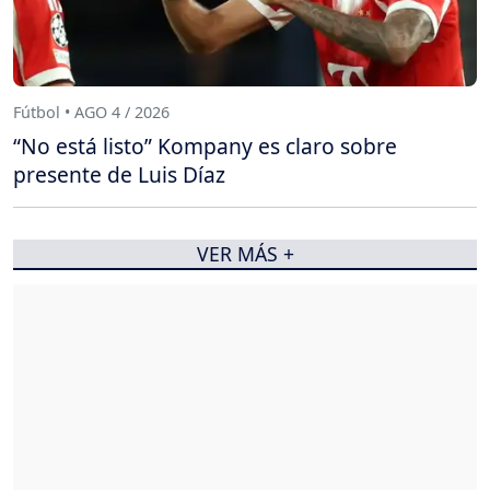
Fútbol • AGO 4 / 2026
“No está listo” Kompany es claro sobre
presente de Luis Díaz
VER MÁS +