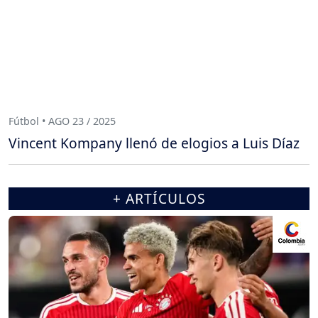
Fútbol • AGO 23 / 2025
Vincent Kompany llenó de elogios a Luis Díaz
+ ARTÍCULOS