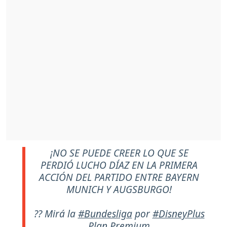
¡NO SE PUEDE CREER LO QUE SE
PERDIÓ LUCHO DÍAZ EN LA PRIMERA
ACCIÓN DEL PARTIDO ENTRE BAYERN
MUNICH Y AUGSBURGO!
?? Mirá la
#Bundesliga
por
#DisneyPlus
Plan Premium