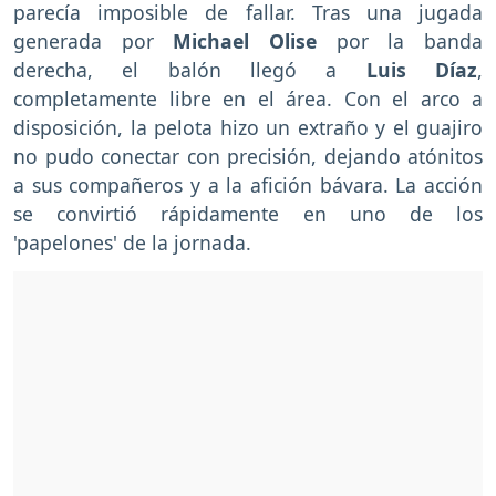
parecía imposible de fallar. Tras una jugada
generada por
Michael Olise
por la banda
derecha, el balón llegó a
Luis Díaz
,
completamente libre en el área. Con el arco a
disposición, la pelota hizo un extraño y el guajiro
no pudo conectar con precisión, dejando atónitos
a sus compañeros y a la afición bávara. La acción
se convirtió rápidamente en uno de los
'papelones' de la jornada.