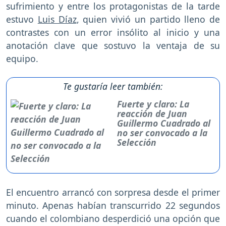
sufrimiento y entre los protagonistas de la tarde
estuvo
Luis Díaz
, quien vivió un partido lleno de
contrastes con un error insólito al inicio y una
anotación clave que sostuvo la ventaja de su
equipo.
Te gustaría leer también:
Fuerte y claro: La
reacción de Juan
Guillermo Cuadrado al
no ser convocado a la
Selección
El encuentro arrancó con sorpresa desde el primer
minuto. Apenas habían transcurrido 22 segundos
cuando el colombiano desperdició una opción que