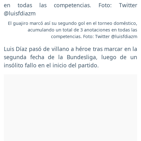
El guajiro marcó así su segundo gol en el torneo doméstico,
acumulando un total de 3 anotaciones en todas las
competencias. Foto: Twitter @luisfdiazm
Luis Díaz pasó de villano a héroe tras marcar en la
segunda fecha de la Bundesliga, luego de un
insólito fallo en el inicio del partido.