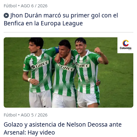
Fútbol • AGO 6 / 2026
Jhon Durán marcó su primer gol con el
Benfica en la Europa League
Fútbol • AGO 5 / 2026
Golazo y asistencia de Nelson Deossa ante
Arsenal: Hay video